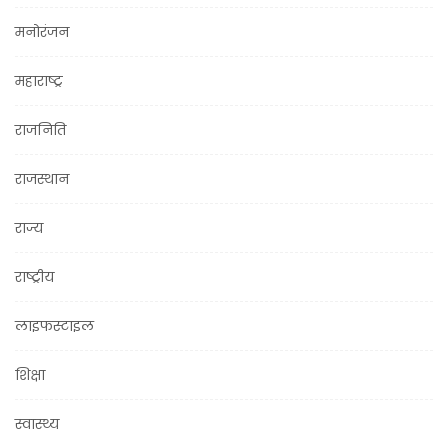
मनोरंजन
महाराष्ट्र
राजनिति
राजस्थान
राज्य
राष्ट्रीय
लाइफस्टाइल
शिक्षा
स्वास्थ्य