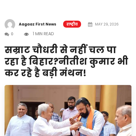
Aagaaz First News
राष्ट्रीय
MAY 29, 2026
1 MIN READ
0
सम्राट चौधरी से नहीं चल पा
रहा है बिहार?नीतीश कुमार भी
कर रहे है बड़ी मंथन!