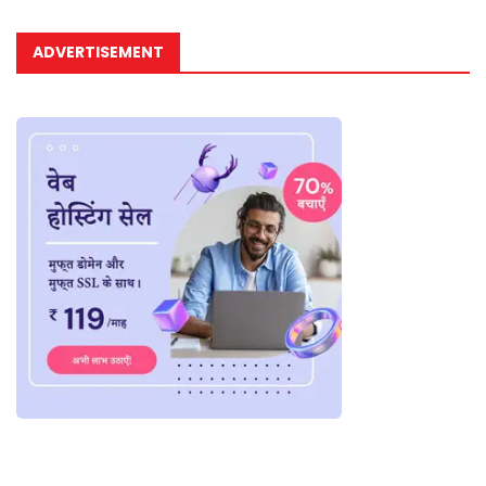
ADVERTISEMENT