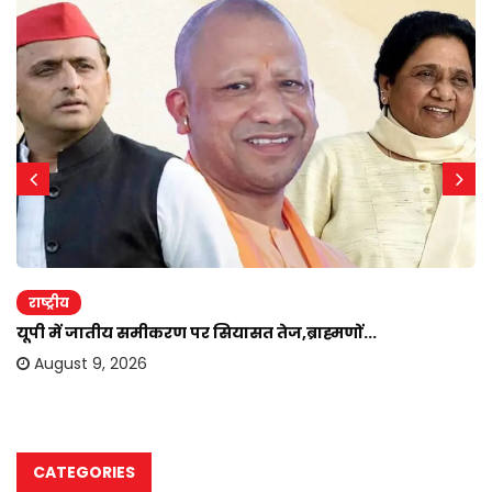
राष्ट्रीय
यूपी में जातीय समीकरण पर सियासत तेज,ब्राह्मणों...
August 9, 2026
CATEGORIES