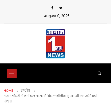
Skip
to
content
August 9, 2026
HOME
राष्ट्रीय
सम्राट चौधरी से नहीं चल पा रहा है बिहार?नीतीश कुमार भी कर रहे है बड़ी
मंथन!