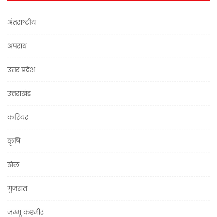
अंतराष्ट्रीय
अपराध
उत्तर प्रदेश
उत्तराखंड
करियर
कृषि
खेल
गुजरात
जम्मू कश्मीर