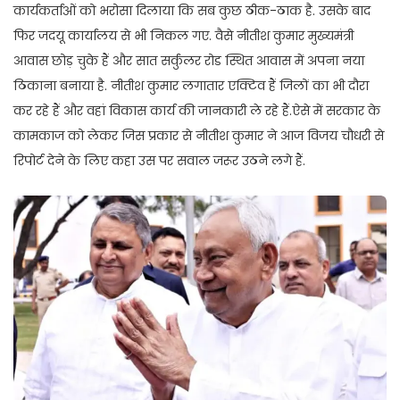
कार्यकर्ताओं को भरोसा दिलाया कि सब कुछ ठीक-ठाक है. उसके बाद
फिर जदयू कार्यालय से भी निकल गए. वैसे नीतीश कुमार मुख्यमंत्री
आवास छोड़ चुके हैं और सात सर्कुलर रोड स्थित आवास में अपना नया
ठिकाना बनाया है. नीतीश कुमार लगातार एक्टिव हैं जिलों का भी दौरा
कर रहे हैं और वहां विकास कार्य की जानकारी ले रहे हैं.ऐसे में सरकार के
कामकाज को लेकर जिस प्रकार से नीतीश कुमार ने आज विजय चौधरी से
रिपोर्ट देने के लिए कहा उस पर सवाल जरूर उठने लगे हैं.