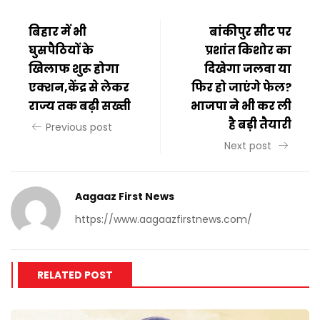
बिहार में भी
बांकीपुर सीट पर
घुसपैठियों के
प्रशांत किशोर का
खिलाफ शुरू होगा
दिखेगा जलवा या
एक्शन,केंद्र से लेकर
फिर हो जाएंगे फेल?
राज्य तक बढ़ी सख्ती
भाजपा ने भी कर ली
है बड़ी तैयारी
Previous post
Next post
Aagaaz First News
https://www.aagaazfirstnews.com/
RELATED POST