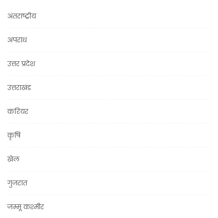
अंतराष्ट्रीय
अपराध
उत्तर प्रदेश
उत्तराखंड
करियर
कृषि
खेल
गुजरात
जम्मू कश्मीर