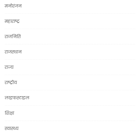
मनोरंजन
महाराष्ट्र
राजनिति
राजस्थान
राज्य
राष्ट्रीय
लाइफस्टाइल
शिक्षा
स्वास्थ्य