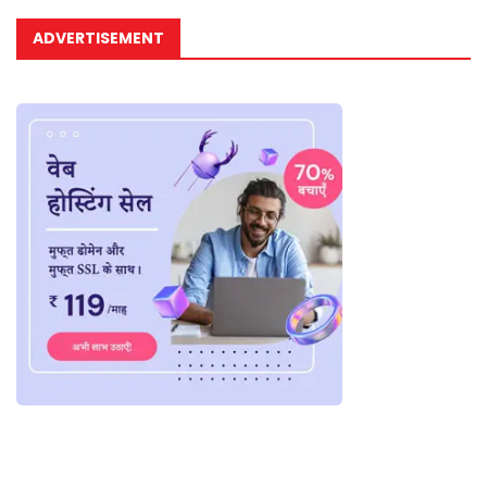
ADVERTISEMENT