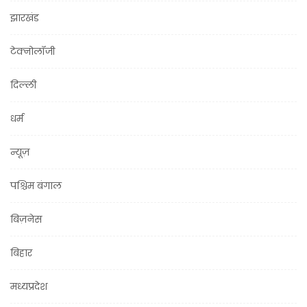
झारखंड
टेक्नोलॉजी
दिल्ली
धर्म
न्यूज़
पश्चिम बंगाल
बिज़नेस
बिहार
मध्यप्रदेश