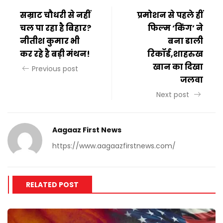
सम्राट चौधरी से नहीं
प्रमोशन से पहले हीं
चल पा रहा है बिहार?
फिल्म ‘किंग’ ने
नीतीश कुमार भी
बना डाली
कर रहे है बड़ी मंथन!
रिकॉर्ड,शाहरुख
खान का दिखा
Previous post
जलवा
Next post
Aagaaz First News
https://www.aagaazfirstnews.com/
RELATED POST