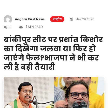
Aagaaz First News
राष्ट्रीय
MAY 29, 2026
1 MIN READ
0
बांकीपुर सीट पर प्रशांत किशोर
का दिखेगा जलवा या फिर हो
जाएंगे फेल?भाजपा ने भी कर
ली है बड़ी तैयारी