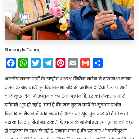
Sharing Is Caring:
Facebook
WhatsApp
Twitter
Telegram
Pinterest
Email
Gmail
Share
भारतीय जनता पार्टी के राष्ट्रीय अध्यक्ष नितिन नबीन ने राज्यसभा सांसद
बनने के बाद बांकीपुर विधानसभा सीट से इस्तीफा दे दिया है. जहां आने
वाले कुछ दिनों में उपचुनाव का ऐलान होना है. इसको लेकर अभी से
दावेदारी शुरू हो गई है. चर्चा है कि जन सुराज पार्टी के सूत्रधार प्रशांत
किशोर भी मैदान में उतर सकते हैं. अगर वह खुद चुनाव लड़ते हैं तो सत्ता
पक्ष के लिए चुनौती बढ़ सकती है. हालांकि बीजेपी इस उप-चुनाव को बहुत
ही सहजता के साथ ले रही है. उनका दावा है कि इस बार भी बांकीपुर में