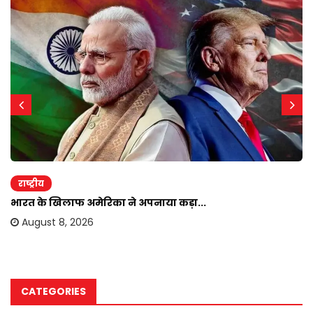
राष्ट्रीय
भारत के खिलाफ अमेरिका ने अपनाया कड़ा...
August 8, 2026
CATEGORIES