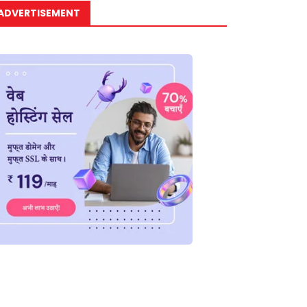
ADVERTISEMENT