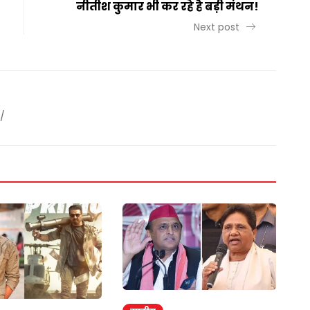
नीतीश कुमार भी कर रहे है बड़ी मंथन!
Next post
/