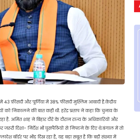
 43 फ़ीसदी और पूर्णिया में 38% फीसदी मुस्लिम आबादी है.केंद्रीय
ं को निकालने की बात कही थी. हरेंद्र प्रताप ने कहा कि चुनाव के
 है. अमित शाह ने बिहार दौरे के दौरान राज्य के अधिकारियों और
 जरूरी दिशा- निर्देश भी घुसपैठियों से निपटने के दिए थे.बंगाल में तो
ादेश बॉर्डर पर भीड़ दिख रहा है, यह बड़ा सबूत है कि बड़ी संख्या में