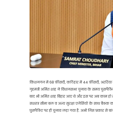
किशनगंज में 68 फ़ीसदी, कटिहार में 44 फ़ीसदी, अररिया में
गृहमंत्री अमित शाह ने विधानसभा चुनाव के समय घुसपैठियो
बाद भी अमित शाह बिहार आए थे और इस पर अब काम हो रहा
सशस्त्र सीमा बल व अन्य सुरक्षा एजेंसियों के साथ बैठक कर
घुसपैठिए पर ही चुनाव लड़ा गया है. अभी जिस प्रकार से बांग्ल