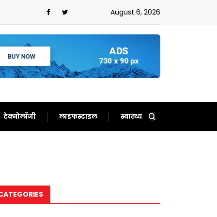
August 6, 2026
टेक्नोलॉजी
लाइफस्टाइल
स्वास्थ्य
CATEGORIES