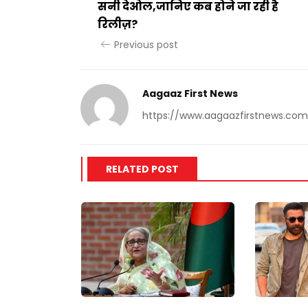
सनी देओल,जानिए कब होने जा रही है
रिलीज़?
Previous post
Aagaaz First News
https://www.aagaazfirstnews.com
RELATED POST