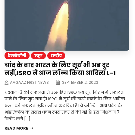
टेक्नोलॉजी
न्यूज़
राष्ट्रीय
चांद के बाद भारत के लिए सूर्य भी अब दूर
नहीं,ISRO ने आज लॉन्च किया आदित्य L-1
AAGAAZ FIRST NEWS
SEPTEMBER 2, 2023
चंद्रयान-3 की सफलता से उत्साहित ISRO अब सूर्य मिशन में सफलता
पाने के लिए जुट गया है। ISRO ने सूर्य की स्टडी करने के लिए आदित्य
एल 1 को सफलतापूर्वक लॉन्च कर दिया है। ये लॉन्चिंग आंध्र प्रदेश के
श्रीहरिकोटा के सतीश धवन स्पेस सेंटर से की गई है। इस मिशन में 7
पेलोड लगे […]
READ MORE