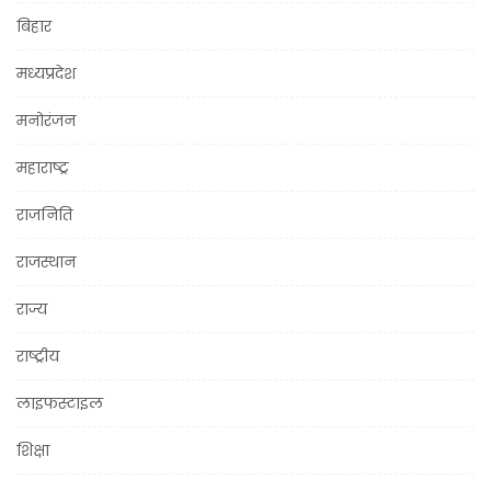
बिहार
मध्यप्रदेश
मनोरंजन
महाराष्ट्र
राजनिति
राजस्थान
राज्य
राष्ट्रीय
लाइफस्टाइल
शिक्षा