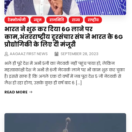
टेक्नोलॉजी
न्यूज़
राजनिति
राज्य
राष्ट्रीय
भारत ने शुरू कर दिया 6G लाने पर
काम,अंतरराष्ट्रीय दूरसंचार संघ ने भारत के 6G
प्रौद्योगिकी के लिए दी मंजूरी
AAGAAZ FIRST NEWS
SEPTEMBER 28, 2023
भले ही पूरे देश में अभी 5जी का नेटवर्क नहीं पहुंच पाया हो, लेकिन
महत्वाकांक्षी देश ने अभी से 6जी नेटवर्क लाने पर भी काम शुरू कर चुका
है। इससे साफ है कि अगले एक दो वर्षों में जब पूरा देश 5 जी नेटवर्क से
लैश हो रहा होगा, उसके कुछ ही वर्ष बाद 6 […]
READ MORE