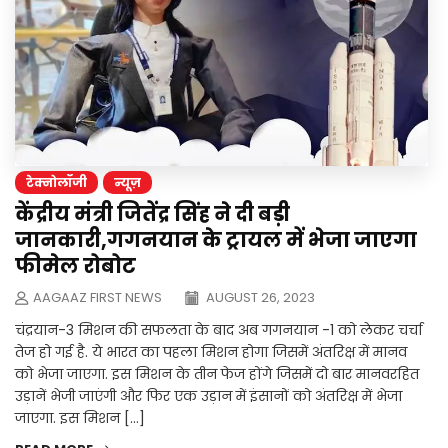
टेक्नोलॉजी
न्यूज़
केंद्रीय मंत्री जितेंद्र सिंह ने दी बड़ी
जानकारी,गगनयान के ट्रायल में भेजा जाएगा
फीमेल रोबोट
AAGAAZ FIRST NEWS
AUGUST 26, 2023
चंद्रयान-3 मिशन की सफलता के बाद अब गगनयान -1 को लेकर चर्चा
तेज हो गई है. ये भारत का पहला मिशन होगा जिसमें अंतरिक्ष में मानव
को भेजा जाएगा. इस मिशन के तीन फेज होंगे जिसमें दो बार मानवरहित
उड़ानें भेजी जाएंगी और फिर एक उड़ान में इंसानों को अंतरिक्ष में भेजा
जाएगा. इस मिशन […]