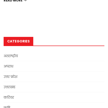
READ MORE
CATEGORIES
अंतराष्ट्रीय
अपराध
उत्तर प्रदेश
उत्तराखंड
करियर
कृषि