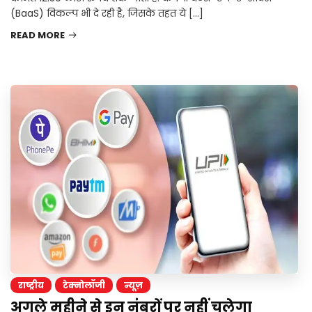
(BaaS) विकल्प भी दे रही है, जिसके तहत ये […]
READ MORE
राष्ट्रीय
टेक्नोलॉजी
न्यूज़
अगले महीने से इन नंबरों पर नहीं चलेगा