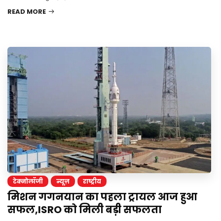
READ MORE
टेक्नोलॉजी
न्यूज़
राष्ट्रीय
मिशन गगनयान का पहला ट्रायल आज हुआ
सफल,ISRO को मिली बड़ी सफलता