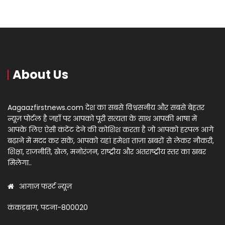
About Us
Aagaazfirstnews.com देश का सबसे विश्वसनीय और सबसे बेहतर
न्यूज़ पोर्टल है जहाँ पर आपको पूरी सत्यता के साथ आपकी भाषा में
आपके लिए ऐसी कंटेंट देने की कोशिश करता है जो आपको हरपल आगे
बढ़ाने में मदद कर सकें, आपको यहां हमेशा ताज़ा खबरों से लेकर नौकरी,
शिक्षा, राजनीति, खेल, मनोरंजन, राष्ट्रीय और अंतराष्ट्रीय स्तर का खबर
मिलेगा..
आगाज़ फर्स्ट न्यूज़
कंकड़बाग, पटना-800020