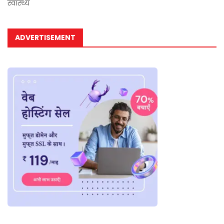
स्वास्थ्य
ADVERTISEMENT