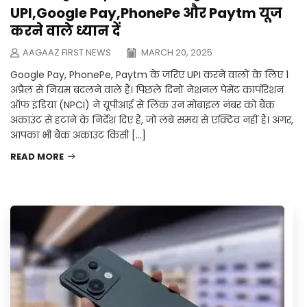
UPI,Google Pay,PhonePe और Paytm यूज
करने वाले ध्यान दें
AAGAAZ FIRST NEWS
MARCH 20, 2025
Google Pay, PhonePe, Paytm के जरिए UPI करने वालों के लिए 1
अप्रैल से नियम बदलने वाले हैं। पिछले दिनों नेशनल पेमेंट कार्पोरेशन
ऑफ इंडिया (NPCI) ने यूपीआई से लिंक उन मोबाइल नंबर को बैंक
अकाउंट से हटाने के निर्देश दिए हैं, जो लंबे समय से एक्टिव नहीं हैं। अगर,
आपका भी बैंक अकाउंट किसी […]
READ MORE