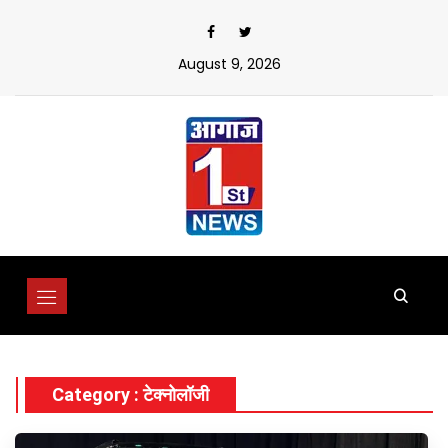
Skip
to
content
August 9, 2026
Category : टेक्नोलॉजी