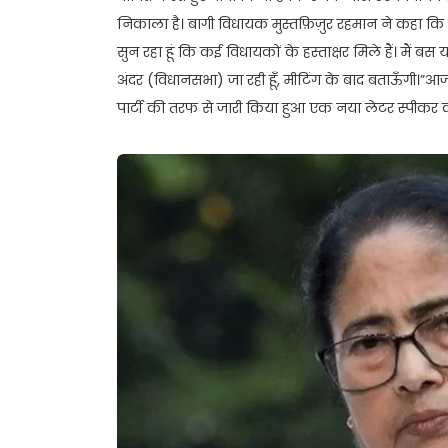
निकाला है। बागी विधायक मुस्तफ़िज़ुर रहमान ने कहा कि उन्ह
सुन रहा हूं कि कई विधायकों के हस्ताक्षर मिले हैं। मैं बस
अंदर (विधानसभा) जा रही हूँ, मीटिंग के बाद बताऊँगी।
पार्टी की तरफ से जारी किया हुआ एक नया लेटर स्पीकर क