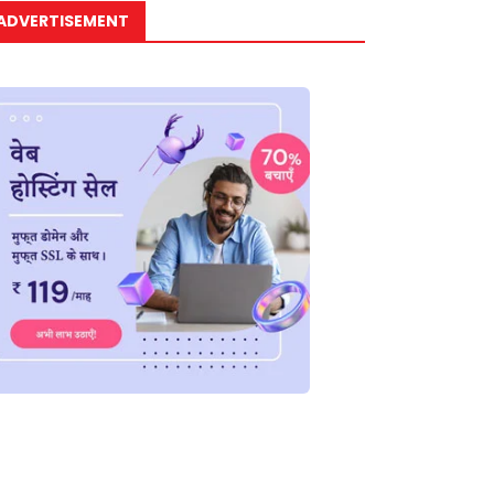
ADVERTISEMENT