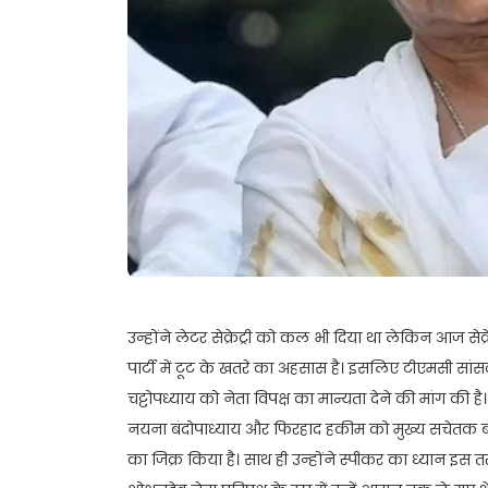
उन्होंने लेटर सेक्रेट्री को कल भी दिया था लेकिन आज से
पार्टी में टूट के खतरे का अहसास है। इसलिए टीएमसी 
चट्टोपध्याय को नेता विपक्ष का मान्यता देने की मांग की ह
नयना बंदोपाध्याय और फिरहाद हकीम को मुख्य सचेतक बना
का जिक्र किया है। साथ ही उन्होंने स्पीकर का ध्यान इस