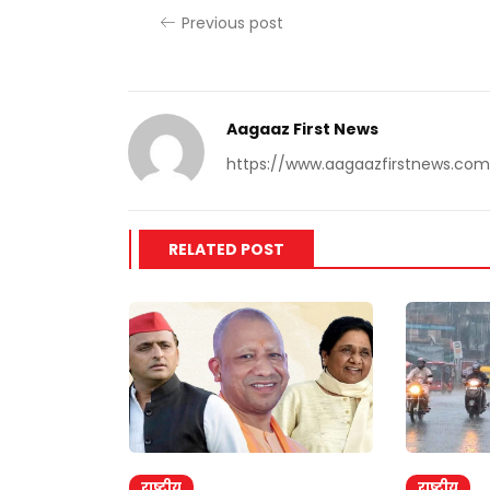
Previous post
Aagaaz First News
https://www.aagaazfirstnews.com
RELATED POST
राष्ट्रीय
राष्ट्रीय