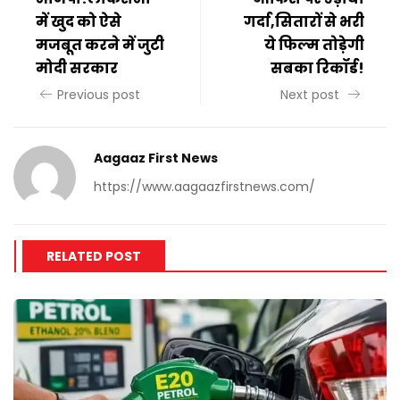
में खुद को ऐसे
गर्दा,सितारों से भरी
मजबूत करने में जुटी
ये फिल्म तोड़ेगी
मोदी सरकार
सबका रिकॉर्ड!
Previous post
Next post
Aagaaz First News
https://www.aagaazfirstnews.com/
RELATED POST