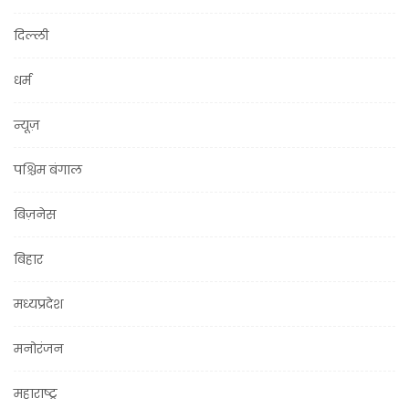
दिल्ली
धर्म
न्यूज़
पश्चिम बंगाल
बिज़नेस
बिहार
मध्यप्रदेश
मनोरंजन
महाराष्ट्र