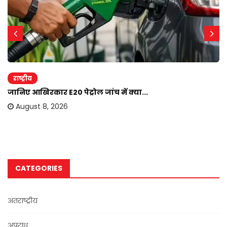
राष्ट्रीय
जानिए आखिरकार E20 पेट्रोल जांच में क्या...
August 8, 2026
CATEGORIES
अंतराष्ट्रीय
अपराध