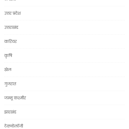
उत्तर प्रदेश
उत्तराखंड
करियर
कृषि
खेल
गुजरात
जम्मू कश्मीर
झारखंड
टेक्नोलॉजी