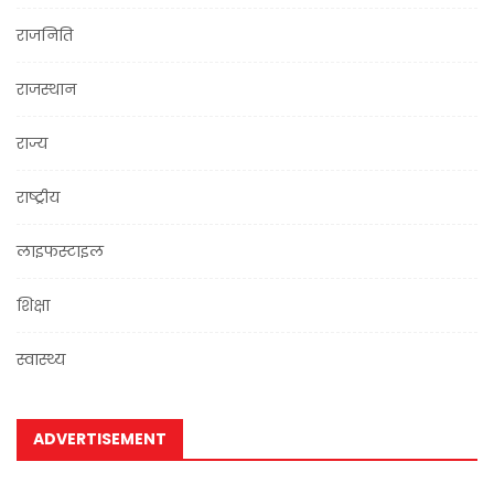
राजनिति
राजस्थान
राज्य
राष्ट्रीय
लाइफस्टाइल
शिक्षा
स्वास्थ्य
ADVERTISEMENT