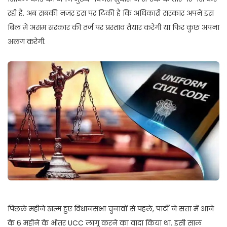
रही है. अब सबकी नजर इस पर टिकी है कि अधिकारी सरकार अपने इस
बिल में असम सरकार की तर्ज पर प्रस्ताव तैयार करेगी या फिर कुछ अपना
अलग करेगी.
पिछले महीने खत्म हुए विधानसभा चुनावों से पहले, पार्टी ने सत्ता में आने
के 6 महीने के भीतर UCC लागू करने का वादा किया था. इसी साल