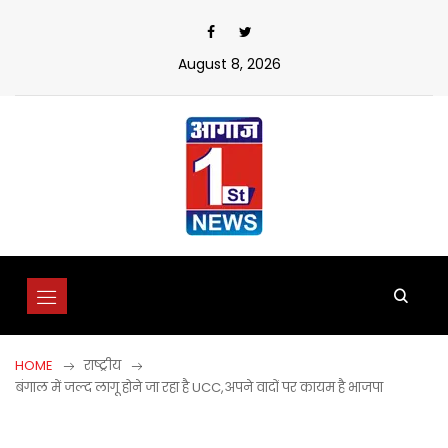
Skip
to
content
August 8, 2026
HOME
राष्ट्रीय
बंगाल में जल्द लागू होने जा रहा है UCC,अपने वादों पर कायम है भाजपा