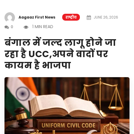
Aagaaz First News
राष्ट्रीय
JUNE 26, 2026
1 MIN READ
0
बंगाल में जल्द लागू होने जा
रहा है UCC,अपने वादों पर
कायम है भाजपा