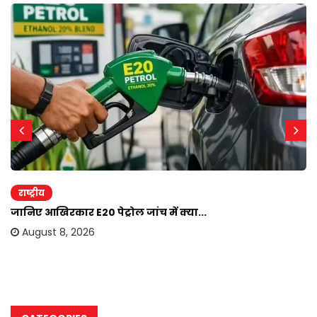
राष्ट्रीय
जानिए आखिरकार E20 पेट्रोल जांच में क्या...
August 8, 2026