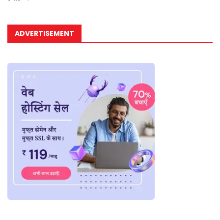
ADVERTISEMENT