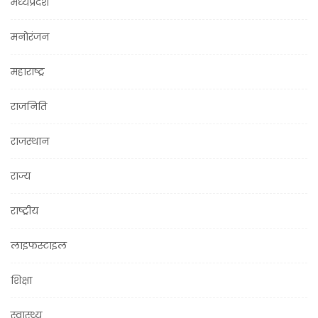
मध्यप्रदेश
मनोरंजन
महाराष्ट्र
राजनिति
राजस्थान
राज्य
राष्ट्रीय
लाइफस्टाइल
शिक्षा
स्वास्थ्य