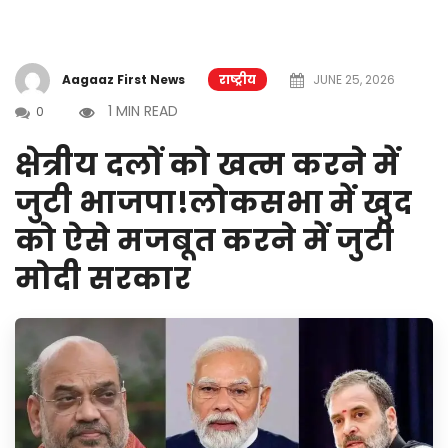
Aagaaz First News
राष्ट्रीय
JUNE 25, 2026
1 MIN READ
0
क्षेत्रीय दलों को खत्म करने में
जुटी भाजपा!लोकसभा में खुद
को ऐसे मजबूत करने में जुटी
मोदी सरकार