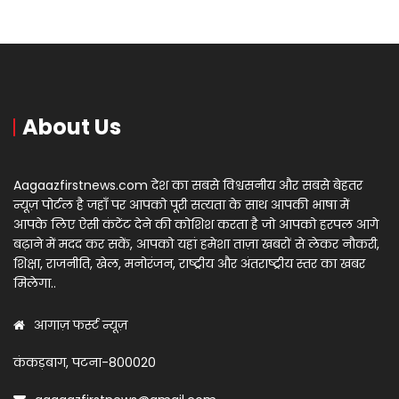
About Us
Aagaazfirstnews.com देश का सबसे विश्वसनीय और सबसे बेहतर
न्यूज़ पोर्टल है जहाँ पर आपको पूरी सत्यता के साथ आपकी भाषा में
आपके लिए ऐसी कंटेंट देने की कोशिश करता है जो आपको हरपल आगे
बढ़ाने में मदद कर सकें, आपको यहां हमेशा ताज़ा खबरों से लेकर नौकरी,
शिक्षा, राजनीति, खेल, मनोरंजन, राष्ट्रीय और अंतराष्ट्रीय स्तर का खबर
मिलेगा..
आगाज़ फर्स्ट न्यूज़
कंकड़बाग, पटना-800020