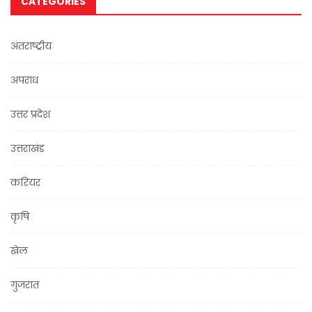
CATEGORIES
अंतराष्ट्रीय
अपराध
उत्तर प्रदेश
उत्तराखंड
करियर
कृषि
खेल
गुजरात