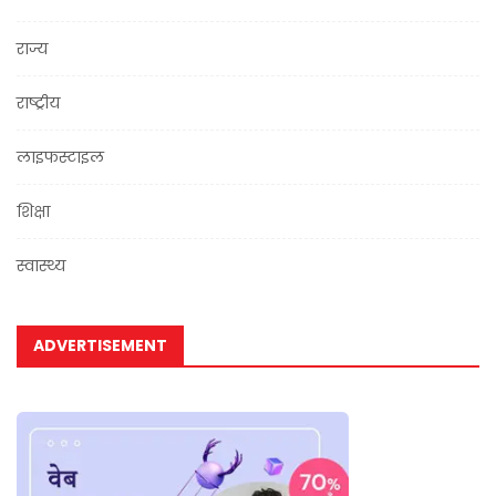
राज्य
राष्ट्रीय
लाइफस्टाइल
शिक्षा
स्वास्थ्य
ADVERTISEMENT