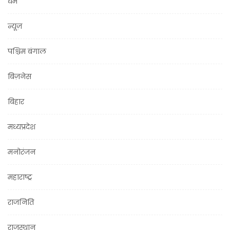
धर्म
न्यूज़
पश्चिम बंगाल
बिज़नेस
बिहार
मध्यप्रदेश
मनोरंजन
महाराष्ट्र
राजनिति
राजस्थान