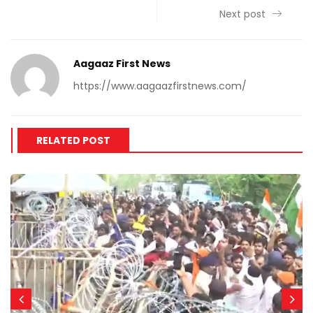
Next post
Aagaaz First News
https://www.aagaazfirstnews.com/
RELATED POST