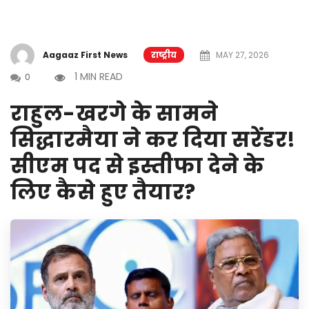
Aagaaz First News
राष्ट्रीय
MAY 27, 2026
1 MIN READ
0
राहुल-खरगे के सामने
सिद्धारमैया ने कर दिया सरेंडर!
सीएम पद से इस्तीफा देने के
लिए कैसे हुए तैयार?