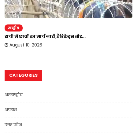
राष्ट्रीय
रांची में छात्रों का मार्च जारी,बैरिकेड्स तोड़...
August 10, 2026
CATEGORIES
अंतराष्ट्रीय
अपराध
उत्तर प्रदेश