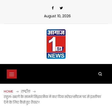
Skip
to
content
August 10, 2026
HOME
राष्ट्रीय
राहुल-खरगे के सामने सिद्धारमैया ने कर दिया सरेंडर!सीएम पद से इस्तीफा
देने के लिए कैसे हुए तैयार?