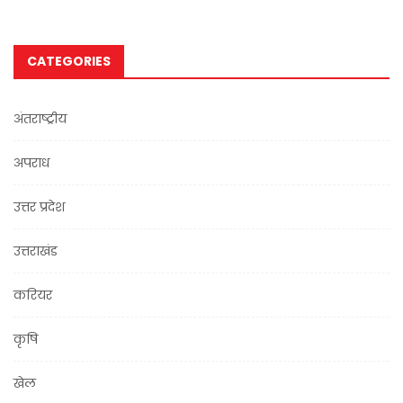
CATEGORIES
अंतराष्ट्रीय
अपराध
उत्तर प्रदेश
उत्तराखंड
करियर
कृषि
खेल