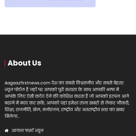
About Us
Aagaazfirstnews.com देश का सबसे विश्वसनीय और सबसे बेहतर
न्यूज़ पोर्टल है जहाँ पर आपको पूरी सत्यता के साथ आपकी भाषा में
आपके लिए ऐसी कंटेंट देने की कोशिश करता है जो आपको हरपल आगे
बढ़ाने में मदद कर सकें, आपको यहां हमेशा ताज़ा खबरों से लेकर नौकरी,
शिक्षा, राजनीति, खेल, मनोरंजन, राष्ट्रीय और अंतराष्ट्रीय स्तर का खबर
मिलेगा..
आगाज़ फर्स्ट न्यूज़