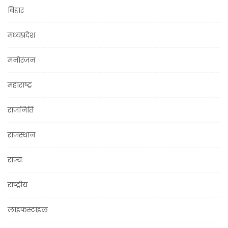
बिहार
मध्यप्रदेश
मनोरंजन
महाराष्ट्र
राजनिति
राजस्थान
राज्य
राष्ट्रीय
लाइफस्टाइल