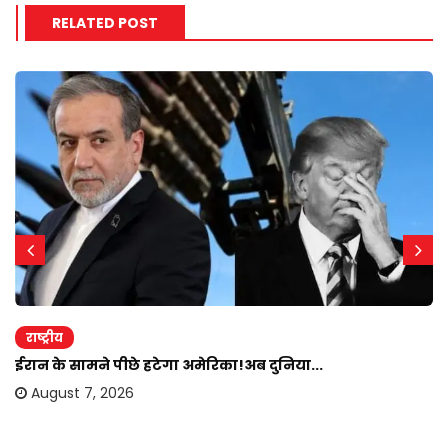
RELATED POST
राष्ट्रीय
ईरान के सामने पीछे हटेगा अमेरिका!अब दुनिया...
August 7, 2026