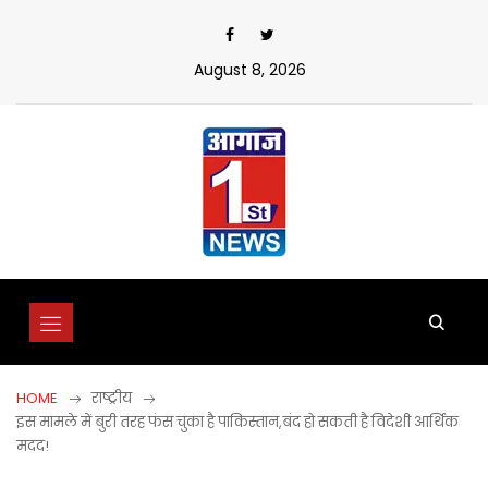
Skip
to
content
August 8, 2026
HOME
राष्ट्रीय
इस मामले में बुरी तरह फंस चुका है पाकिस्तान,बंद हो सकती है विदेशी आर्थिक
मदद!