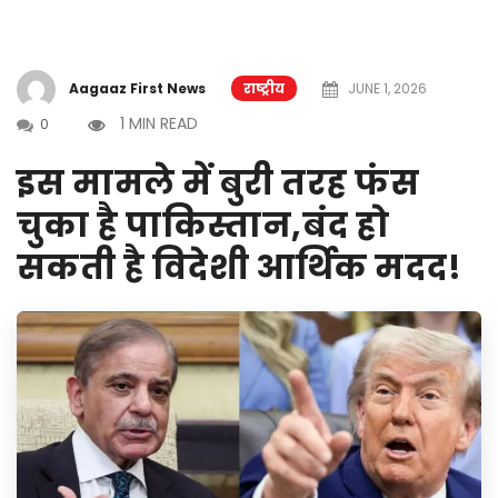
Aagaaz First News
राष्ट्रीय
JUNE 1, 2026
1 MIN READ
0
इस मामले में बुरी तरह फंस
चुका है पाकिस्तान,बंद हो
सकती है विदेशी आर्थिक मदद!