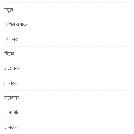
न्यूज़
पश्चिम बंगाल
बिज़नेस
बिहार
मध्यप्रदेश
मनोरंजन
महाराष्ट्र
राजनिति
राजस्थान