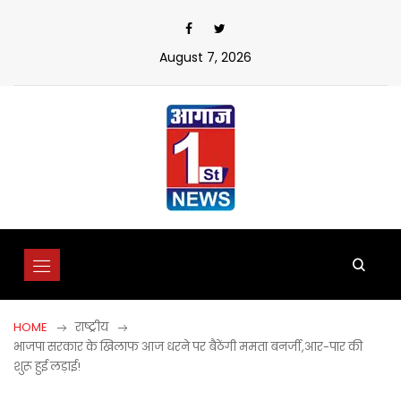
Skip
to
content
August 7, 2026
HOME
राष्ट्रीय
भाजपा सरकार के खिलाफ आज धरने पर बैठेंगी ममता बनर्जी,आर-पार की
शुरू हुई लड़ाई!