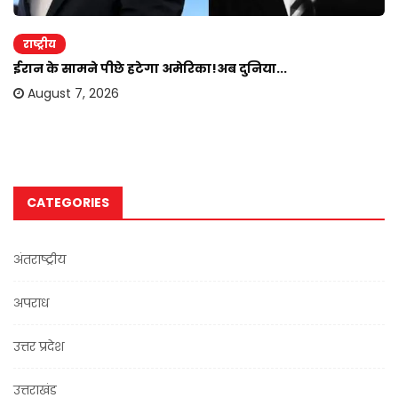
राष्ट्रीय
ईरान के सामने पीछे हटेगा अमेरिका!अब दुनिया...
August 7, 2026
CATEGORIES
अंतराष्ट्रीय
अपराध
उत्तर प्रदेश
उत्तराखंड