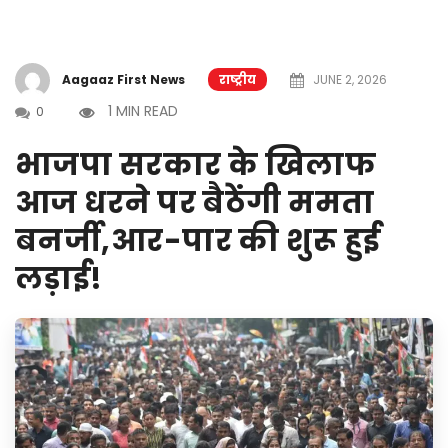
Aagaaz First News
राष्ट्रीय
JUNE 2, 2026
1 MIN READ
0
भाजपा सरकार के खिलाफ
आज धरने पर बैठेंगी ममता
बनर्जी,आर-पार की शुरू हुई
लड़ाई!