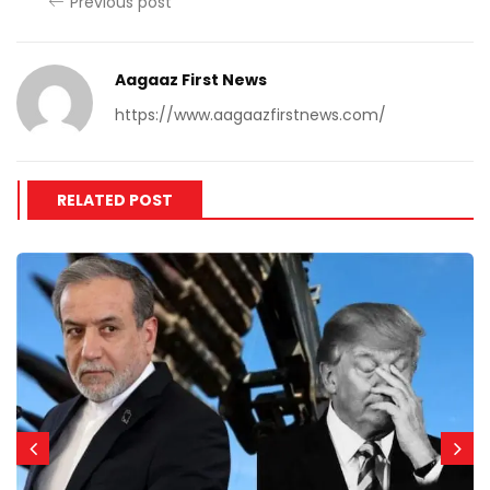
Previous post
Aagaaz First News
https://www.aagaazfirstnews.com/
RELATED POST