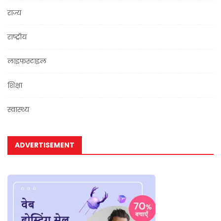
राज्य
राष्ट्रीय
लाइफस्टाइल
शिक्षा
स्वास्थ्य
ADVERTISEMENT