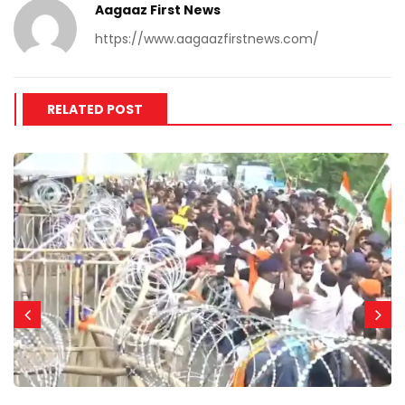
Aagaaz First News
https://www.aagaazfirstnews.com/
RELATED POST