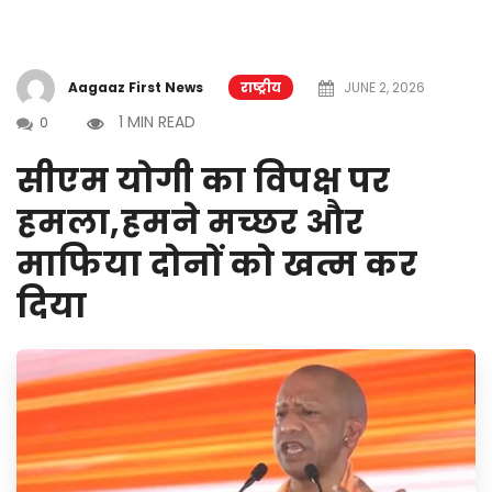
Aagaaz First News
राष्ट्रीय
JUNE 2, 2026
1 MIN READ
0
सीएम योगी का विपक्ष पर
हमला,हमने मच्छर और
माफिया दोनों को खत्म कर
दिया