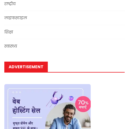
राष्ट्रीय
लाइफस्टाइल
शिक्षा
स्वास्थ्य
ADVERTISEMENT