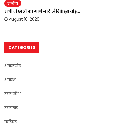
राष्ट्रीय
रांची में छात्रों का मार्च जारी,बैरिकेड्स तोड़...
August 10, 2026
CATEGORIES
अंतराष्ट्रीय
अपराध
उत्तर प्रदेश
उत्तराखंड
करियर