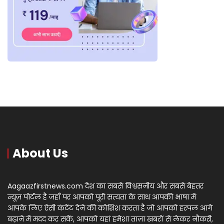
About Us
Aagaazfirstnews.com देश का सबसे विश्वसनीय और सबसे बेहतर
न्यूज़ पोर्टल है जहाँ पर आपको पूरी सत्यता के साथ आपकी भाषा में
आपके लिए ऐसी कंटेंट देने की कोशिश करता है जो आपको हरपल आगे
बढ़ाने में मदद कर सकें, आपको यहां हमेशा ताज़ा खबरों से लेकर नौकरी,