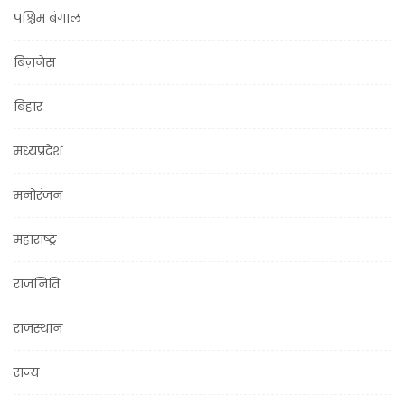
पश्चिम बंगाल
बिज़नेस
बिहार
मध्यप्रदेश
मनोरंजन
महाराष्ट्र
राजनिति
राजस्थान
राज्य