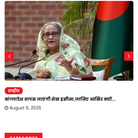
राष्ट्रीय
बांग्लादेश वापस जाएंगी शेख हसीना,जानिए आखिर क्यों...
August 6, 2026