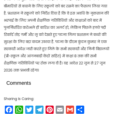
बीमारियों से बचाने के लिए स्कूलों को बंद रखने का फैसला लिया गया
है. प्रशासन ने स्कूलों को निर्देश दिया है कि वे इस अवधि के नुकसान की
भरपाई के लिए अपनी शैक्षणिक गतिविधियों और कक्षाओं को बाद में
पुनर्निर्धारित करें।भले हीं बारिश का अलर्ट हो, लेकिन पिछले हफ्ते पड़ी
रिकॉर्ड तोड़ गर्मी और लू को देखते हुए पटना जिला प्रशासन ने बच्चों की
सुरक्षा के लिए बड़ा कदम उठाया है. पटना के डीएम कुंदन कुमार ने एक
सरकारी आदेश जारी करते हुए जिले के सभी सरकारी और निजी विद्यालयों
(प्री-स्कूल और आंगनबाड़ी केंद्रों सहित) में कक्षा 8 तक की सभी
शैक्षणिक गतिविधियों पर रोक लगा दी है। यह आदेश 22 जून से 27 जून
2026 तक प्रभावी रहेगा।
Comments
Sharing Is Caring:
Facebook
WhatsApp
Twitter
Telegram
Pinterest
Email
Gmail
Share