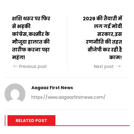
शशि थरूर पर फिर
2029 की तैयारी में
से भड़की
लग गई मोदी
कांग्रेस,कश्मीर के
सरकार,इस
मौजूदा हालात की
रणनीति की तहत
तारीफ करना पड़ा
बीजेपी कर रही है
महंगा
काम!
Previous post
Next post
Aagaaz First News
https://www.aagaazfirstnews.com/
RELATED POST