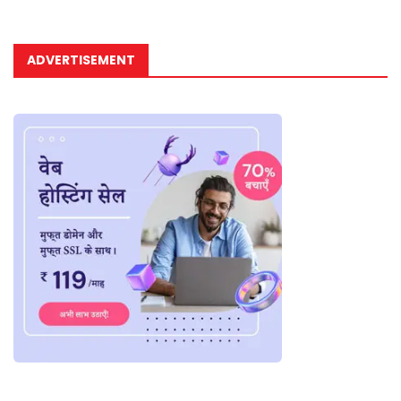
ADVERTISEMENT