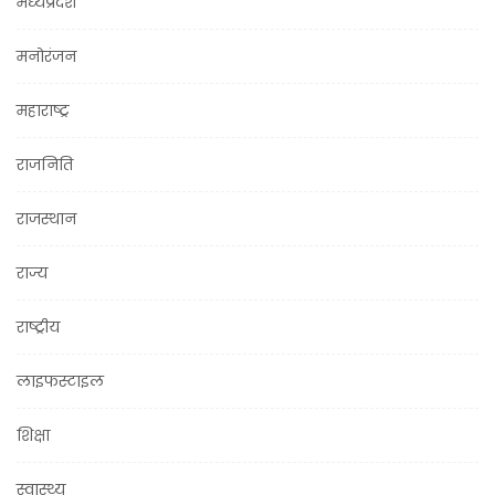
मध्यप्रदेश
मनोरंजन
महाराष्ट्र
राजनिति
राजस्थान
राज्य
राष्ट्रीय
लाइफस्टाइल
शिक्षा
स्वास्थ्य