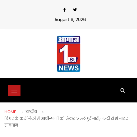
Skip
to
content
August 6, 2026
HOME
राष्ट्रीय
बिहार के कई जिलों में आंधी-पानी को लेकर अलर्ट हुई जारी,जल्दी से हो जाइए
सावधान