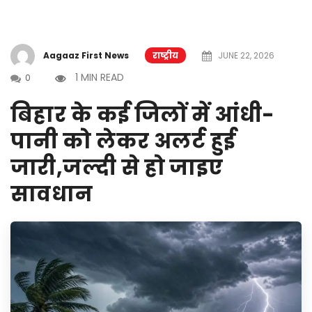
Aagaaz First News
राष्ट्रीय
JUNE 22, 2026
1 MIN READ
0
बिहार के कई जिलों में आंधी-
पानी को लेकर अलर्ट हुई
जारी,जल्दी से हो जाइए
सावधान