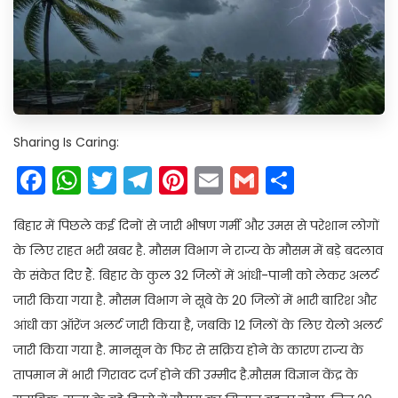
Sharing Is Caring:
Facebook
WhatsApp
Twitter
Telegram
Pinterest
Email
Gmail
Share
बिहार में पिछले कई दिनों से जारी भीषण गर्मी और उमस से परेशान लोगों
के लिए राहत भरी खबर है. मौसम विभाग ने राज्य के मौसम में बड़े बदलाव
के संकेत दिए हैं. बिहार के कुल 32 जिलों में आंधी-पानी को लेकर अलर्ट
जारी किया गया है. मौसम विभाग ने सूबे के 20 जिलों में भारी बारिश और
आंधी का ऑरेंज अलर्ट जारी किया है, जबकि 12 जिलों के लिए येलो अलर्ट
जारी किया गया है. मानसून के फिर से सक्रिय होने के कारण राज्य के
तापमान में भारी गिरावट दर्ज होने की उम्मीद है.मौसम विज्ञान केंद्र के