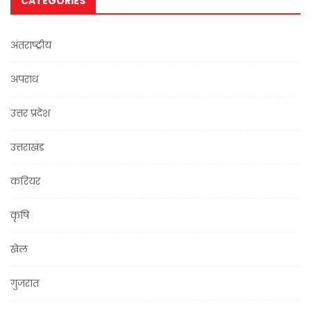
CATEGORIES
अंतराष्ट्रीय
अपराध
उत्तर प्रदेश
उत्तराखंड
करियर
कृषि
खेल
गुजरात