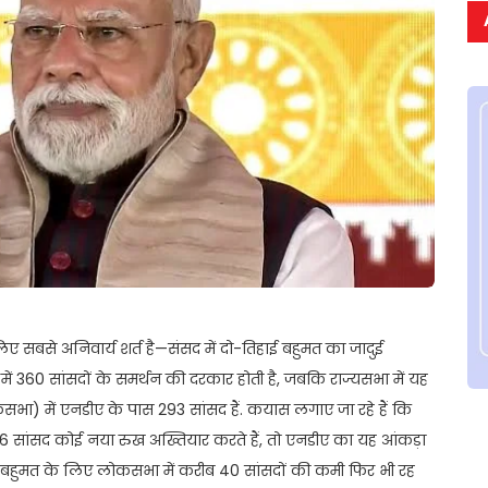
ए सबसे अनिवार्य शर्त है—संसद में दो-तिहाई बहुमत का जादुई
 360 सांसदों के समर्थन की दरकार होती है, जबकि राज्यसभा में यह
कसभा) में एनडीए के पास 293 सांसद हैं. कयास लगाए जा रहे हैं कि
े 6 सांसद कोई नया रुख अख्तियार करते हैं, तो एनडीए का यह आंकड़ा
 बहुमत के लिए लोकसभा में करीब 40 सांसदों की कमी फिर भी रह