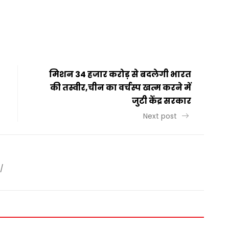
t
ail
Share
मिशन 34 हजार करोड़ से बदलेगी भारत
की तस्वीर,चीन का वर्चस्प खत्म करने में
जुटी केंद्र सरकार
Next post
/