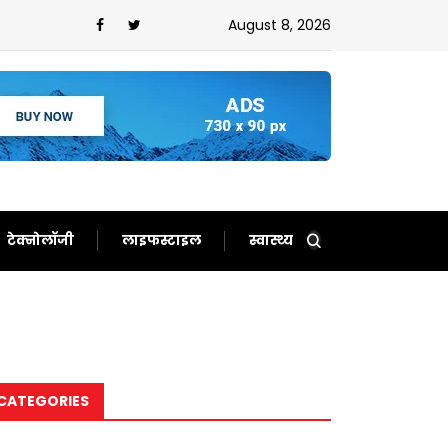
August 8, 2026
टेक्नोलॉजी
लाइफस्टाइल
स्वास्थ्य
CATEGORIES