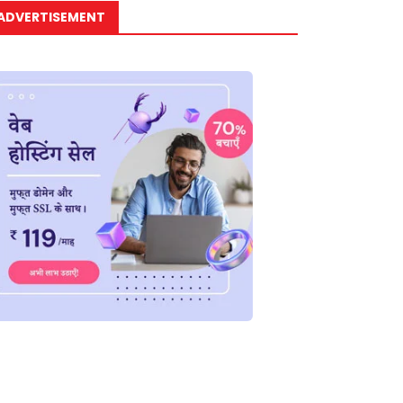
ADVERTISEMENT