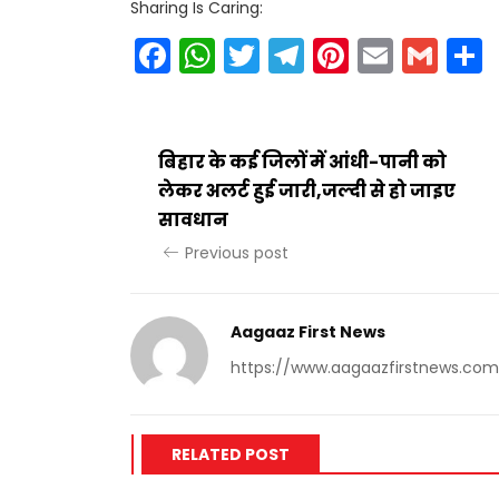
Sharing Is Caring:
Facebook
WhatsApp
Twitter
Telegram
Pinteres
Email
Gm
बिहार के कई जिलों में आंधी-पानी को
लेकर अलर्ट हुई जारी,जल्दी से हो जाइए
सावधान
Previous post
Aagaaz First News
https://www.aagaazfirstnews.com
RELATED POST