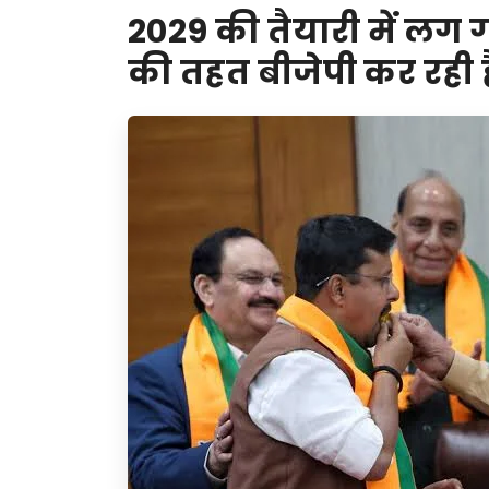
2029 की तैयारी में ल
की तहत बीजेपी कर रही 