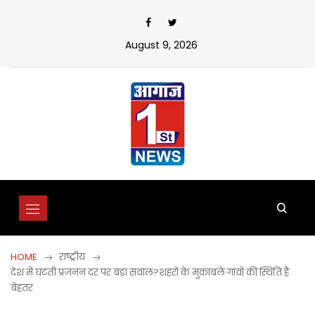
Skip
to
content
August 9, 2026
HOME
राष्ट्रीय
देश में घटती प्रजनन दर पर बड़ा सवाल?शहरों के मुकाबले गांवों की स्थिति है
बेहतर