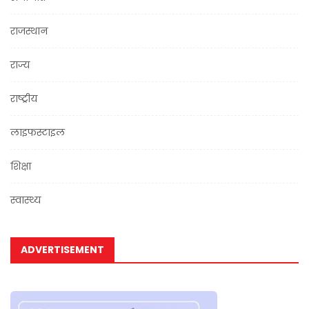
राजस्थान
राज्य
राष्ट्रीय
लाइफस्टाइल
शिक्षा
स्वास्थ्य
ADVERTISEMENT