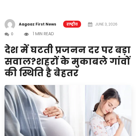
Aagaaz First News
राष्ट्रीय
JUNE 3, 2026
1 MIN READ
0
देश में घटती प्रजनन दर पर बड़ा
सवाल?शहरों के मुकाबले गांवों
की स्थिति है बेहतर