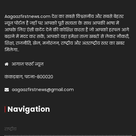
Aagaazfirstnews.com देश का सबसे विश्वसनीय और सबसे बेहतर
न्यूज़ पोर्टल है जहाँ पर आपको पूरी सत्यता के साथ आपकी भाषा में
आपके लिए ऐसी कंटेंट देने की कोशिश करता है जो आपको हरपल आगे
बढ़ाने में मदद कर सकें, आपको यहां हमेशा ताज़ा खबरों से लेकर नौकरी,
शिक्षा, राजनीति, खेल, मनोरंजन, राष्ट्रीय और अंतराष्ट्रीय स्तर का खबर
मिलेगा..
आगाज़ फर्स्ट न्यूज़
कंकड़बाग, पटना-800020
aagaazfirstnews@gmail.com
Navigation
राष्ट्रीय