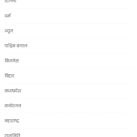
दिल्ली
धर्म
न्यूज़
पश्चिम बंगाल
बिज़नेस
बिहार
मध्यप्रदेश
मनोरंजन
महाराष्ट्र
राजनिति