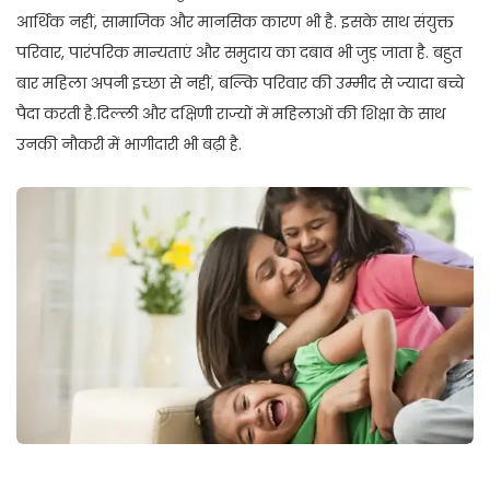
आर्थिक नहीं, सामाजिक और मानसिक कारण भी है. इसके साथ संयुक्त
परिवार, पारंपरिक मान्यताएं और समुदाय का दबाव भी जुड़ जाता है. बहुत
बार महिला अपनी इच्छा से नहीं, बल्कि परिवार की उम्मीद से ज्यादा बच्चे
पैदा करती है.दिल्ली और दक्षिणी राज्यों में महिलाओं की शिक्षा के साथ
उनकी नौकरी में भागीदारी भी बढ़ी है.