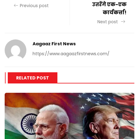
उतरेंगे एक-एक
Previous post
कार्यकर्त्ता!
Next post
Aagaaz First News
https://www.aagaazfirstnews.com/
RELATED POST