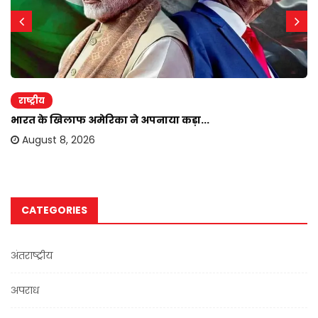
राष्ट्रीय
भारत के खिलाफ अमेरिका ने अपनाया कड़ा...
August 8, 2026
CATEGORIES
अंतराष्ट्रीय
अपराध