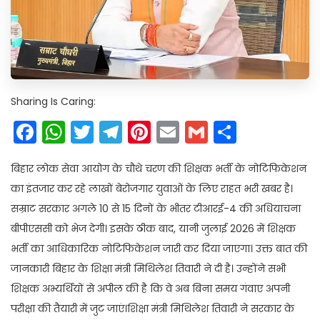
Sharing Is Caring:
Facebook
WhatsApp
Twitter
Telegram
Pinterest
Email
Gmail
Share
बिहार लोक सेवा आयोग के चौथे चरण की शिक्षक भर्ती के नोटिफिकेशन
का इंतजार कर रहे लाखों बेरोजगार युवाओं के लिए राहत भरी खबर है।
सम्राट सरकार अगले 10 से 15 दिनों के भीतर टीआरई-4 की अधियाचना
बीपीएससी को भेज देगी। इसके ठीक बाद, यानी जुलाई 2026 में शिक्षक
भर्ती का आधिकारिक नोटिफिकेशन जारी कर दिया जाएगा। उक्त बात की
जानकारी बिहार के शिक्षा मंत्री मिथिलेश तिवारी ने दी है। उन्होंने सभी
शिक्षक अभ्यर्थियों से अपील की है कि वे अब बिना समय गंवाए अपनी
परीक्षा की तैयारी में जुट जाएं।शिक्षा मंत्री मिथिलेश तिवारी ने सरकार के