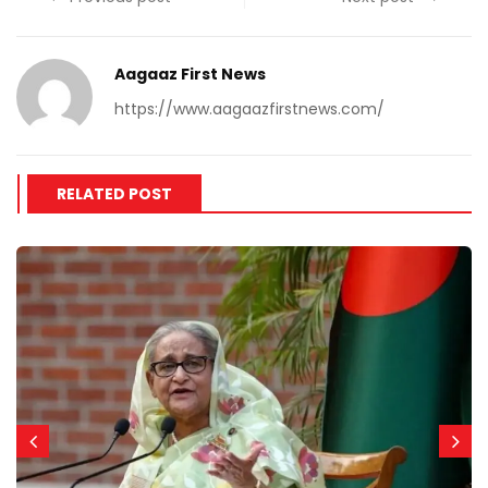
Aagaaz First News
https://www.aagaazfirstnews.com/
RELATED POST