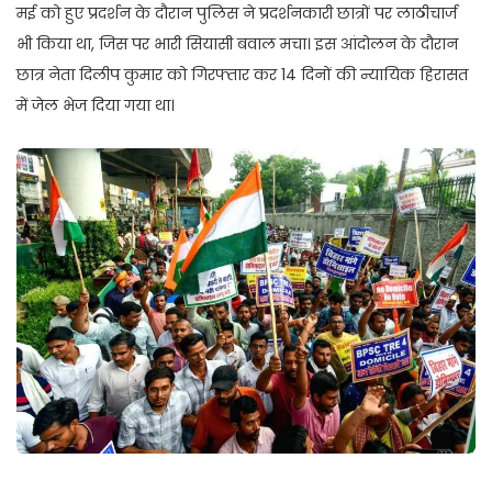
मई को हुए प्रदर्शन के दौरान पुलिस ने प्रदर्शनकारी छात्रों पर लाठीचार्ज
भी किया था, जिस पर भारी सियासी बवाल मचा। इस आंदोलन के दौरान
छात्र नेता दिलीप कुमार को गिरफ्तार कर 14 दिनों की न्यायिक हिरासत
में जेल भेज दिया गया था।