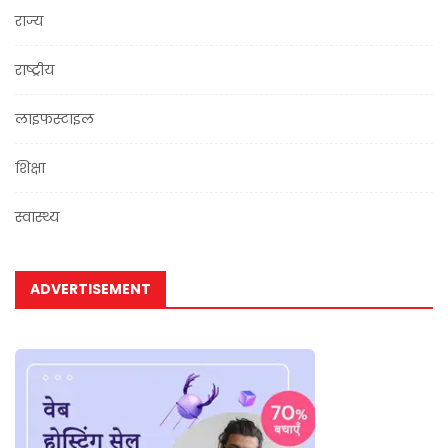
राज्य
राष्ट्रीय
लाइफस्टाइल
शिक्षा
स्वास्थ्य
ADVERTISEMENT