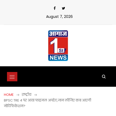
Skip
to
content
August 7, 2026
HOME
राष्ट्रीय
BPSC TRE 4 पर आया फाइनल अपडेट,जान लीजिए कब आएगी
नोटिफिकेशन?