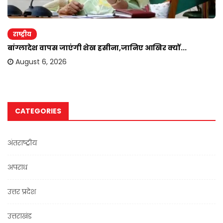
राष्ट्रीय
बांग्लादेश वापस जाएंगी शेख हसीना,जानिए आखिर क्यों...
August 6, 2026
CATEGORIES
अंतराष्ट्रीय
अपराध
उत्तर प्रदेश
उत्तराखंड