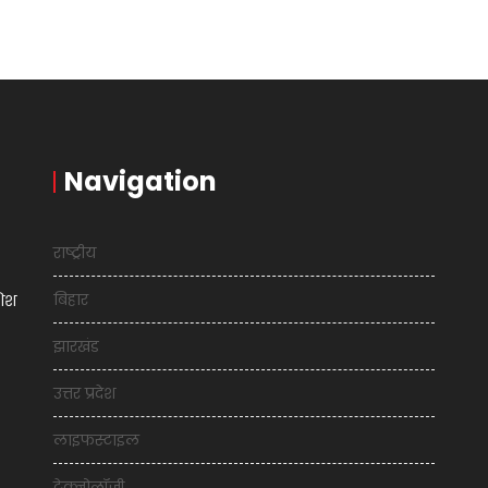
Navigation
राष्ट्रीय
बिहार
शिश
झारखंड
उत्तर प्रदेश
लाइफस्टाइल
टेक्नोलॉजी