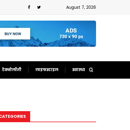
बता दिया बेचारा
August 7, 2026
टेक्नोलॉजी
लाइफस्टाइल
स्वास्थ्य
CATEGORIES