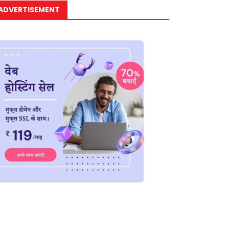
ADVERTISEMENT