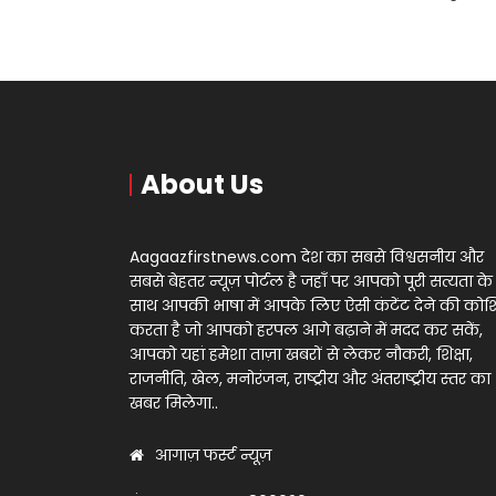
About Us
Aagaazfirstnews.com देश का सबसे विश्वसनीय और
सबसे बेहतर न्यूज़ पोर्टल है जहाँ पर आपको पूरी सत्यता के
साथ आपकी भाषा में आपके लिए ऐसी कंटेंट देने की को
करता है जो आपको हरपल आगे बढ़ाने में मदद कर सकें,
आपको यहां हमेशा ताज़ा खबरों से लेकर नौकरी, शिक्षा,
राजनीति, खेल, मनोरंजन, राष्ट्रीय और अंतराष्ट्रीय स्तर का
खबर मिलेगा..
आगाज़ फर्स्ट न्यूज़