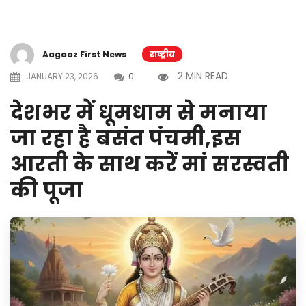
Aagaaz First News
राष्ट्रीय
2 MIN READ
JANUARY 23, 2026
0
देशभर में धूमधाम से मनाया
जा रहा है बसंत पंचमी,इस
आरती के साथ करें मां सरस्वती
की पूजा