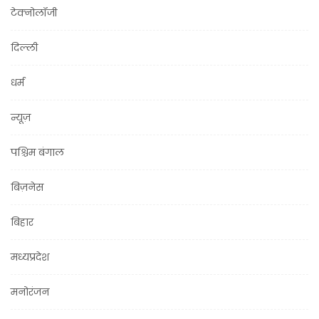
टेक्नोलॉजी
दिल्ली
धर्म
न्यूज़
पश्चिम बंगाल
बिज़नेस
बिहार
मध्यप्रदेश
मनोरंजन