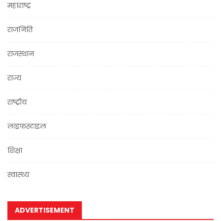
महाराष्ट्र
राजनिति
राजस्थान
राज्य
राष्ट्रीय
लाइफस्टाइल
शिक्षा
स्वास्थ्य
ADVERTISEMENT