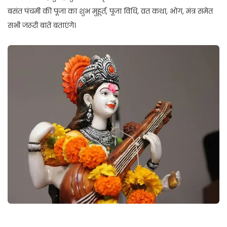
बसंत पंचमी की पूजा का शुभ मुहूर्त, पूजा विधि, व्रत कथा, भोग, मंत्र समेत
सभी जरूरी बातें बताएंगे।