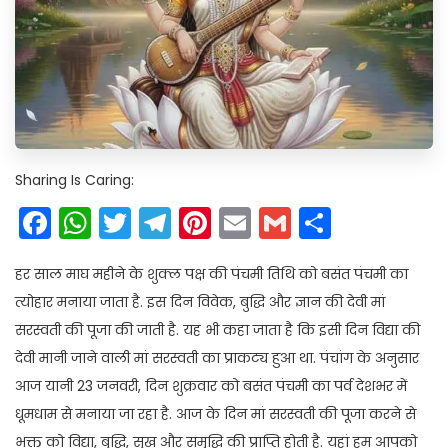
Sharing Is Caring:
Facebook
WhatsApp
Twitter
Telegram
Pinterest
Email
Gmail
Share
हर साल माघ महीने के शुक्ल पक्ष की पंचमी तिथि को बसंत पंचमी का
त्योहार मनाया जाता है. इस दिन विवेक, बुद्धि और ज्ञान की देवी मां
सरस्वती की पूजा की जाती है. यह भी कहा जाता है कि इसी दिन विद्या की
देवी मानी जाने वाली मां सरस्वती का प्राकट्य हुआ था. पंचांग के अनुसार
आज यानी 23 जनवरी, दिन शुक्रवार को बसंत पंचमी का पर्व देशभर में
धूमधाम से मनाया जा रहा है. आज के दिन मां सरस्वती की पूजा करने से
भक्त को विद्या, बुद्धि, सुख और समृद्धि की प्राप्ति होती है. यहां हम आपको