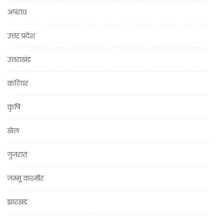
अपराध
उत्तर प्रदेश
उत्तराखंड
करियर
कृषि
खेल
गुजरात
जम्मू कश्मीर
झारखंड