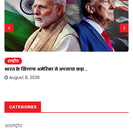
राष्ट्रीय
भारत के खिलाफ अमेरिका ने अपनाया कड़ा...
August 8, 2026
CATEGORIES
अंतराष्ट्रीय