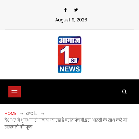
Skip
to
content
August 9, 2026
HOME
राष्ट्रीय
देशभर में धूमधाम से मनाया जा रहा है बसंत पंचमी,इस आरती के साथ करें मां
सरस्वती की पूजा