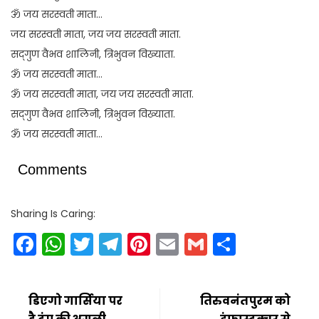
ॐ जय सरस्वती माता…
जय सरस्वती माता, जय जय सरस्वती माता.
सद्‍गुण वैभव शालिनी, त्रिभुवन विख्याता.
ॐ जय सरस्वती माता…
ॐ जय सरस्वती माता, जय जय सरस्वती माता.
सद्‍गुण वैभव शालिनी, त्रिभुवन विख्याता.
ॐ जय सरस्वती माता…
Comments
Sharing Is Caring:
Facebook
WhatsApp
Twitter
Telegram
Pinterest
Email
Gmail
Share
डिएगो गार्सिया पर
तिरुवनंतपुरम को