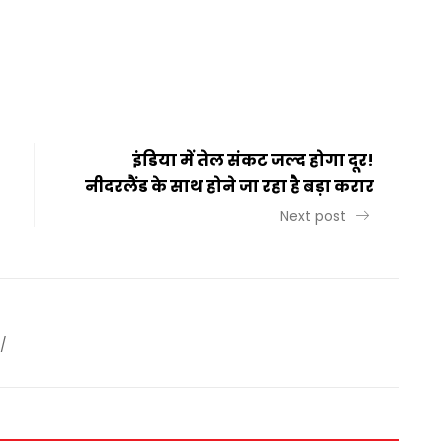
t
ail
Share
इंडिया में तेल संकट जल्द होगा दूर!
नीदरलैंड के साथ होने जा रहा है बड़ा करार
Next post
/