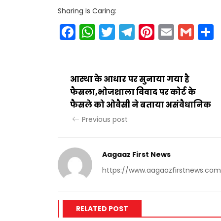
Sharing Is Caring:
Facebook
WhatsApp
Twitter
Telegram
Pinteres
Email
Gm
आस्था के आधार पर सुनाया गया है
फैसला,भोजशाला विवाद पर कोर्ट के
फैसले को ओवैसी ने बताया असंवैधानिक
Previous post
Aagaaz First News
https://www.aagaazfirstnews.com
RELATED POST