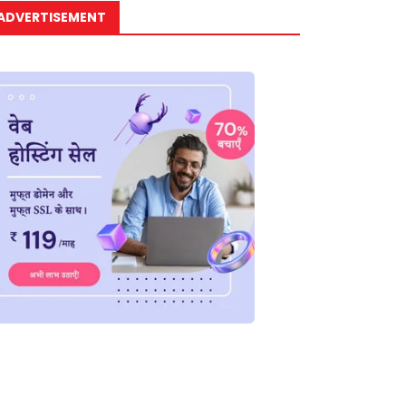
ADVERTISEMENT