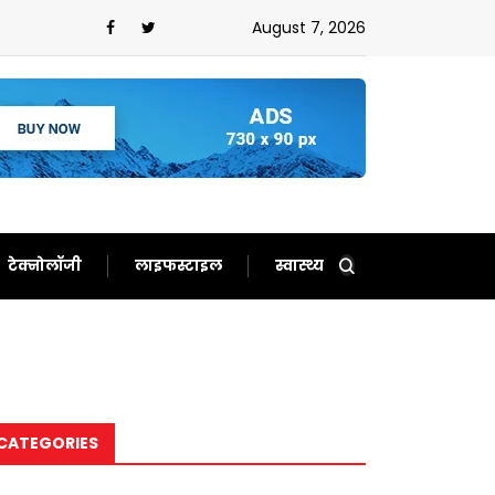
August 7, 2026
टेक्नोलॉजी
लाइफस्टाइल
स्वास्थ्य
CATEGORIES