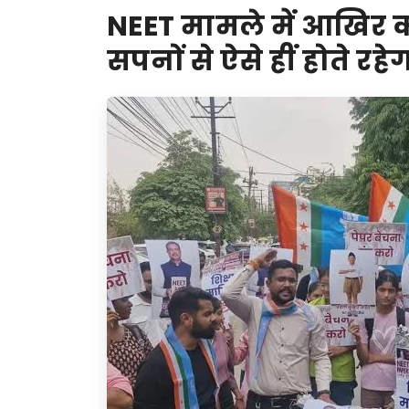
NEET मामले में आखिर कौन
सपनों से ऐसे हीं होते रह