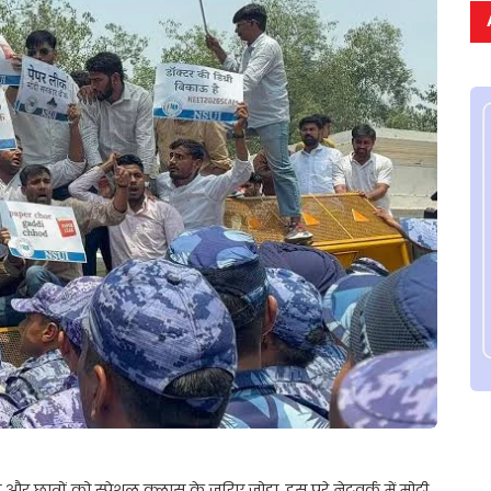
र छात्रों को स्पेशल क्लास के जरिए जोड़ा. इस पूरे नेटवर्क में मोटी