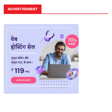
ADVERTISEMENT