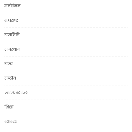
मनोरंजन
महाराष्ट्र
राजनिति
राजस्थान
राज्य
राष्ट्रीय
लाइफस्टाइल
शिक्षा
स्वास्थ्य