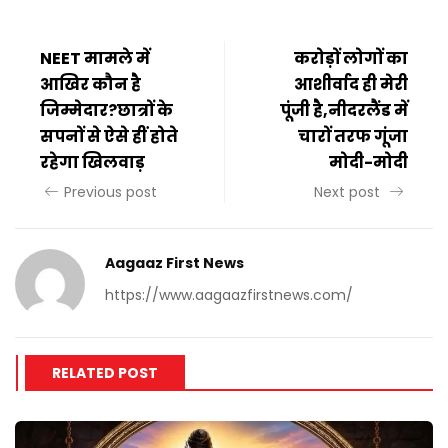
NEET मामले में
करोड़ों लोगों का
आखिर कौन है
आशीर्वाद ही मेरी
जिम्मेदार?छात्रों के
पूंजी है,नीदरलैंड में
सपनों से ऐसे हीं होते
चारों तरफ गूंजा
रहेगा खिलवाड़
मोदी-मोदी
Previous post
Next post
Aagaaz First News
https://www.aagaazfirstnews.com/
RELATED POST