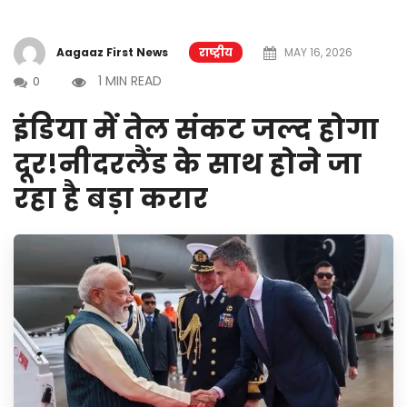
Aagaaz First News
राष्ट्रीय
MAY 16, 2026
1 MIN READ
0
इंडिया में तेल संकट जल्द होगा
दूर!नीदरलैंड के साथ होने जा
रहा है बड़ा करार