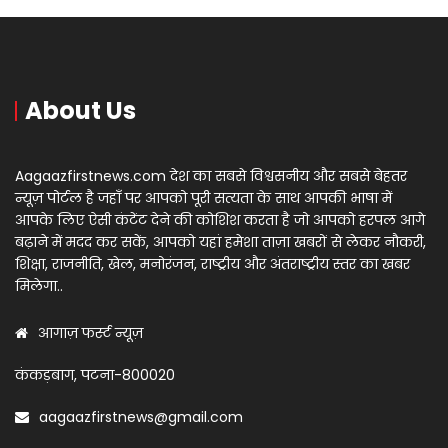
About Us
Aagaazfirstnews.com देश का सबसे विश्वसनीय और सबसे बेहतर
न्यूज़ पोर्टल है जहाँ पर आपको पूरी सत्यता के साथ आपकी भाषा में
आपके लिए ऐसी कंटेंट देने की कोशिश करता है जो आपको हरपल आगे
बढ़ाने में मदद कर सकें, आपको यहां हमेशा ताज़ा खबरों से लेकर नौकरी,
शिक्षा, राजनीति, खेल, मनोरंजन, राष्ट्रीय और अंतराष्ट्रीय स्तर का खबर
मिलेगा..
आगाज़ फर्स्ट न्यूज़
कंकड़बाग, पटना-800020
aagaazfirstnews@gmail.com