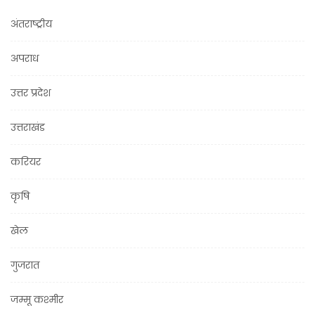
अंतराष्ट्रीय
अपराध
उत्तर प्रदेश
उत्तराखंड
करियर
कृषि
खेल
गुजरात
जम्मू कश्मीर