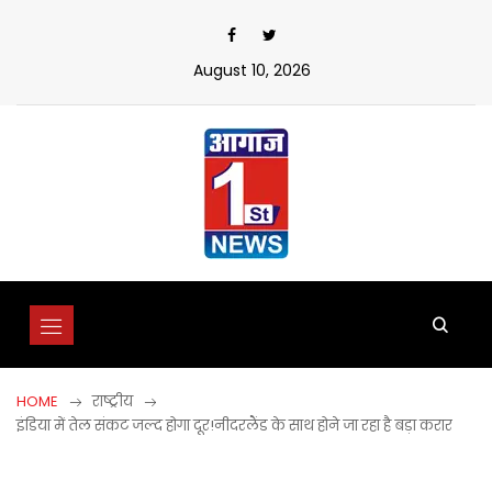
Skip
to
content
August 10, 2026
HOME
राष्ट्रीय
इंडिया में तेल संकट जल्द होगा दूर!नीदरलैंड के साथ होने जा रहा है बड़ा करार