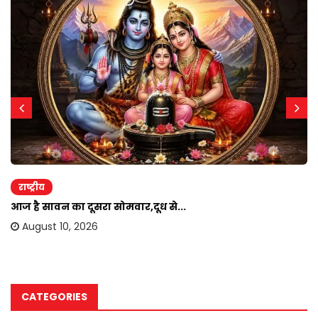
राष्ट्रीय
आज है सावन का दूसरा सोमवार,दूध से...
August 10, 2026
CATEGORIES