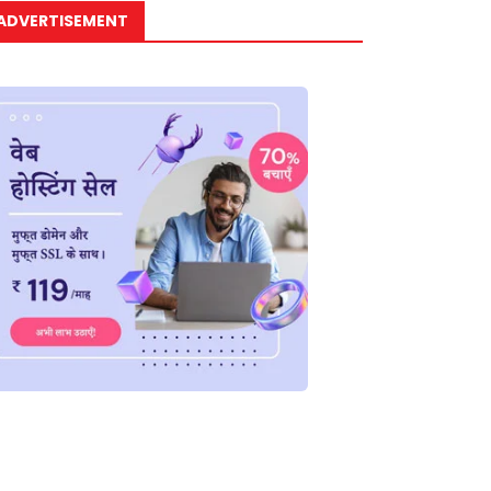
ADVERTISEMENT