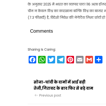
के अनुसार 2025 में भारत का व्यापार घाटा 116 अरब डॉलर 
चीन न केवल विश्व का कारखाना बल्कि विश्व का बाजार भी 
(7.3 फीसदी) है, विदेशी निवेश की नेगेटिव लिस्ट छोटी हो र
Comments
Sharing Is Caring:
Facebook
WhatsApp
Twitter
Telegram
Pinteres
Email
Gm
सोना-चांदी के दामों में आई बड़ी
तेजी,गिरावट के बाद फिर से बढ़े दाम
Previous post