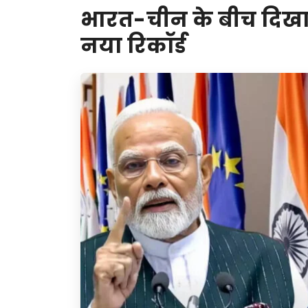
भारत-चीन के बीच दिखा
नया रिकॉर्ड