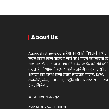
About Us
Aagaazfirstnews.com देश का सबसे विश्वसनीय और
सबसे बेहतर न्यूज़ पोर्टल है जहाँ पर आपको पूरी सत्यता के
साथ आपकी भाषा में आपके लिए ऐसी कंटेंट देने की को
करता है जो आपको हरपल आगे बढ़ाने में मदद कर सकें,
आपको यहां हमेशा ताज़ा खबरों से लेकर नौकरी, शिक्षा,
राजनीति, खेल, मनोरंजन, राष्ट्रीय और अंतराष्ट्रीय स्तर का
खबर मिलेगा..
आगाज़ फर्स्ट न्यूज़
कंकड़बाग, पटना-800020