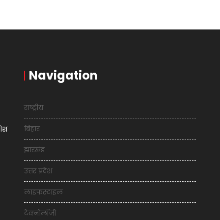
Navigation
राष्ट्रीय
बिहार
शिश
झारखंड
उत्तर प्रदेश
लाइफस्टाइल
टेक्नोलॉजी