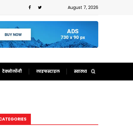
न,ईरान को बता दिया बेचारा
August 7, 2026
टेक्नोलॉजी
लाइफस्टाइल
स्वास्थ्य
CATEGORIES