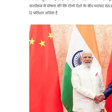
कार्यक्रम में घोषणा की कि दोनों देशों के बीच व्यापार 1
12 प्रतिशत अधिक है.