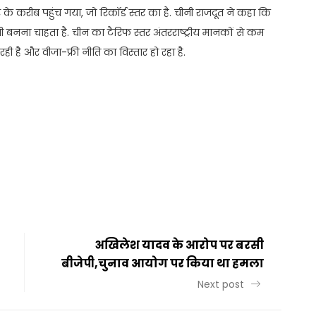
के करीब पहुंच गया, जो रिकॉर्ड स्तर का है. चीनी राजदूत ने कहा कि
बनना चाहता है. चीन का टैरिफ स्तर अंतरराष्ट्रीय मानकों से कम
ही है और वीजा-फ्री नीति का विस्तार हो रहा है.
t
ail
Share
अखिलेश यादव के आरोप पर बरसी
बीजेपी,चुनाव आयोग पर किया था हमला
Next post