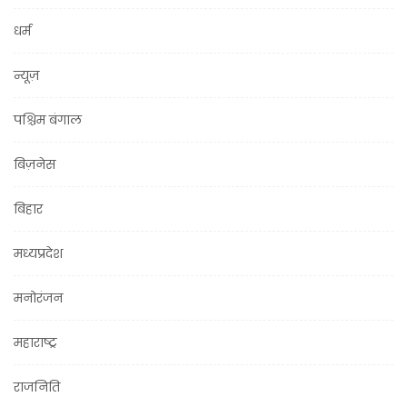
धर्म
न्यूज़
पश्चिम बंगाल
बिज़नेस
बिहार
मध्यप्रदेश
मनोरंजन
महाराष्ट्र
राजनिति