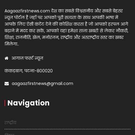
Aagaazfirstnews.com देश का सबसे विश्वसनीय और सबसे बेहतर
न्यूज़ पोर्टल है जहाँ पर आपको पूरी सत्यता के साथ आपकी भाषा में
आपके लिए ऐसी कंटेंट देने की कोशिश करता है जो आपको हरपल आगे
बढ़ाने में मदद कर सकें, आपको यहां हमेशा ताज़ा खबरों से लेकर नौकरी,
शिक्षा, राजनीति, खेल, मनोरंजन, राष्ट्रीय और अंतराष्ट्रीय स्तर का खबर
मिलेगा..
आगाज़ फर्स्ट न्यूज़
कंकड़बाग, पटना-800020
aagaazfirstnews@gmail.com
Navigation
राष्ट्रीय