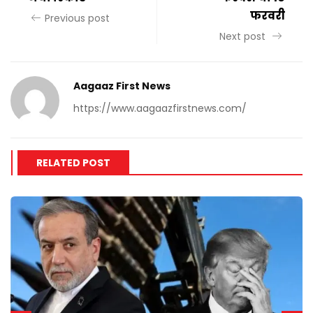
फरवरी
Previous post
Next post
Aagaaz First News
https://www.aagaazfirstnews.com/
RELATED POST