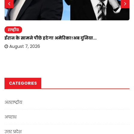
राष्ट्रीय
ईरान के सामने पीछे हटेगा अमेरिका!अब दुनिया...
August 7, 2026
CATEGORIES
अंतराष्ट्रीय
अपराध
उत्तर प्रदेश