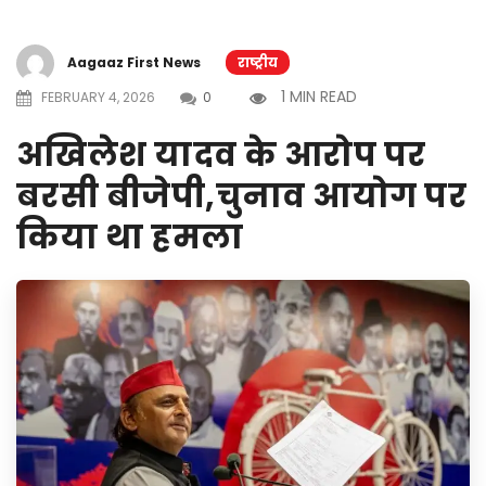
Aagaaz First News
राष्ट्रीय
1 MIN READ
FEBRUARY 4, 2026
0
अखिलेश यादव के आरोप पर
बरसी बीजेपी,चुनाव आयोग पर
किया था हमला