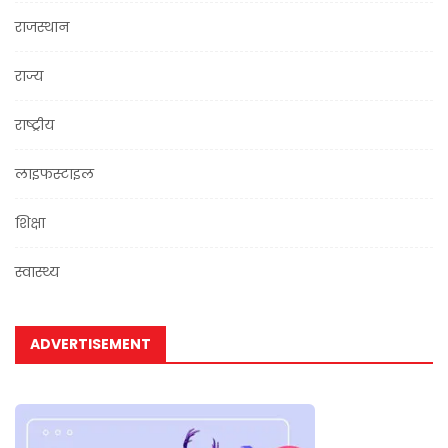
राजस्थान
राज्य
राष्ट्रीय
लाइफस्टाइल
शिक्षा
स्वास्थ्य
ADVERTISEMENT