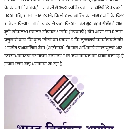
के कारण निर्वाचक/नामावली में अन्य व्यक्ति का नाम सम्मिलित करने
पर आपत्ति, अपना नाम हटाने, किसी अन्य व्यक्ति का नाम हटाने के लिए
आवेदन किया जाता है. यादव ने कहा कि आज का मुद्दा बहुत गंभीर है और
मुझे लोकसभा का सत्र छोड़कर आपके (पत्रकारों) बीच आना पड़ा है।सपा
प्रमुख ने कहा कि कुछ लोगों का कहना है कि मुख्यमंत्री कार्यालय में बैठे
भारतीय प्रशासनिक सेवा (आईएएस) के एक अधिकारी मंडलायुक्तों और
जिलाधिकारियों पर पीडीए मतदाताओं के नाम काटने का दबाव बना रहे हैं,
इसके लिए उन्हें धमकाया जा रहा है.