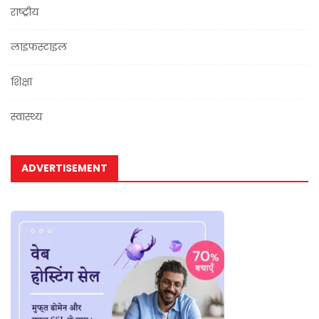
राष्ट्रीय
लाइफस्टाइल
शिक्षा
स्वास्थ्य
ADVERTISEMENT