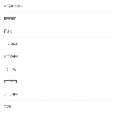
पश्चिम बंगाल
बिज़नेस
बिहार
मध्यप्रदेश
मनोरंजन
महाराष्ट्र
राजनिति
राजस्थान
राज्य