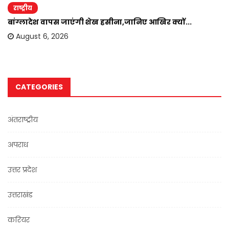
राष्ट्रीय
बांग्लादेश वापस जाएंगी शेख हसीना,जानिए आखिर क्यों...
August 6, 2026
CATEGORIES
अंतराष्ट्रीय
अपराध
उत्तर प्रदेश
उत्तराखंड
करियर