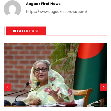
Aagaaz First News
https://www.aagaazfirstnews.com/
RELATED POST