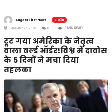
Aagaaz First News
राष्ट्रीय
1 MIN READ
JANUARY 25, 2026
0
टूट गया अमेरिका के नेतृत्व
वाला वर्ल्ड ऑर्डर!विश्व में दावोस
के 5 दिनों ने मचा दिया
तहलका