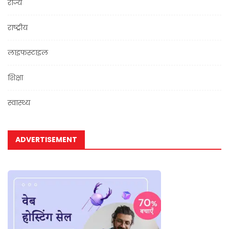
राज्य
राष्ट्रीय
लाइफस्टाइल
शिक्षा
स्वास्थ्य
ADVERTISEMENT