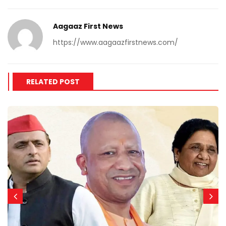
Aagaaz First News
https://www.aagaazfirstnews.com/
RELATED POST