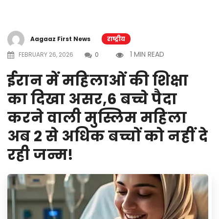
Aagaaz First News
राष्ट्रीय
1 MIN READ
FEBRUARY 26, 2026
0
ईरान में महिलाओं की शिक्षा
का दिखा असर,6 बच्चे पैदा
करने वाली मुस्लिम महिला
अब 2 से अधिक बच्चों को नहीं दे
रही जन्म!