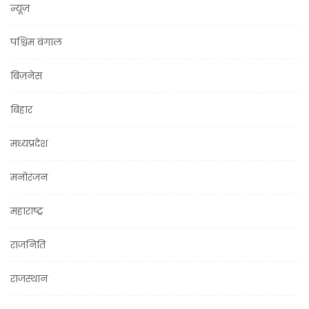
न्यूज़
पश्चिम बंगाल
बिज़नेस
बिहार
मध्यप्रदेश
मनोरंजन
महाराष्ट्र
राजनिति
राजस्थान