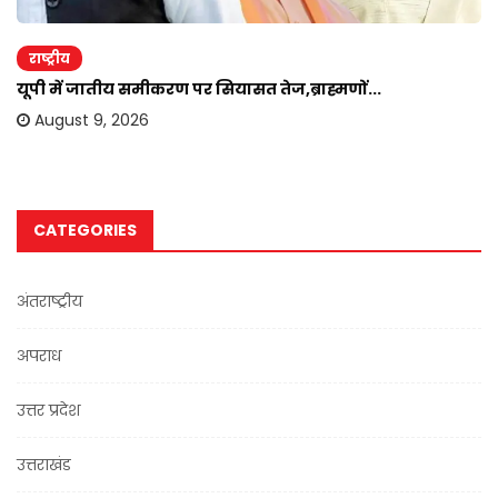
राष्ट्रीय
यूपी में जातीय समीकरण पर सियासत तेज,ब्राह्मणों...
August 9, 2026
CATEGORIES
अंतराष्ट्रीय
अपराध
उत्तर प्रदेश
उत्तराखंड