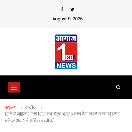
Skip
to
content
August 9, 2026
HOME
राष्ट्रीय
ईरान में महिलाओं की शिक्षा का दिखा असर,6 बच्चे पैदा करने वाली मुस्लिम
महिला अब 2 से अधिक बच्चों को…