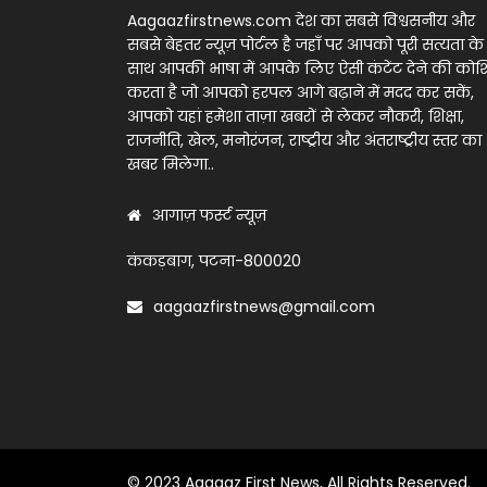
Aagaazfirstnews.com देश का सबसे विश्वसनीय और
सबसे बेहतर न्यूज़ पोर्टल है जहाँ पर आपको पूरी सत्यता के
साथ आपकी भाषा में आपके लिए ऐसी कंटेंट देने की को
करता है जो आपको हरपल आगे बढ़ाने में मदद कर सकें,
आपको यहां हमेशा ताज़ा खबरों से लेकर नौकरी, शिक्षा,
राजनीति, खेल, मनोरंजन, राष्ट्रीय और अंतराष्ट्रीय स्तर का
खबर मिलेगा..
आगाज़ फर्स्ट न्यूज़
कंकड़बाग, पटना-800020
aagaazfirstnews@gmail.com
© 2023 Aagaaz First News, All Rights Reserved.