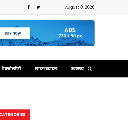
August 8, 2026
टेक्नोलॉजी
लाइफस्टाइल
स्वास्थ्य
CATEGORIES