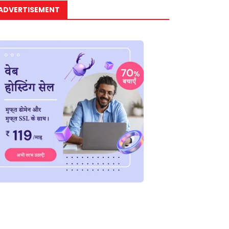
ADVERTISEMENT