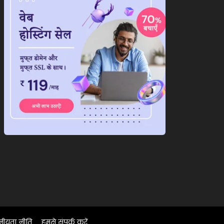
नीयता नीति
हमसे संपर्क करें