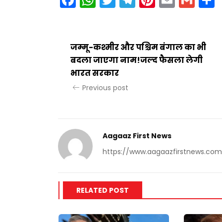
जम्मू-कश्मीर और पश्चिम बंगाल का भी
बदला जाएगा नाम!जल्द फैसला लेगी
भारत सरकार
Previous post
Aagaaz First News
https://www.aagaazfirstnews.com
RELATED POST