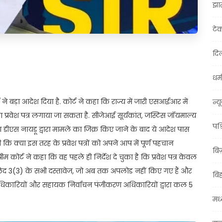
झा
टे
दिल
t
ail
Share
धर्म
ने बड़ा आदेश दिया है. कोर्ट ने कहा कि राज्य में जारी एसआईआर में
न्य
का प्रवेश पत्र लगाया जा सकता है. सीजेआई सूर्यकांत, जस्टिस जॉयमाल्य
पश्
डीएस नायडू द्वारा मामले का जिक्र किए जाने के बाद ये आदेश पास
 कि क्या इस तरह के प्रवेश पत्रों को अपने आप में पूर्ण पहचान
बि
ीम कोर्ट ने कहा कि वह पहले ही निर्देश दे चुका है कि प्रवेश पत्र केवल
छेद 3(3) के सभी दस्तावेज, जो अब तक अपलोड नहीं किए गए हैं और
बि
ीकरण अधिकारियों और सहायक निर्वाचन पंजीकरण अधिकारियों द्वारा कल 5
मध्