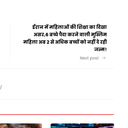
ईरान में महिलाओं की शिक्षा का दिखा
असर,6 बच्चे पैदा करने वाली मुस्लिम
महिला अब 2 से अधिक बच्चों को नहीं दे रही
जन्म!
Next post
/