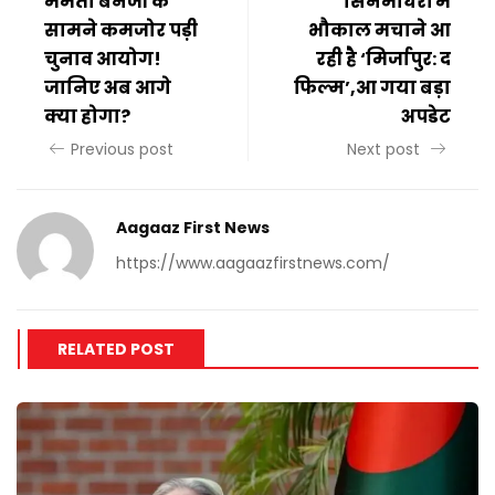
ममता बनर्जी के
सिनेमाघरों में
सामने कमजोर पड़ी
भौकाल मचाने आ
चुनाव आयोग!
रही है ‘मिर्जापुर: द
जानिए अब आगे
फिल्म’,आ गया बड़ा
क्या होगा?
अपडेट
Previous post
Next post
Aagaaz First News
https://www.aagaazfirstnews.com/
RELATED POST