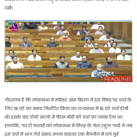
रखीं।
गौरतलब है कि लोकसभा में स्पीकर ओम बिरला ने इस विषय पर चर्चा के
लिए 18 घंटे का समय निर्धारित किया था। राज्यसभा में 16 घंटे चर्चा होनी
थी। इसके बाद दोनों सदनों में पीएम मोदी को चर्चा का जवाब देना था।
हालांकि, गत दो फरवरी को लोकसभा में विपक्ष के नेता राहुल गांधी ने जब
इस चर्चा में भाग लेते समय अपना वक्तव्य एक मैगजीन में छपे पूर्व