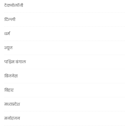
टेक्नोलॉजी
दिल्ली
धर्म
न्यूज़
पश्चिम बंगाल
बिज़नेस
बिहार
मध्यप्रदेश
मनोरंजन