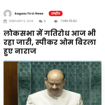
Aagaaz First News
राष्ट्रीय
1 MIN READ
FEBRUARY 5, 2026
0
लोकसभा में गतिरोध आज भी
रहा जारी, स्पीकर ओम बिरला
हुए नाराज