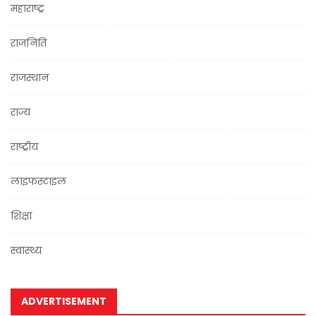
महाराष्ट्र
राजनिति
राजस्थान
राज्य
राष्ट्रीय
लाइफस्टाइल
शिक्षा
स्वास्थ्य
ADVERTISEMENT