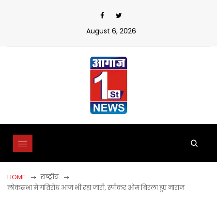
Skip
to
content
August 6, 2026
HOME
राष्ट्रीय
लोकसभा में गतिरोध आज भी रहा जारी, स्पीकर ओम बिरला हुए नाराज