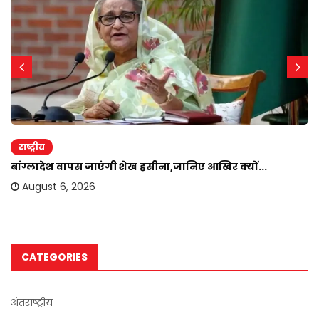
राष्ट्रीय
बांग्लादेश वापस जाएंगी शेख हसीना,जानिए आखिर क्यों...
August 6, 2026
CATEGORIES
अंतराष्ट्रीय