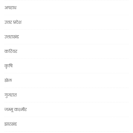
अपराध
उत्तर प्रदेश
उत्तराखंड
करियर
कृषि
खेल
गुजरात
जम्मू कश्मीर
झारखंड