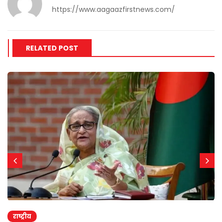
https://www.aagaazfirstnews.com/
RELATED POST
राष्ट्रीय