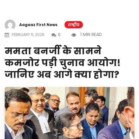
Aagaaz First News
राष्ट्रीय
1 MIN READ
FEBRUARY 5, 2026
0
ममता बनर्जी के सामने
कमजोर पड़ी चुनाव आयोग!
जानिए अब आगे क्या होगा?