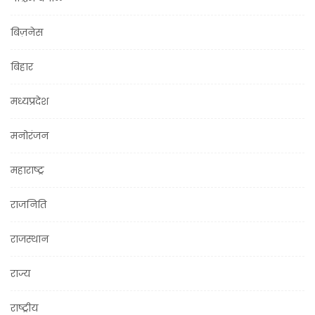
बिज़नेस
बिहार
मध्यप्रदेश
मनोरंजन
महाराष्ट्र
राजनिति
राजस्थान
राज्य
राष्ट्रीय