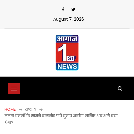
Skip
to
content
August 7, 2026
HOME
राष्ट्रीय
ममता बनर्जी के सामने कमजोर पड़ी चुनाव आयोग!जानिए अब आगे क्या
होगा?