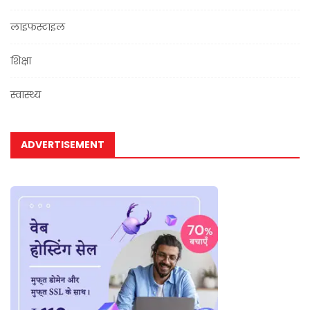
लाइफस्टाइल
शिक्षा
स्वास्थ्य
ADVERTISEMENT