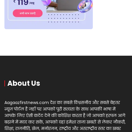
About Us
Aagaazfirstnews.com देश का सबसे विश्वसनीय और सबसे बेहतर
न्यूज़ पोर्टल है जहाँ पर आपको पूरी सत्यता के साथ आपकी भाषा में
आपके लिए ऐसी कंटेंट देने की कोशिश करता है जो आपको हरपल आगे
बढ़ाने में मदद कर सकें, आपको यहां हमेशा ताज़ा खबरों से लेकर नौकरी,
शिक्षा, राजनीति, खेल, मनोरंजन, राष्ट्रीय और अंतराष्ट्रीय स्तर का खबर