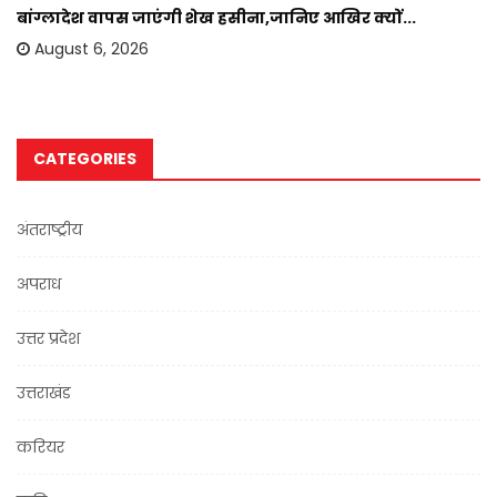
बांग्लादेश वापस जाएंगी शेख हसीना,जानिए आखिर क्यों...
August 6, 2026
CATEGORIES
अंतराष्ट्रीय
अपराध
उत्तर प्रदेश
उत्तराखंड
करियर