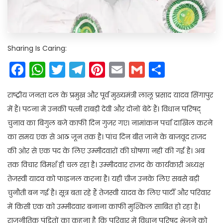
Sharing Is Caring:
Facebook
WhatsApp
Twitter
Telegram
Pinterest
Email
Gmail
Share
राष्ट्रीय जनता दल के प्रमुख और पूर्व मुख्यमंत्री लालू प्रसाद यादव सिंगापुर
में हैं। पटना में उनकी पत्नी राबड़ी देवी और दोनों बेटे हैं। विधान परिषद्
चुनाव का बिगुल बजे काफी दिन गुजर गए। नामांकन पर्चा दाखिल करने
का समय एक से आठ जून तक है। पांच दिन बीत जाने के बाजवूद राजद
की ओर से एक पद के लिए उम्मीदवारों की घोषणा नहीं की गई है। अब
तक विचार विमर्श ही चल रहा है। उम्मीदवार राजद के कार्यकारी अध्यक्ष
तेजस्वी यादव को फाइनल करना है। यही चीज उनके लिए सबसे बड़ी
चुनौती बन गई है। सूत्र बता रहे हैं तेजस्वी यादव के लिए पार्टी और परिवार
में किसी एक को उम्मीदवार बनाना काफी मुश्किल साबित हो रहा है।
राजनीतिक पंडितों का कहना है कि परिवार में विधान परिषद् भेजने को