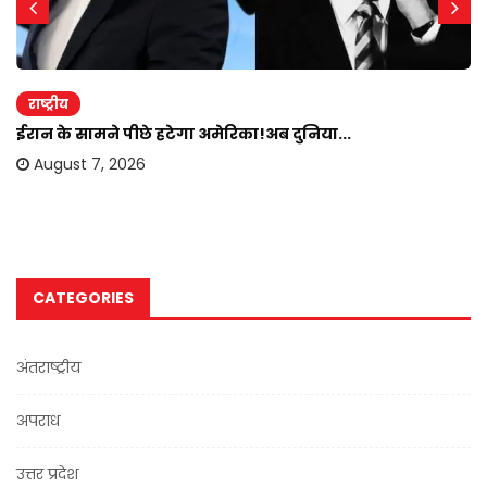
राष्ट्रीय
ईरान के सामने पीछे हटेगा अमेरिका!अब दुनिया...
August 7, 2026
CATEGORIES
अंतराष्ट्रीय
अपराध
उत्तर प्रदेश