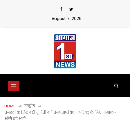
Skip
to
content
August 7, 2026
HOME
राष्ट्रीय
तेजस्वी के लिए बड़ी चुनौती बने तेजप्रताप,विधान परिषद् के लिए नामांकन
भरेंगे बड़े भाई?