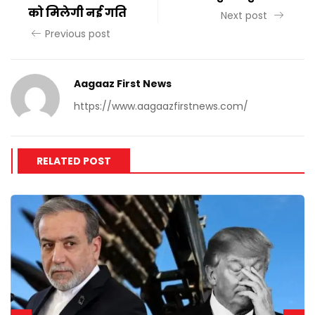
को मिलेगी नई गति
Next post
Previous post
Aagaaz First News
https://www.aagaazfirstnews.com/
RELATED POST