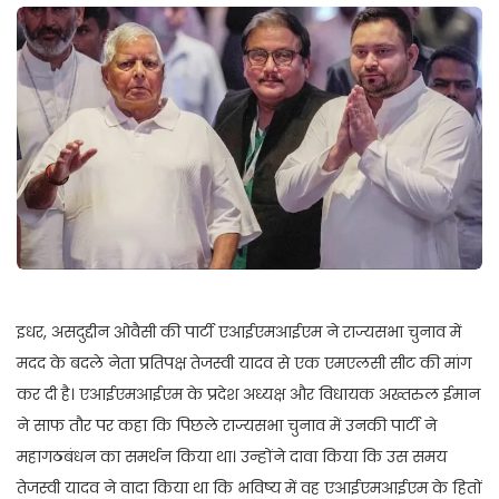
इधर, असदुद्दीन ओवैसी की पार्टी एआईएमआईएम ने राज्यसभा चुनाव में
मदद के बदले नेता प्रतिपक्ष तेजस्वी यादव से एक एमएलसी सीट की मांग
कर दी है। एआईएमआईएम के प्रदेश अध्यक्ष और विधायक अख्तरुल ईमान
ने साफ तौर पर कहा कि पिछले राज्यसभा चुनाव में उनकी पार्टी ने
महागठबंधन का समर्थन किया था। उन्होंने दावा किया कि उस समय
तेजस्वी यादव ने वादा किया था कि भविष्य में वह एआईएमआईएम के हितों