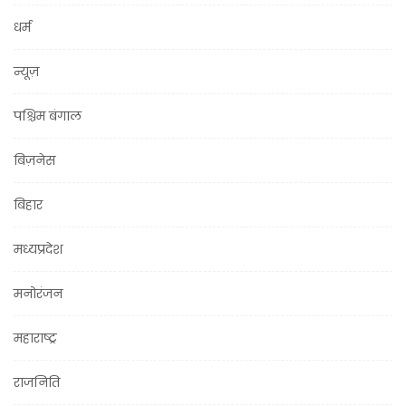
धर्म
न्यूज़
पश्चिम बंगाल
बिज़नेस
बिहार
मध्यप्रदेश
मनोरंजन
महाराष्ट्र
राजनिति