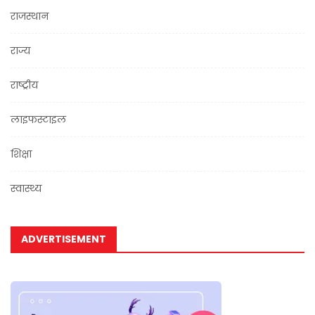
राजस्थान
राज्य
राष्ट्रीय
लाइफस्टाइल
शिक्षा
स्वास्थ्य
ADVERTISEMENT