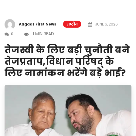
Aagaaz First News
राष्ट्रीय
JUNE 6, 2026
1 MIN READ
0
तेजस्वी के लिए बड़ी चुनौती बने
तेजप्रताप,विधान परिषद् के
लिए नामांकन भरेंगे बड़े भाई?