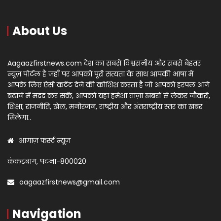
About Us
Aagaazfirstnews.com देश का सबसे विश्वसनीय और सबसे बेहतर
न्यूज़ पोर्टल है जहाँ पर आपको पूरी सत्यता के साथ आपकी भाषा में
आपके लिए ऐसी कंटेंट देने की कोशिश करता है जो आपको हरपल आगे
बढ़ाने में मदद कर सकें, आपको यहां हमेशा ताज़ा खबरों से लेकर नौकरी,
शिक्षा, राजनीति, खेल, मनोरंजन, राष्ट्रीय और अंतराष्ट्रीय स्तर का खबर
मिलेगा..
आगाज़ फर्स्ट न्यूज़
कंकड़बाग, पटना-800020
aagaazfirstnews@gmail.com
Navigation