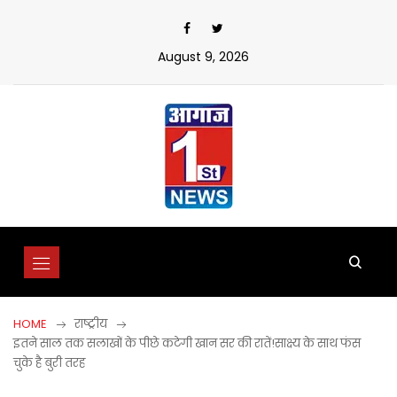
Skip
to
content
August 9, 2026
HOME
राष्ट्रीय
इतने साल तक सलाखों के पीछे कटेगी खान सर की रातें!साक्ष्य के साथ फंस
चुके है बुरी तरह