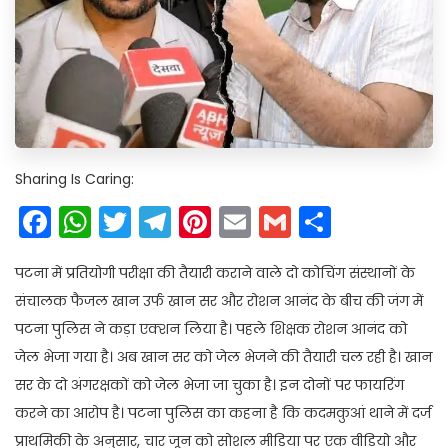
Sharing Is Caring:
Facebook
WhatsApp
Twitter
Telegram
Pinterest
Email
Gmail
Share
पटना में प्रतियोगी परीक्षा की तैयारी कराने वाले दो कोचिंग संस्थानों के
संचालक फैजल खान उर्फ खान सर और रोशन आनंद के बीच की जंग में
पटना पुलिस ने कड़ा एक्शन लिया है। पहले शिक्षक रोशन आनंद को
जेल भेजा गया है। अब खान सर को जेल भेजने की तैयारी चल रही है। खान
सर के दो अंगरक्षकों को जेल भेजा जा चुका है। इन दोनों पर फायरिंग
करने का आरोप है। पटना पुलिस का कहना है कि कदमकुआं थाने में दर्ज
प्राथमिकी के अनुसार, चार जून को सोशल मीडिया पर एक वीडियो और