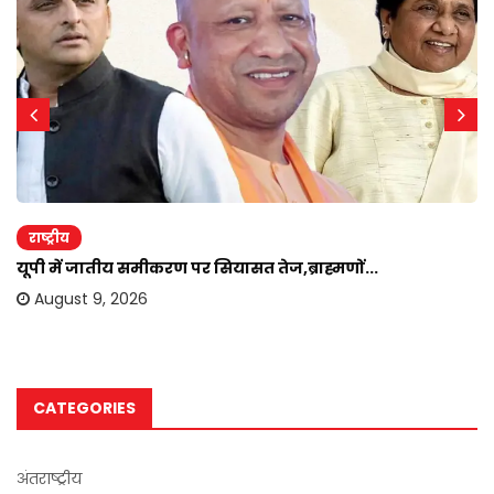
राष्ट्रीय
यूपी में जातीय समीकरण पर सियासत तेज,ब्राह्मणों...
August 9, 2026
CATEGORIES
अंतराष्ट्रीय