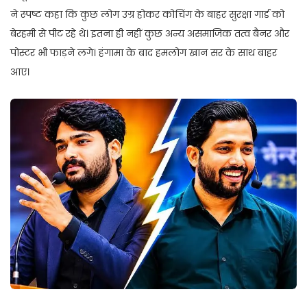
ने स्पष्ट कहा कि कुछ लोग उग्र होकर कोचिंग के बाहर सुरक्षा गार्ड को
बेरहमी से पीट रहे थे। इतना ही नहीं कुछ अन्य असमाजिक तत्व बैनर और
पोस्टर भी फाड़ने लगे। हंगामा के बाद हमलोग खान सर के साथ बाहर
आए।