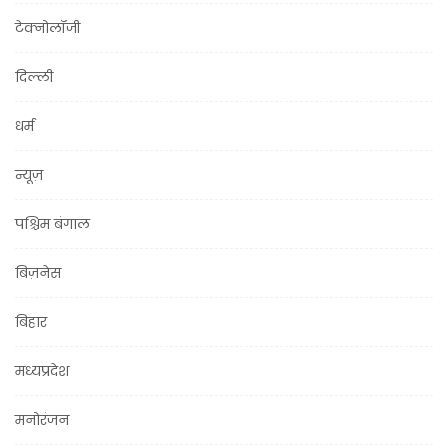
टेक्नोलॉजी
दिल्ली
धर्म
न्यूज़
पश्चिम बंगाल
बिज़नेस
बिहार
मध्यप्रदेश
मनोरंजन