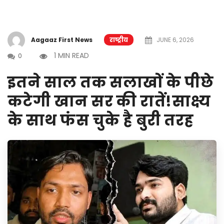
Aagaaz First News
राष्ट्रीय
JUNE 6, 2026
1 MIN READ
0
इतने साल तक सलाखों के पीछे
कटेगी खान सर की रातें!साक्ष्य
के साथ फंस चुके है बुरी तरह