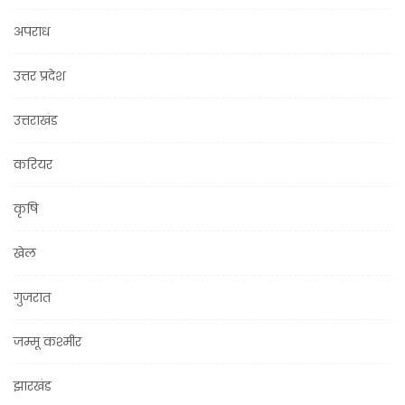
अपराध
उत्तर प्रदेश
उत्तराखंड
करियर
कृषि
खेल
गुजरात
जम्मू कश्मीर
झारखंड