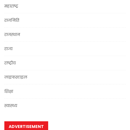
महाराष्ट्र
राजनिति
राजस्थान
राज्य
राष्ट्रीय
लाइफस्टाइल
शिक्षा
स्वास्थ्य
ADVERTISEMENT