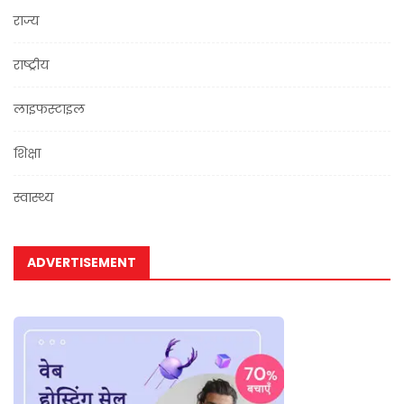
राज्य
राष्ट्रीय
लाइफस्टाइल
शिक्षा
स्वास्थ्य
ADVERTISEMENT