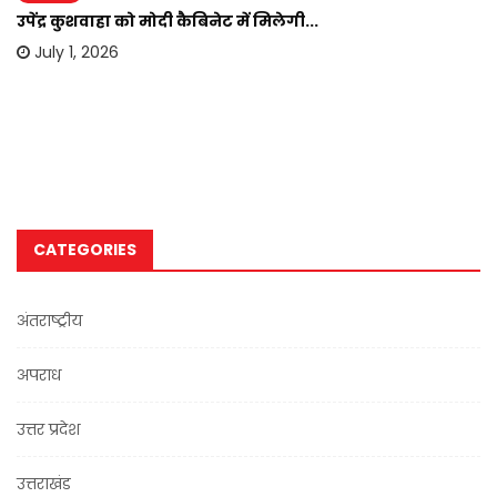
उपेंद्र कुशवाहा को मोदी कैबिनेट में मिलेगी...
July 1, 2026
CATEGORIES
अंतराष्ट्रीय
अपराध
उत्तर प्रदेश
उत्तराखंड