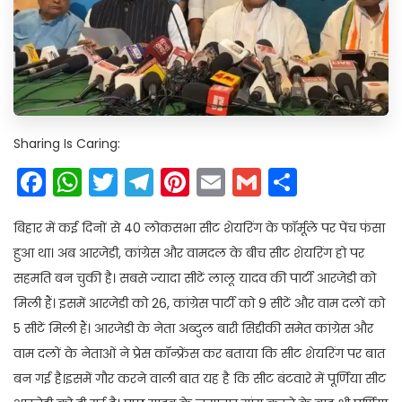
Sharing Is Caring:
Facebook
WhatsApp
Twitter
Telegram
Pinterest
Email
Gmail
Share
बिहार में कई दिनों से 40 लोकसभा सीट शेयरिंग के फॉर्मूले पर पेंच फंसा
हुआ था। अब आरजेडी, कांग्रेस और वामदल के बीच सीट शेयरिंग हो पर
सहमति बन चुकी है। सबसे ज्यादा सीटें लालू यादव की पार्टी आरजेडी को
मिली हैं। इसमें आरजेडी को 26, कांग्रेस पार्टी को 9 सीटें और वाम दलों को
5 सीटें मिली हैं। आरजेडी के नेता अब्दुल बारी सिद्दीकी समेत कांग्रेस और
वाम दलों के नेताओं ने प्रेस कॉन्फ्रेंस कर बताया कि सीट शेयरिंग पर बात
बन गई है।इसमें गौर करने वाली बात यह है कि सीट बंटवारे में पूर्णिया सीट