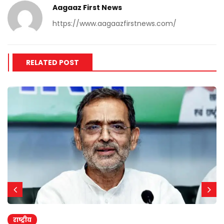
Aagaaz First News
https://www.aagaazfirstnews.com/
RELATED POST
राष्ट्रीय