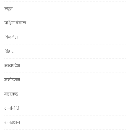
न्यूज़
पश्चिम बंगाल
बिज़नेस
बिहार
मध्यप्रदेश
मनोरंजन
महाराष्ट्र
राजनिति
राजस्थान