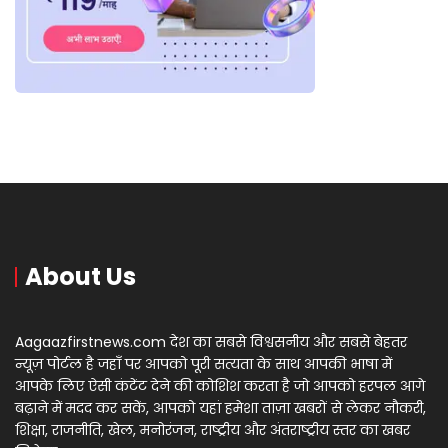
About Us
Aagaazfirstnews.com देश का सबसे विश्वसनीय और सबसे बेहतर
न्यूज़ पोर्टल है जहाँ पर आपको पूरी सत्यता के साथ आपकी भाषा में
आपके लिए ऐसी कंटेंट देने की कोशिश करता है जो आपको हरपल आगे
बढ़ाने में मदद कर सकें, आपको यहां हमेशा ताज़ा खबरों से लेकर नौकरी,
शिक्षा, राजनीति, खेल, मनोरंजन, राष्ट्रीय और अंतराष्ट्रीय स्तर का खबर