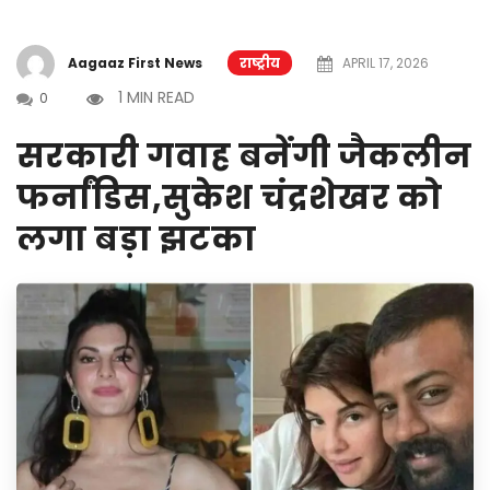
Aagaaz First News
राष्ट्रीय
APRIL 17, 2026
1 MIN READ
0
सरकारी गवाह बनेंगी जैकलीन
फर्नांडिस,सुकेश चंद्रशेखर को
लगा बड़ा झटका