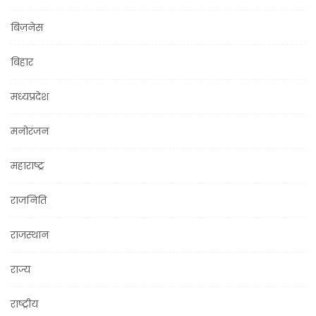
बिज़नेस
बिहार
मध्यप्रदेश
मनोरंजन
महाराष्ट्र
राजनिति
राजस्थान
राज्य
राष्ट्रीय