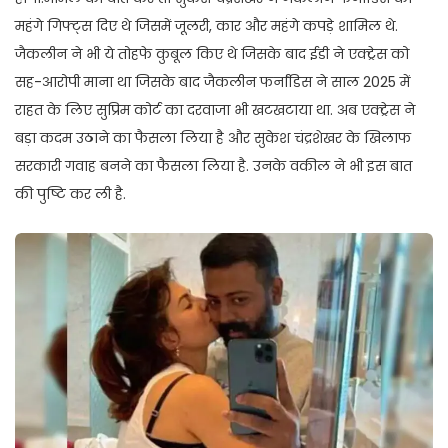
महंगे गिफ्ट्स दिए थे जिसमें जूलरी, कार और महंगे कपड़े शामिल थे.
जैकलीन ने भी ये तोहफे कुबूल किए थे जिसके बाद ईडी ने एक्ट्रेस को
सह-आरोपी माना था जिसके बाद जैकलीन फर्नांडिस ने साल 2025 में
राहत के लिए सुप्रिम कोर्ट का दरवाजा भी खटखटाया था. अब एक्ट्रेस ने
बड़ा कदम उठाने का फैसला लिया है और सुकेश चंद्रशेखर के खिलाफ
सरकारी गवाह बनने का फैसला लिया है. उनके वकील ने भी इस बात
की पुष्टि कर ली है.