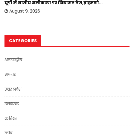
यूपी में जातीय समीकरण पर सियासत तेज,ब्राह्मणों...
August 9, 2026
CATEGORIES
अंतराष्ट्रीय
अपराध
उत्तर प्रदेश
उत्तराखंड
करियर
कृषि