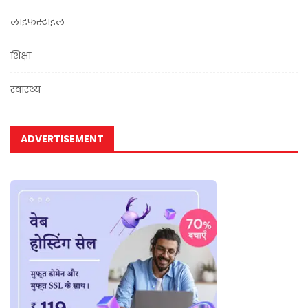
लाइफस्टाइल
शिक्षा
स्वास्थ्य
ADVERTISEMENT