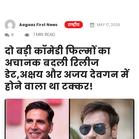
Aagaaz First News
राष्ट्रीय
MAY 17, 2026
1 MIN READ
0
दो बड़ी कॉमेडी फिल्मों का
अचानक बदली रिलीज
डेट,अक्षय और अजय देवगन में
होने वाला था टक्कर!