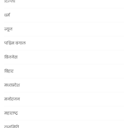
दिल्ली
धर्म
न्यूज़
पश्चिम बंगाल
बिज़नेस
बिहार
मध्यप्रदेश
मनोरंजन
महाराष्ट्र
राजनिति