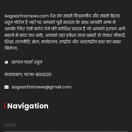
Aagaazfirstnews.com देश का सबसे विश्वसनीय और सबसे बेहतर
न्यूज़ पोर्टल है जहाँ पर आपको पूरी सत्यता के साथ आपकी भाषा में
आपके लिए ऐसी कंटेंट देने की कोशिश करता है जो आपको हरपल आगे
बढ़ाने में मदद कर सकें, आपको यहां हमेशा ताज़ा खबरों से लेकर नौकरी,
शिक्षा, राजनीति, खेल, मनोरंजन, राष्ट्रीय और अंतराष्ट्रीय स्तर का खबर
मिलेगा..
आगाज़ फर्स्ट न्यूज़
कंकड़बाग, पटना-800020
aagaazfirstnews@gmail.com
Navigation
राष्ट्रीय