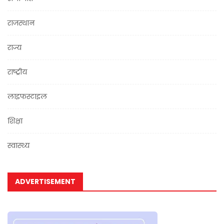
राजस्थान
राज्य
राष्ट्रीय
लाइफस्टाइल
शिक्षा
स्वास्थ्य
ADVERTISEMENT