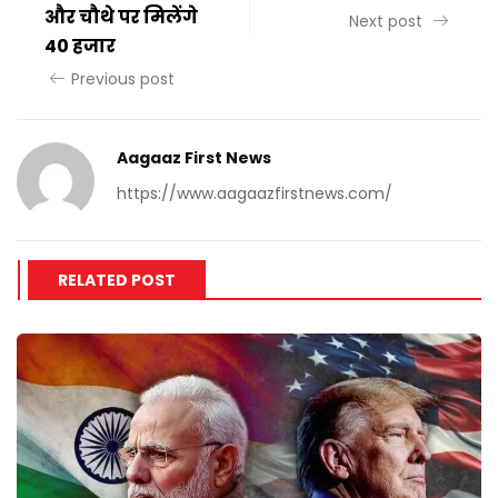
और चौथे पर मिलेंगे
Next post
40 हजार
Previous post
Aagaaz First News
https://www.aagaazfirstnews.com/
RELATED POST