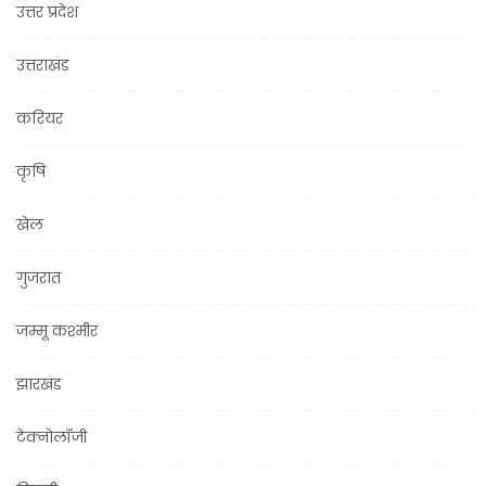
उत्तर प्रदेश
उत्तराखंड
करियर
कृषि
खेल
गुजरात
जम्मू कश्मीर
झारखंड
टेक्नोलॉजी