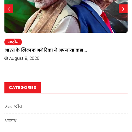
राष्ट्रीय
भारत के खिलाफ अमेरिका ने अपनाया कड़ा...
August 8, 2026
CATEGORIES
अंतराष्ट्रीय
अपराध