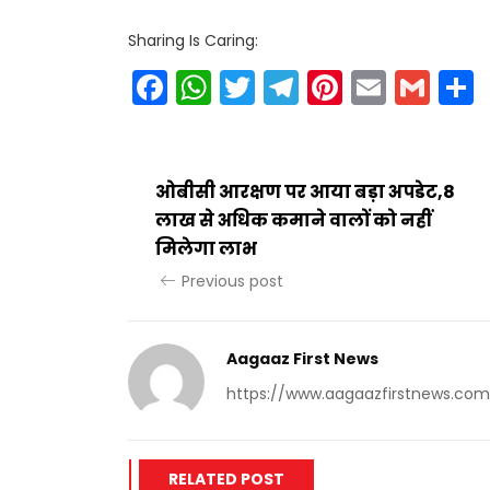
Sharing Is Caring:
Facebook
WhatsApp
Twitter
Telegram
Pinteres
Email
Gm
ओबीसी आरक्षण पर आया बड़ा अपडेट,8
लाख से अधिक कमाने वालों को नहीं
मिलेगा लाभ
Previous post
Aagaaz First News
https://www.aagaazfirstnews.com
RELATED POST