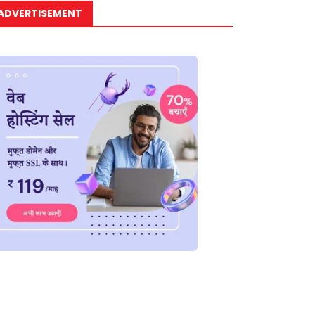
ADVERTISEMENT