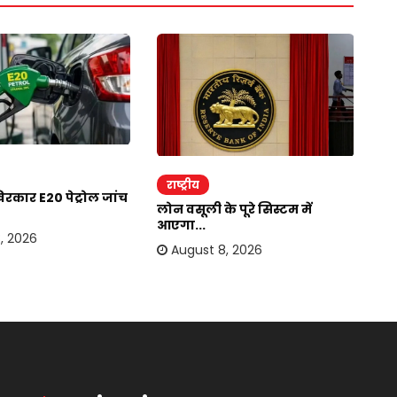
राष्ट्रीय
र
कार E20 पेट्रोल जांच
लोन वसूली के पूरे सिस्टम में
भा
आएगा...
अप
, 2026
August 8, 2026