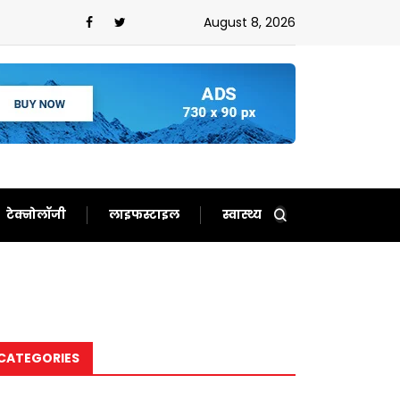
August 8, 2026
टेक्नोलॉजी
लाइफस्टाइल
स्वास्थ्य
CATEGORIES