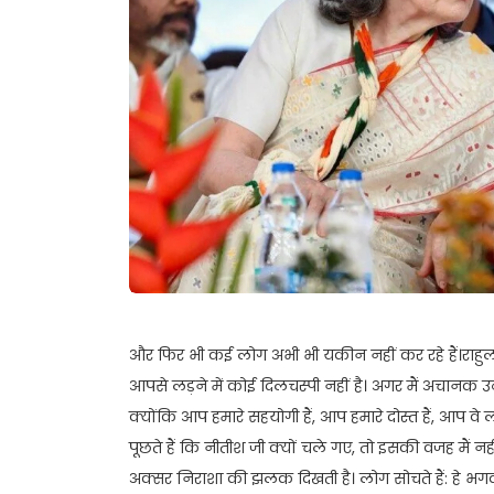
और फिर भी कई लोग अभी भी यकीन नहीं कर रहे हैं।राहुल 
आपसे लड़ने में कोई दिलचस्पी नहीं है। अगर मैं अचानक उठ
क्योंकि आप हमारे सहयोगी हैं, आप हमारे दोस्त हैं, आप वे ल
पूछते हैं कि नीतीश जी क्यों चले गए, तो इसकी वजह मैं नहीं
अक्सर निराशा की झलक दिखती है। लोग सोचते हैं: हे भगव