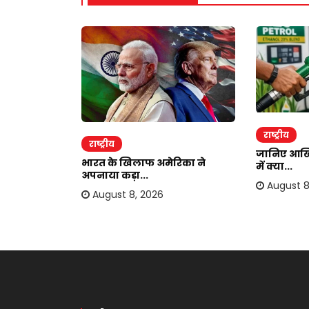
राष्ट्रीय
राष्ट्रीय
जानिए आखिर
्टम में
भारत के खिलाफ अमेरिका ने
में क्या...
अपनाया कड़ा...
August 8
August 8, 2026