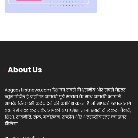
About Us
Aagaazfirstnews.com देश का सबसे विश्वसनीय और सबसे बेहतर
न्यूज़ पोर्टल है जहाँ पर आपको पूरी सत्यता के साथ आपकी भाषा में
आपके लिए ऐसी कंटेंट देने की कोशिश करता है जो आपको हरपल आगे
बढ़ाने में मदद कर सकें, आपको यहां हमेशा ताज़ा खबरों से लेकर नौकरी,
शिक्षा, राजनीति, खेल, मनोरंजन, राष्ट्रीय और अंतराष्ट्रीय स्तर का खबर
मिलेगा..