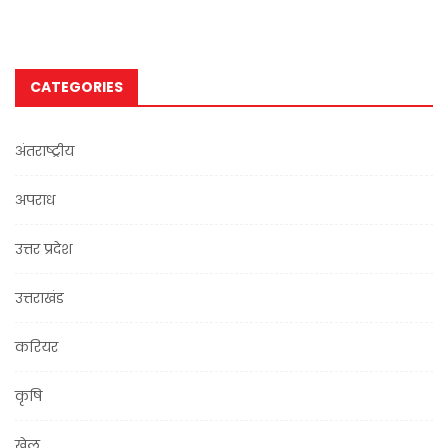
CATEGORIES
अंतराष्ट्रीय
अपराध
उत्तर प्रदेश
उत्तराखंड
करियर
कृषि
खेल