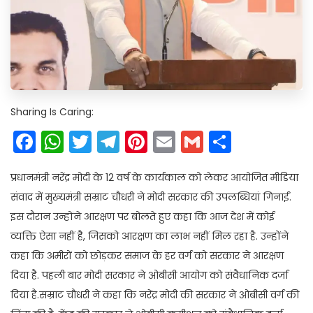
Sharing Is Caring:
Facebook
WhatsApp
Twitter
Telegram
Pinterest
Email
Gmail
Share
प्रधानमंत्री नरेंद्र मोदी के 12 वर्ष के कार्यकाल को लेकर आयोजित मीडिया
संवाद में मुख्यमंत्री सम्राट चौधरी ने मोदी सरकार की उपलब्धियां गिनाईं.
इस दौरान उन्होंने आरक्षण पर बोलते हुए कहा कि आज देश में कोई
व्यक्ति ऐसा नहीं है, जिसको आरक्षण का लाभ नहीं मिल रहा है. उन्होंने
कहा कि अमीरों को छोड़कर समाज के हर वर्ग को सरकार ने आरक्षण
दिया है. पहली बार मोदी सरकार ने ओबीसी आयोग को संवैधानिक दर्जा
दिया है.सम्राट चौधरी ने कहा कि नरेंद्र मोदी की सरकार ने ओबीसी वर्ग की