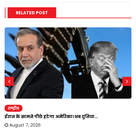
RELATED POST
राष्ट्रीय
ईरान के सामने पीछे हटेगा अमेरिका!अब दुनिया...
August 7, 2026