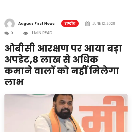
Aagaaz First News
राष्ट्रीय
JUNE 12, 2026
1 MIN READ
0
ओबीसी आरक्षण पर आया बड़ा
अपडेट,8 लाख से अधिक
कमाने वालों को नहीं मिलेगा
लाभ