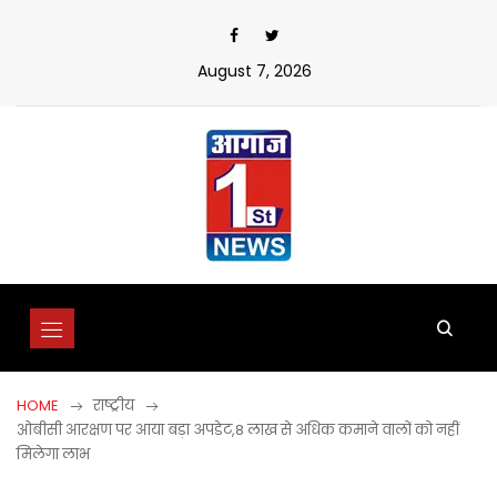
Skip
to
content
August 7, 2026
HOME
राष्ट्रीय
ओबीसी आरक्षण पर आया बड़ा अपडेट,8 लाख से अधिक कमाने वालों को नहीं
मिलेगा लाभ