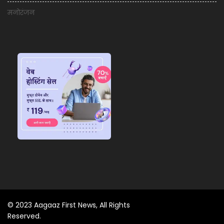
मनोरंजन
© 2023 Aagaaz First News, All Rights
Reserved.