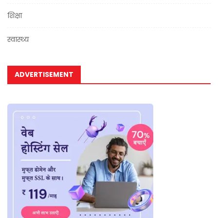
शिक्षा
स्वास्थ्य
ADVERTISEMENT