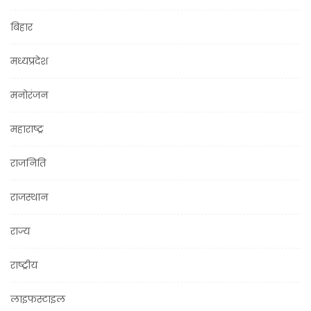
बिहार
मध्यप्रदेश
मनोरंजन
महाराष्ट्र
राजनिति
राजस्थान
राज्य
राष्ट्रीय
लाइफस्टाइल