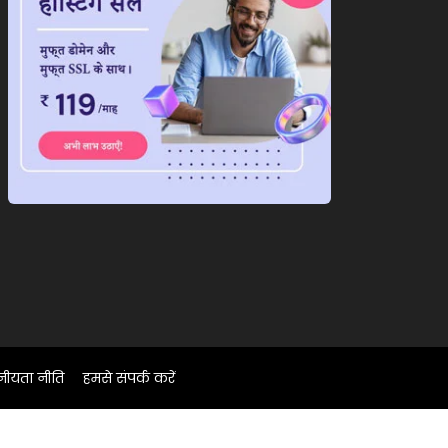
नीयता नीति
हमसे संपर्क करें