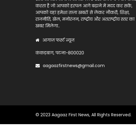
करता है जो आपको हरपल आगे बढ़ाने में मदद कर सकें,
आपको यहां हमेशा ताज़ा खबरों से लेकर नौकरी, शिक्षा,
राजनीति, खेल, मनोरंजन, राष्ट्रीय और अंतराष्ट्रीय स्तर का
खबर मिलेगा..
आगाज़ फर्स्ट न्यूज़
कंकड़बाग, पटना-800020
aagaazfirstnews@gmail.com
© 2023 Aagaaz First News, All Rights Reserved.