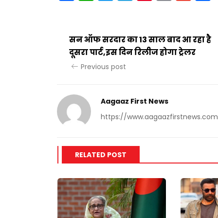
सन ऑफ सरदार का 13 साल बाद आ रहा है
दूसरा पार्ट,इस दिन रिलीज होगा ट्रेलर
Previous post
Aagaaz First News
https://www.aagaazfirstnews.com
RELATED POST