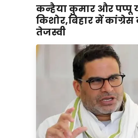
कन्हैया कुमार और पप्पू 
किशोर,बिहार में कांग्रेस
तेजस्वी