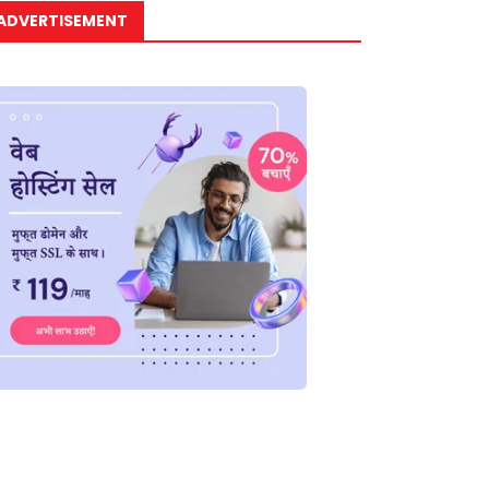
ADVERTISEMENT