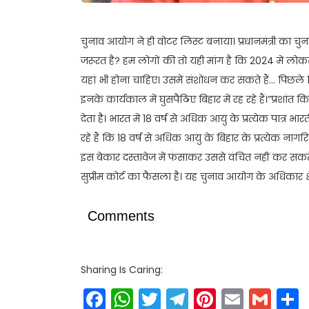
चुनाव आयोग ने ही वोटर लिस्ट बनाया। प्रधानमंत्री का चुनाव
जरूरत है? हम लोगों की तो यही मांग है कि 2024 में लो
यहां भी होना चाहिए। उसमें संशोधन कर सकते हैं… पिछले 1 
इनके कार्यकाल में घुसपैठिए बिहार में रह रहे हैं।”प्रशा
देता है। भारत में 18 वर्ष से अधिक आयु के प्रत्येक पात
रहे हैं कि 18 वर्ष से अधिक आयु के बिहार के प्रत्येक न
इस बेकार दस्तावेज में फंसाकर उससे वंचित नहीं कर स
सुप्रीम कोर्ट का फैसला है। यह चुनाव आयोग के अधिकार क्षेत
Comments
Sharing Is Caring:
Facebook
WhatsApp
Twitter
Telegram
Pinteres
Email
Gm