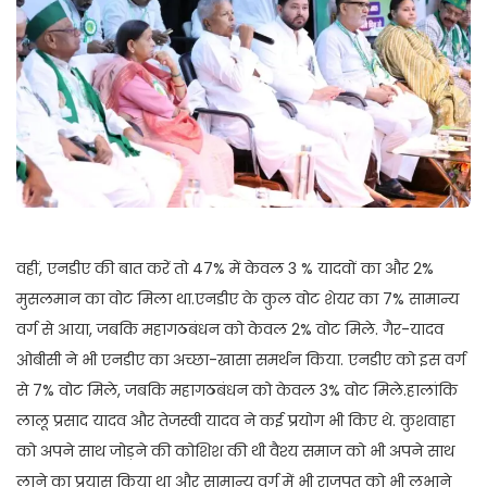
वहीं, एनडीए की बात करें तो 47% में केवल 3 % यादवों का और 2%
मुसलमान का वोट मिला था.एनडीए के कुल वोट शेयर का 7% सामान्य
वर्ग से आया, जबकि महागठबंधन को केवल 2% वोट मिले. गैर-यादव
ओबीसी ने भी एनडीए का अच्छा-खासा समर्थन किया. एनडीए को इस वर्ग
से 7% वोट मिले, जबकि महागठबंधन को केवल 3% वोट मिले.हालांकि
लालू प्रसाद यादव और तेजस्वी यादव ने कई प्रयोग भी किए थे. कुशवाहा
को अपने साथ जोड़ने की कोशिश की थी वैश्य समाज को भी अपने साथ
लाने का प्रयास किया था और सामान्य वर्ग में भी राजपूत को भी लुभाने