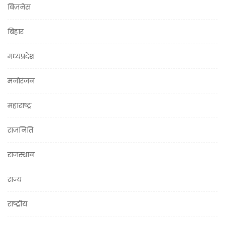
बिज़नेस
बिहार
मध्यप्रदेश
मनोरंजन
महाराष्ट्र
राजनिति
राजस्थान
राज्य
राष्ट्रीय