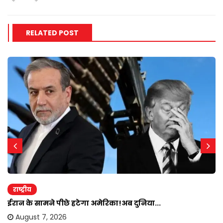
RELATED POST
राष्ट्रीय
ईरान के सामने पीछे हटेगा अमेरिका!अब दुनिया...
August 7, 2026