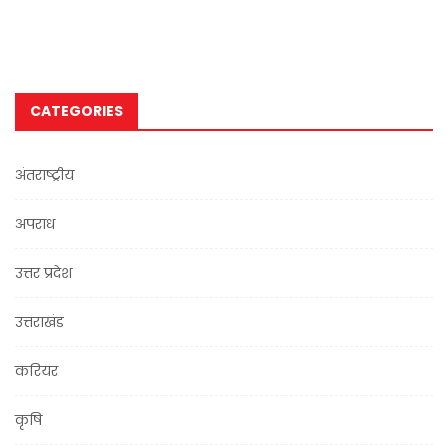
CATEGORIES
अंतराष्ट्रीय
अपराध
उत्तर प्रदेश
उत्तराखंड
करियर
कृषि