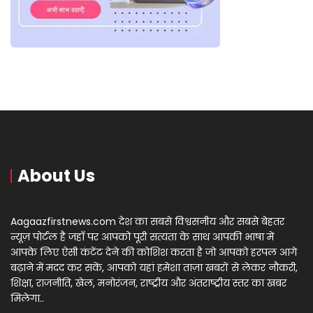
About Us
Aagaazfirstnews.com देश का सबसे विश्वसनीय और सबसे बेहतर
न्यूज़ पोर्टल है जहाँ पर आपको पूरी सत्यता के साथ आपकी भाषा में
आपके लिए ऐसी कंटेंट देने की कोशिश करता है जो आपको हरपल आगे
बढ़ाने में मदद कर सकें, आपको यहां हमेशा ताज़ा खबरों से लेकर नौकरी,
शिक्षा, राजनीति, खेल, मनोरंजन, राष्ट्रीय और अंतराष्ट्रीय स्तर का खबर
मिलेगा..