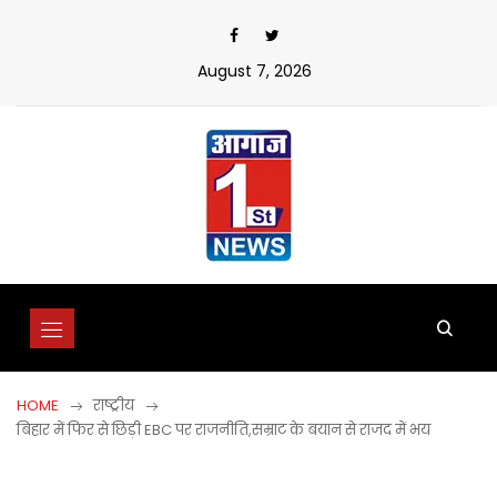
Skip
to
content
August 7, 2026
HOME
राष्ट्रीय
बिहार में फिर से छिड़ी EBC पर राजनीति,सम्राट के बयान से राजद में भय