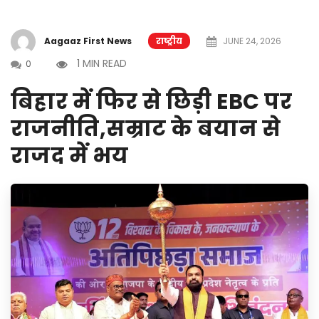
Aagaaz First News
राष्ट्रीय
JUNE 24, 2026
1 MIN READ
0
बिहार में फिर से छिड़ी EBC पर
राजनीति,सम्राट के बयान से
राजद में भय