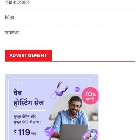
लाइफस्टाइल
शिक्षा
स्वास्थ्य
ADVERTISEMENT