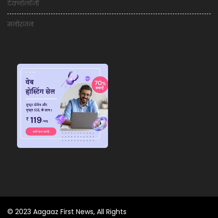
टेक्नोलॉजी
मनोरंजन
© 2023 Aagaaz First News, All Rights