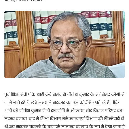
पूर्व शिक्षा मंत्री पीके शाही लंबे समय से नीतीश कुमार के भरोसेमंद लोगों में
जाने जाते रहे हैं. लंबे समय से सरकार का पक्ष कोर्ट में रखते रहे हैं. पीके
शाही को नीतीश कुमार ने ही राजनीति में भी लाया और विधान परिषद का
सदस्य बनाया. बाद में शिक्षा विभाग जैसे महत्वपूर्ण विभाग की जिम्मेदारी दी
थी.अब सरकार बदलने के बाद इसे सामान्य बदलाव के रूप में देखा जाता है