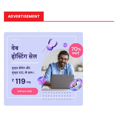
ADVERTISEMENT