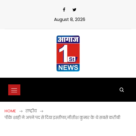
Skip
to
content
August 8, 2026
HOME
राष्ट्रीय
पीके शाही ने अपने पद से दिया इस्तीफा,नीतीश कुमार के थे सबसे करीबी