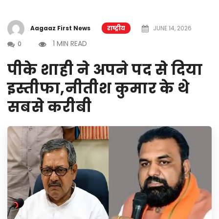
Aagaaz First News
राष्ट्रीय
JUNE 14, 2026
1 MIN READ
0
पीके शाही ने अपने पद से दिया
इस्तीफा,नीतीश कुमार के थे
सबसे करीबी