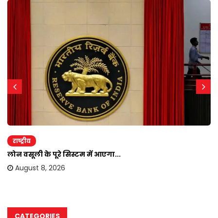
राष्ट्रीय
लोन वसूली के पूरे सिस्टम में आएगा...
August 8, 2026
CATEGORIES