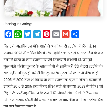
Sharing Is Caring:
Facebook
WhatsApp
Twitter
Telegram
Pinterest
Email
Gmail
Share
बिहार के महाधिवक्ता पीके शाही ने अपने पद से इस्तीफा दे दिया है. 14
जनवरी 2023 में ललित किशोर के महाधिवक्ता पद से इस्तीफा देने के बाद
उन्होंने राज्य के महाधिवक्ता पद की जिम्मेदारी संभाली थी. वह पूर्व
मुख्यमंत्री नीतीश कुमार के खास लोगों में शामिल हैं. ऐसे में इस इस्तीफे के
बाद नई चर्चा शुरू हो गई.नीतीश कुमार के मुख्यमंत्री काल में पीके शाही
2005 से 2010 तक भी बिहार के महाधिवक्ता रह चुके हैं. नीतीश कुमार ने
उनको 2010 से 2015 तक बिहार शिक्षा मंत्री भी बनाया. 2023 में पीके शाही
बिहार के 22वें महाधिवक्ता के रूप में जिम्मेवारी संभाली थी लेकिन अब
बिहार में सम्राट चौधरी की सरकार बनने के बाद पीके शाही ने इस्तीफा देने
का बड़ा फैसला लिया है.