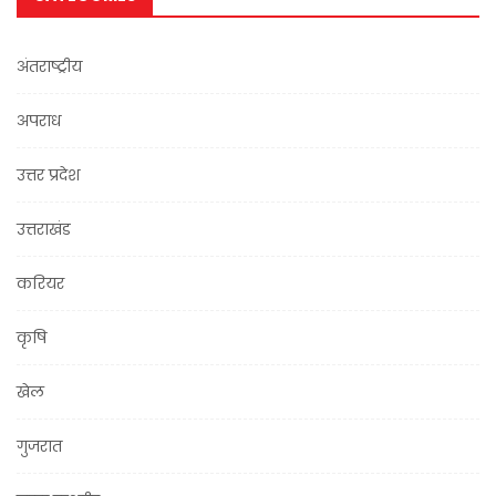
अंतराष्ट्रीय
अपराध
उत्तर प्रदेश
उत्तराखंड
करियर
कृषि
खेल
गुजरात