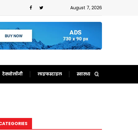
August 7, 2026
टेक्नोलॉजी
लाइफस्टाइल
स्वास्थ्य
CATEGORIES