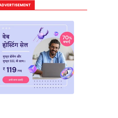
ADVERTISEMENT