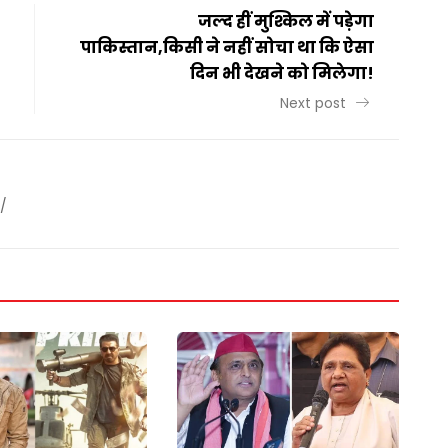
जल्द हीं मुश्किल में पड़ेगा
पाकिस्तान,किसी ने नहीं सोचा था कि ऐसा
दिन भी देखने को मिलेगा!
Next post
/