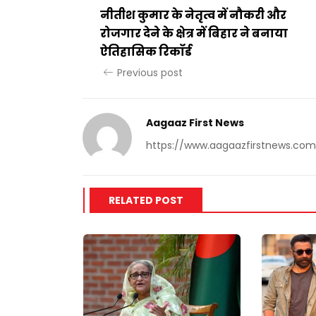
नीतीश कुमार के नेतृत्व में नौकरी और
रोजगार देने के क्षेत्र में बिहार ने बनाया
ऐतिहासिक रिकॉर्ड
Previous post
Aagaaz First News
https://www.aagaazfirstnews.com
RELATED POST