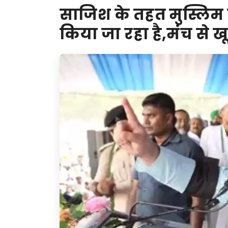
साजिश के तहत मुस्लिम
किया जा रहा है,मंच से ख