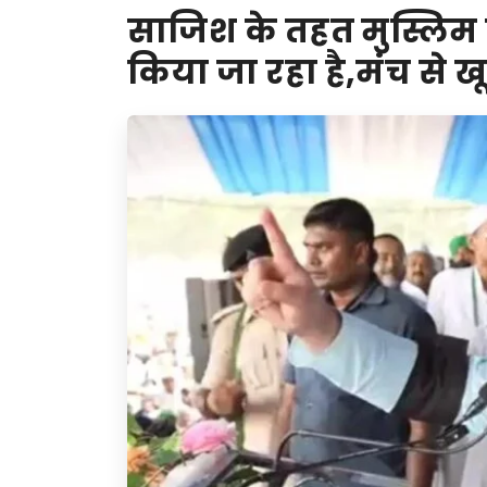
साजिश के तहत मुस्लिम
किया जा रहा है,मंच से ख