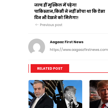
जल्द हीं मुश्किल में पड़ेगा
पाकिस्तान,किसी ने नहीं सोचा था कि ऐसा
दिन भी देखने को मिलेगा!
Previous post
Aagaaz First News
https://www.aagaazfirstnews.com
RELATED POST