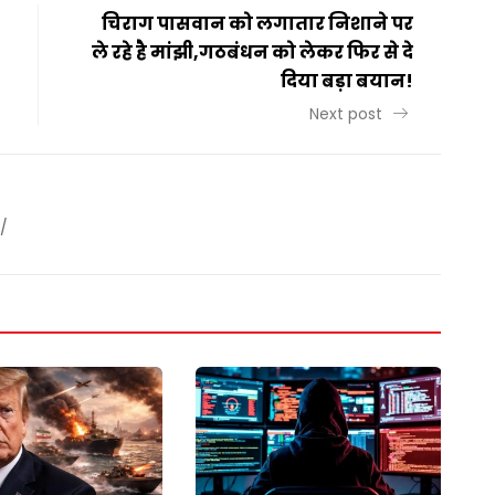
चिराग पासवान को लगातार निशाने पर
ले रहे है मांझी,गठबंधन को लेकर फिर से दे
दिया बड़ा बयान!
Next post
/