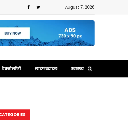
न,ईरान को बता दिया बेचारा
August 7, 2026
टेक्नोलॉजी
लाइफस्टाइल
स्वास्थ्य
CATEGORIES