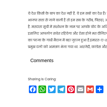
ये देश किसी के बाप का देश नहीं है. ये हम सबों का देश 
भाजपा सत्ता से जाने वाली है तो हम सब के गरीब, पिछड़
है. मतदाता सूची में संशोधन के नाम पर आपके वोट के अधिक
इसलिए आपलोग सचेत रहियेगा और ऐसा होने मत दीजिएग
का पटना के गांधी मैदान में बड़ा जुटान हुआ है.इमार
प्रमुख दलों को आमंत्रण भेजा गया था. आरजेडी, कांग्रेस और
Comments
Sharing Is Caring:
Facebook
WhatsApp
Twitter
Telegram
Pinteres
Email
Gm