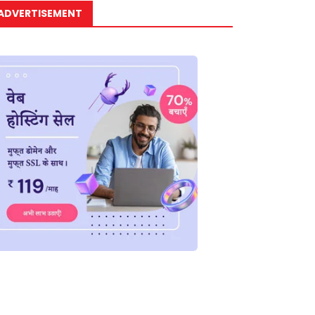
ADVERTISEMENT