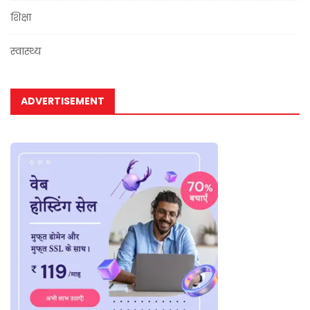
शिक्षा
स्वास्थ्य
ADVERTISEMENT