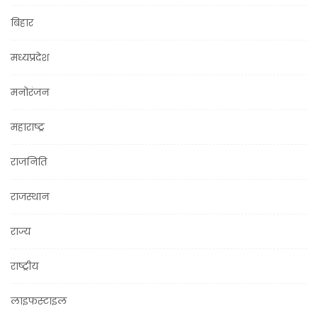
बिहार
मध्यप्रदेश
मनोरंजन
महाराष्ट्र
राजनिति
राजस्थान
राज्य
राष्ट्रीय
लाइफस्टाइल