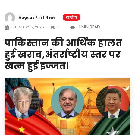
Aagaaz First News
राष्ट्रीय
1 MIN READ
FEBRUARY 17, 2026
0
पाकिस्तान की आर्थिक हालत
हुई खराब,अंतर्राष्ट्रीय स्तर पर
खत्म हुई इज्जत!