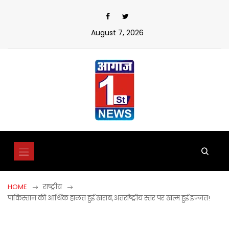
Skip
to
content
August 7, 2026
HOME
राष्ट्रीय
पाकिस्तान की आर्थिक हालत हुई खराब,अंतर्राष्ट्रीय स्तर पर खत्म हुई इज्जत!