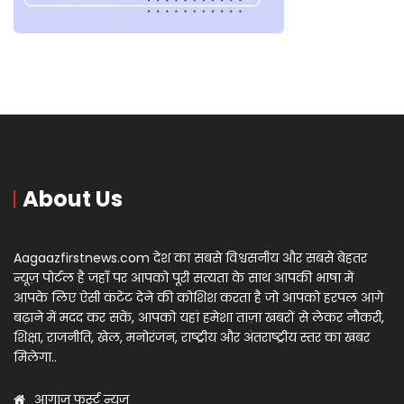
About Us
Aagaazfirstnews.com देश का सबसे विश्वसनीय और सबसे बेहतर
न्यूज़ पोर्टल है जहाँ पर आपको पूरी सत्यता के साथ आपकी भाषा में
आपके लिए ऐसी कंटेंट देने की कोशिश करता है जो आपको हरपल आगे
बढ़ाने में मदद कर सकें, आपको यहां हमेशा ताज़ा खबरों से लेकर नौकरी,
शिक्षा, राजनीति, खेल, मनोरंजन, राष्ट्रीय और अंतराष्ट्रीय स्तर का खबर
मिलेगा..
आगाज़ फर्स्ट न्यूज़