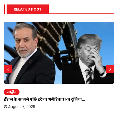
RELATED POST
राष्ट्रीय
ईरान के सामने पीछे हटेगा अमेरिका!अब दुनिया...
August 7, 2026