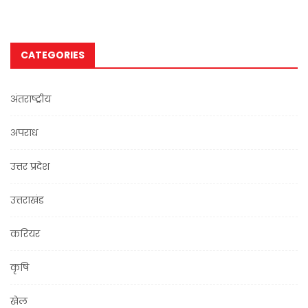
CATEGORIES
अंतराष्ट्रीय
अपराध
उत्तर प्रदेश
उत्तराखंड
करियर
कृषि
खेल