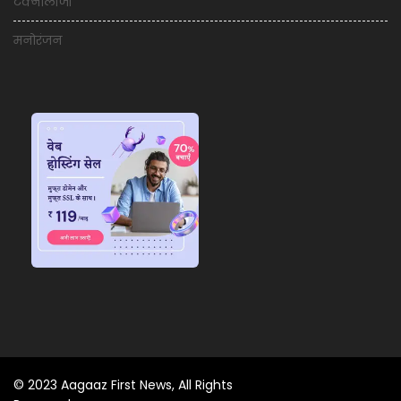
टेक्नोलॉजी
मनोरंजन
© 2023 Aagaaz First News, All Rights