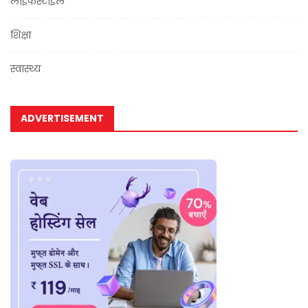
लाइफस्टाइल
शिक्षा
स्वास्थ्य
ADVERTISEMENT