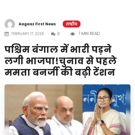
Aagaaz First News
राष्ट्रीय
1 MIN READ
FEBRUARY 17, 2026
0
पश्चिम बंगाल में भारी पड़ने
लगी भाजपा!चुनाव से पहले
ममता बनर्जी की बढ़ी टेंशन