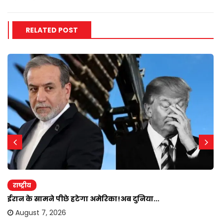
RELATED POST
राष्ट्रीय
ईरान के सामने पीछे हटेगा अमेरिका!अब दुनिया...
August 7, 2026