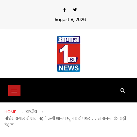
Skip
to
content
August 8, 2026
HOME
राष्ट्रीय
पश्चिम बंगाल में भारी पड़ने लगी भाजपा!चुनाव से पहले ममता बनर्जी की बढ़ी
टेंशन