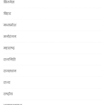
बिज़नेस
बिहार
मध्यप्रदेश
मनोरंजन
महाराष्ट्र
राजनिति
राजस्थान
राज्य
राष्ट्रीय