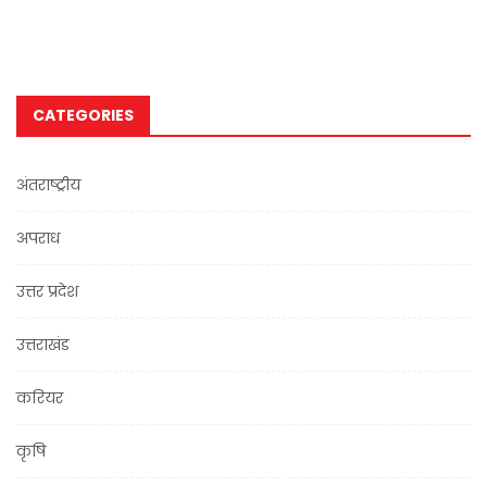
CATEGORIES
अंतराष्ट्रीय
अपराध
उत्तर प्रदेश
उत्तराखंड
करियर
कृषि