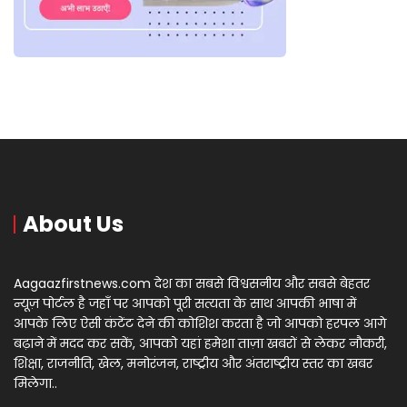
About Us
Aagaazfirstnews.com देश का सबसे विश्वसनीय और सबसे बेहतर
न्यूज़ पोर्टल है जहाँ पर आपको पूरी सत्यता के साथ आपकी भाषा में
आपके लिए ऐसी कंटेंट देने की कोशिश करता है जो आपको हरपल आगे
बढ़ाने में मदद कर सकें, आपको यहां हमेशा ताज़ा खबरों से लेकर नौकरी,
शिक्षा, राजनीति, खेल, मनोरंजन, राष्ट्रीय और अंतराष्ट्रीय स्तर का खबर
मिलेगा..