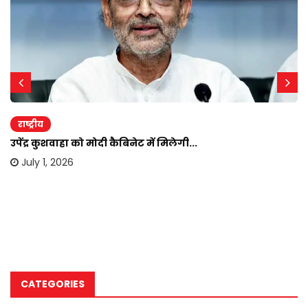
राष्ट्रीय
उपेंद्र कुशवाहा को मोदी कैबिनेट में मिलेगी...
July 1, 2026
CATEGORIES