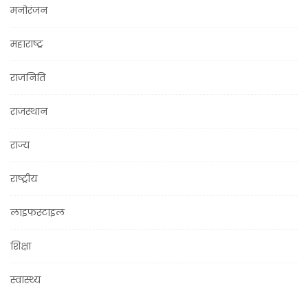
मनोरंजन
महाराष्ट्र
राजनिति
राजस्थान
राज्य
राष्ट्रीय
लाइफस्टाइल
शिक्षा
स्वास्थ्य