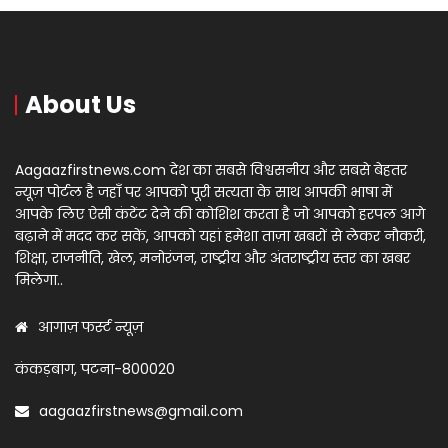
About Us
Aagaazfirstnews.com देश का सबसे विश्वसनीय और सबसे बेहतर
न्यूज़ पोर्टल है जहाँ पर आपको पूरी सत्यता के साथ आपकी भाषा में
आपके लिए ऐसी कंटेंट देने की कोशिश करता है जो आपको हरपल आगे
बढ़ाने में मदद कर सकें, आपको यहां हमेशा ताज़ा खबरों से लेकर नौकरी,
शिक्षा, राजनीति, खेल, मनोरंजन, राष्ट्रीय और अंतराष्ट्रीय स्तर का खबर
मिलेगा..
आगाज़ फर्स्ट न्यूज़
कंकड़बाग, पटना-800020
aagaazfirstnews@gmail.com