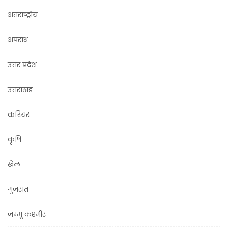
अंतराष्ट्रीय
अपराध
उत्तर प्रदेश
उत्तराखंड
करियर
कृषि
खेल
गुजरात
जम्मू कश्मीर