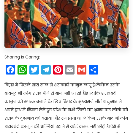
Sharing Is Caring:
Facebook
WhatsApp
Twitter
Telegram
Pinterest
Email
Gmail
Share
बिहार में पिछले सात साल से शराबबंदी कानून लागू है।लेकिन उसके
बावजूद भी लोग शराब पीने से बाज नही आ रहे है।हालांकि शराबबंदी
कानून को सफल बनाने के लिए बिहार के मुख्यमंत्री नीतीश कुमार ने
अपने हाथ में जिम्मा लेते हुए प्रदेश के सभी जिलों का भ्रमण कर लोगों को
शराब के दुष्प्रभाव को बताया और समझाया था लेकिन उसके बाद भी लोग
शराबबंदी कानून की धज्जियां उड़ाने में कोई कसर नही छोड़ी है।ऐसे में