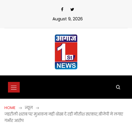
Skip
to
content
August 9, 2026
HOME
न्यूज़
जहरीली शराब पर मुआवजा नहीं धोखा दे रही नीतीश सरकार,बीजेपी ने लगाए
गंभीर आरोप