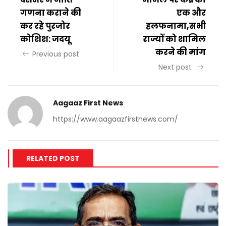
गणना कराने की
एक और
कर रहे पुरजोर
हलफनामा,सभी
कोशिश: जदयू
राज्यों को शामिल
करने की मांग
Previous post
Next post
Aagaaz First News
https://www.aagaazfirstnews.com/
RELATED POST