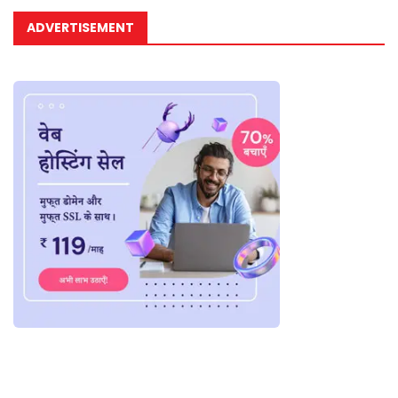
ADVERTISEMENT