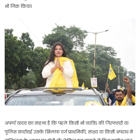
भी जिक्र किया।
अपर्णा यादव का कहना है कि पहले किसी भी व्यक्ति की गिरफ्तारी या
पुलिस कार्रवाई उसके खिलाफ दर्ज प्राथमिकी, साक्ष्य या किसी अपराध में