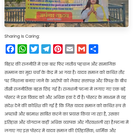
Sharing Is Caring:
Facebook
WhatsApp
Twitter
Telegram
Pinterest
Email
Gmail
Share
बिहार की राजनीति में एक बार फिर जातीय पहचान और सामाजिक
सम्मान का मुद्दा चर्चा के केंद्र में आ गया है। यादव समाज को कथित तौर
पर निशाना बनाए जाने के आरोपों को लेकर सत्तापक्ष और विपक्ष के बीच
तीखी राजनीतिक बहस छिड़ गई है। राजधानी पटना में लगाए गए एक बड़े
पोस्टर ने इस विवाद को और अधिक हवा दे दी है। पोस्टर के माध्यम से यह
संदेश देने की कोशिश की गई है कि जिस यादव समाज को कथित रूप से
अपराधी और बदमाश साबित करने का प्रयास किया जा रहा है, उसका
इतिहास और योगदान कहीं अधिक व्यापक और गौरवशाली रहा है।पटना में
लगाए गए इस पोस्टर में यादव समाज की ऐतिहासिक, धार्मिक और