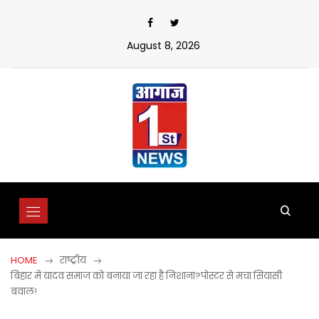
Skip
to
content
August 8, 2026
HOME
राष्ट्रीय
बिहार में यादव समाज को बनाया जा रहा है निशाना?पोस्टर से मचा सियासी
बवाल!