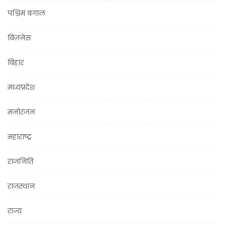
पश्चिम बंगाल
बिज़नेस
बिहार
मध्यप्रदेश
मनोरंजन
महाराष्ट्र
राजनिति
राजस्थान
राज्य