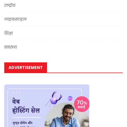
राष्ट्रीय
लाइफस्टाइल
शिक्षा
स्वास्थ्य
ADVERTISEMENT