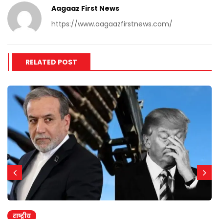
Aagaaz First News
https://www.aagaazfirstnews.com/
RELATED POST
राष्ट्रीय