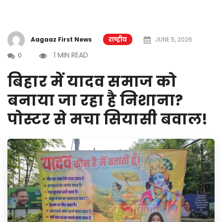
Aagaaz First News
राष्ट्रीय
JUNE 5, 2026
1 MIN READ
0
बिहार में यादव समाज को
बनाया जा रहा है निशाना?
पोस्टर से मचा सियासी बवाल!