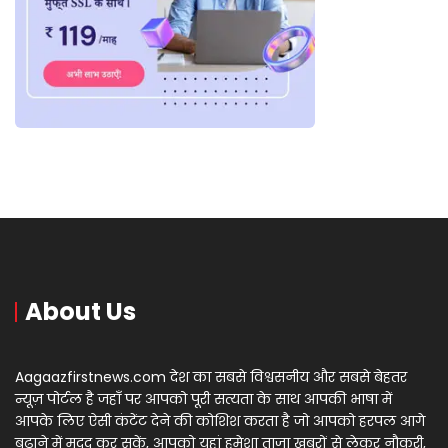
About Us
Aagaazfirstnews.com देश का सबसे विश्वसनीय और सबसे बेहतर
न्यूज़ पोर्टल है जहाँ पर आपको पूरी सत्यता के साथ आपकी भाषा में
आपके लिए ऐसी कंटेंट देने की कोशिश करता है जो आपको हरपल आगे
बढ़ाने में मदद कर सकें, आपको यहां हमेशा ताज़ा खबरों से लेकर नौकरी,