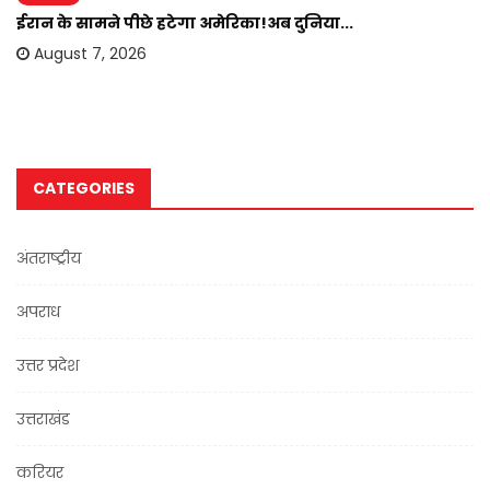
ईरान के सामने पीछे हटेगा अमेरिका!अब दुनिया...
August 7, 2026
CATEGORIES
अंतराष्ट्रीय
अपराध
उत्तर प्रदेश
उत्तराखंड
करियर