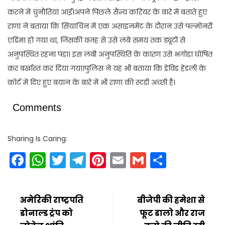
करने में चुनौतियां आईं।अपने पिछले सैन्य करियर के बारे में बताते हुए
राणा ने बताया कि सियाचिन में एक असाइनमेंट के दौरान उसे पल्मोनरी
एडिमा हो गया था, जिसकी वजह से उसे लंबे समय तक ड्यूटी से
अनुपस्थित रहना पड़ा। इस लंबी अनुपस्थिति के कारण उसे भगोड़ा घोषित
कर बर्खास्त कर दिया गया।पुलिस ने यह भी बताया कि डेविड हेडली के
कोर्ट में दिए हुए बयान के बारे में भी राणा की स्टडी अच्छी है।
Comments
Sharing Is Caring:
Facebook
WhatsApp
Twitter
Telegram
Pinterest
Email
Gmail
Share
अमेरिकी राष्ट्रपति
बीजेपी की हमेशा से
डोनाल्ड ट्रंप को
फूट डालो और राज