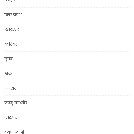
अपराध
उत्तर प्रदेश
उत्तराखंड
करियर
कृषि
खेल
गुजरात
जम्मू कश्मीर
झारखंड
टेक्नोलॉजी