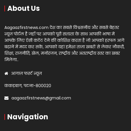
About Us
Aagaazfirstnews.com देश का सबसे विश्वसनीय और सबसे बेहतर
न्यूज़ पोर्टल है जहाँ पर आपको पूरी सत्यता के साथ आपकी भाषा में
आपके लिए ऐसी कंटेंट देने की कोशिश करता है जो आपको हरपल आगे
बढ़ाने में मदद कर सकें, आपको यहां हमेशा ताज़ा खबरों से लेकर नौकरी,
शिक्षा, राजनीति, खेल, मनोरंजन, राष्ट्रीय और अंतराष्ट्रीय स्तर का खबर
मिलेगा..
आगाज़ फर्स्ट न्यूज़
कंकड़बाग, पटना-800020
aagaazfirstnews@gmail.com
Navigation