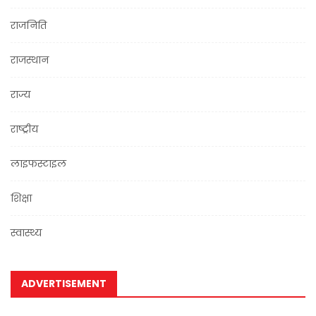
राजनिति
राजस्थान
राज्य
राष्ट्रीय
लाइफस्टाइल
शिक्षा
स्वास्थ्य
ADVERTISEMENT