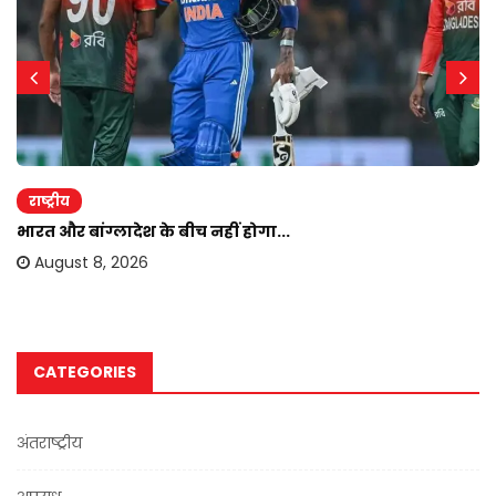
राष्ट्रीय
भारत और बांग्लादेश के बीच नहीं होगा...
August 8, 2026
CATEGORIES
अंतराष्ट्रीय