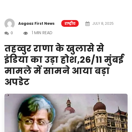
Aagaaz First News
राष्ट्रीय
JULY 8, 2025
1 MIN READ
0
तहव्वुर राणा के खुलासे से
इंडिया का उड़ा होश,26/11 मुंबई
मामले में सामने आया बड़ा
अपडेट