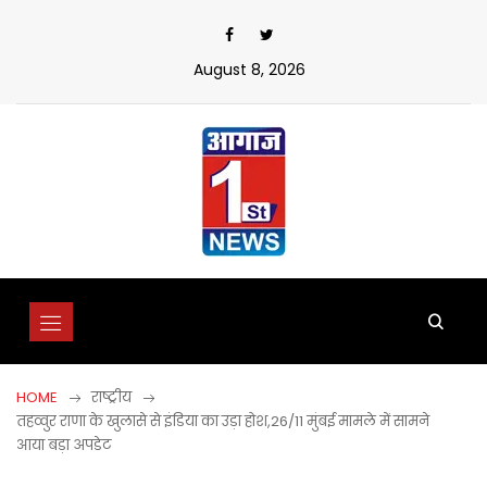
Skip
to
content
August 8, 2026
HOME
राष्ट्रीय
तहव्वुर राणा के खुलासे से इंडिया का उड़ा होश,26/11 मुंबई मामले में सामने
आया बड़ा अपडेट