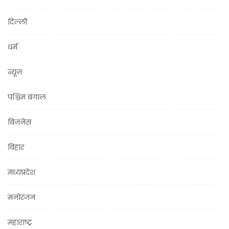
दिल्ली
धर्म
न्यूज़
पश्चिम बंगाल
बिज़नेस
बिहार
मध्यप्रदेश
मनोरंजन
महाराष्ट्र