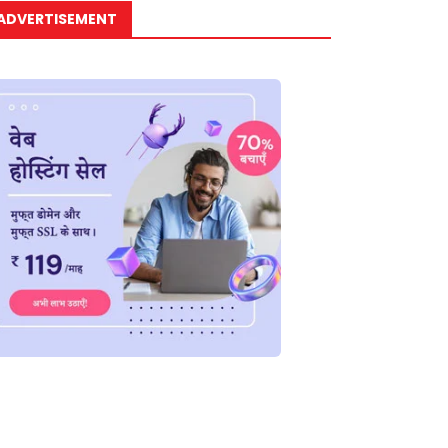
ADVERTISEMENT