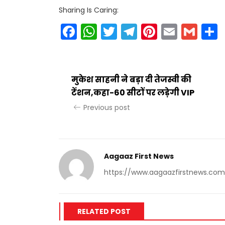
Sharing Is Caring:
Facebook
WhatsApp
Twitter
Telegram
Pinteres
Email
Gm
मुकेश साहनी ने बड़ा दी तेजस्वी की
टेंशन,कहा-60 सीटों पर लड़ेगी VIP
Previous post
Aagaaz First News
https://www.aagaazfirstnews.com
RELATED POST