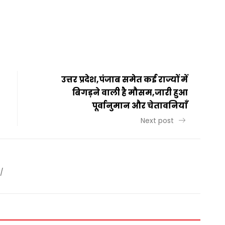
t
ail
Share
उत्तर प्रदेश,पंजाब समेत कई राज्यों में
बिगड़ने वाली है मौसम,जारी हुआ
पूर्वानुमान और चेतावनियाँ
Next post
/