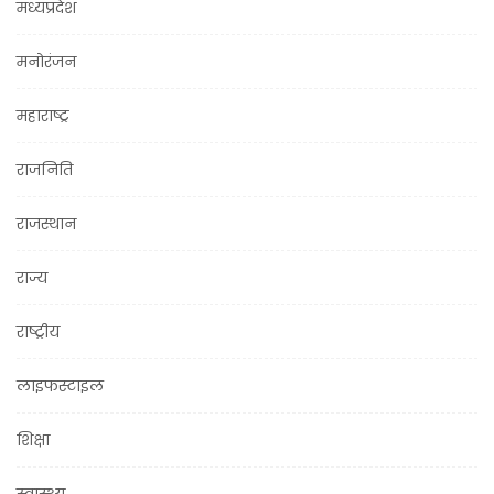
मध्यप्रदेश
मनोरंजन
महाराष्ट्र
राजनिति
राजस्थान
राज्य
राष्ट्रीय
लाइफस्टाइल
शिक्षा