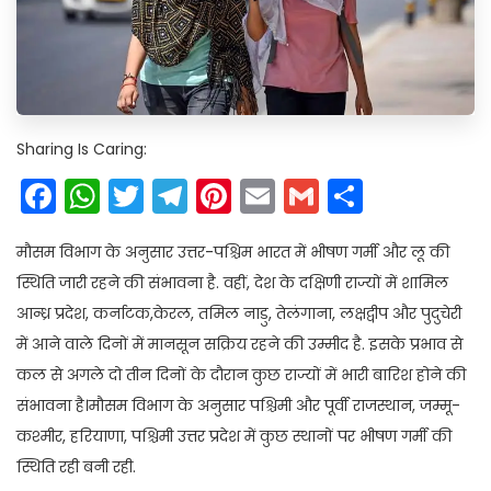
Sharing Is Caring:
Facebook
WhatsApp
Twitter
Telegram
Pinterest
Email
Gmail
Share
मौसम विभाग के अनुसार उत्तर-पश्चिम भारत में भीषण गर्मी और लू की
स्थिति जारी रहने की संभावना है. वहीं, देश के दक्षिणी राज्यों में शामिल
आन्ध्र प्रदेश, कर्नाटक,केरल, तमिल नाडु, तेलंगाना, लक्षद्वीप और पुदुचेरी
में आने वाले दिनों में मानसून सक्रिय रहने की उम्मीद है. इसके प्रभाव से
कल से अगले दो तीन दिनों के दौरान कुछ राज्यों में भारी बारिश होने की
संभावना है।मौसम विभाग के अनुसार पश्चिमी और पूर्वी राजस्थान, जम्मू-
कश्मीर, हरियाणा, पश्चिमी उत्तर प्रदेश में कुछ स्थानों पर भीषण गर्मी की
स्थिति रही बनी रही.