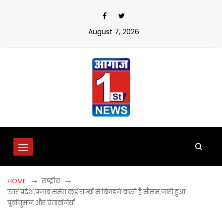
Skip
to
content
August 7, 2026
HOME
राष्ट्रीय
उत्तर प्रदेश,पंजाब समेत कई राज्यों में बिगड़ने वाली है मौसम,जारी हुआ
पूर्वानुमान और चेतावनियाँ