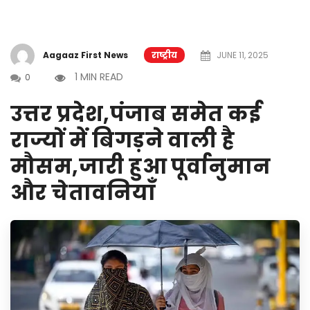
Aagaaz First News
राष्ट्रीय
JUNE 11, 2025
1 MIN READ
0
उत्तर प्रदेश,पंजाब समेत कई
राज्यों में बिगड़ने वाली है
मौसम,जारी हुआ पूर्वानुमान
और चेतावनियाँ