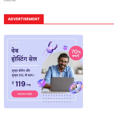
स्वास्थ्य
ADVERTISEMENT