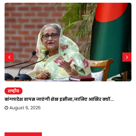
राष्ट्रीय
बांग्लादेश वापस जाएंगी शेख हसीना,जानिए आखिर क्यों...
August 6, 2026