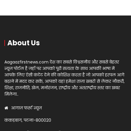
About Us
Aagaazfirstnews.com देश का सबसे विश्वसनीय और सबसे बेहतर
न्यूज़ पोर्टल है जहाँ पर आपको पूरी सत्यता के साथ आपकी भाषा में
आपके लिए ऐसी कंटेंट देने की कोशिश करता है जो आपको हरपल आगे
बढ़ाने में मदद कर सकें, आपको यहां हमेशा ताज़ा खबरों से लेकर नौकरी,
शिक्षा, राजनीति, खेल, मनोरंजन, राष्ट्रीय और अंतराष्ट्रीय स्तर का खबर
मिलेगा..
आगाज़ फर्स्ट न्यूज़
कंकड़बाग, पटना-800020