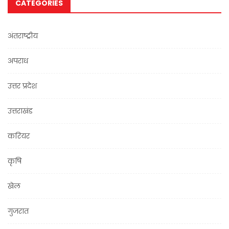
CATEGORIES
अंतराष्ट्रीय
अपराध
उत्तर प्रदेश
उत्तराखंड
करियर
कृषि
खेल
गुजरात