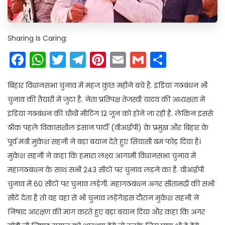
Sharing Is Caring:
Facebook
WhatsApp
Twitter
Telegram
Pinterest
Email
Gmail
Share
बिहार विधानसभा चुनाव में महज कुछ महीने बचे हैं. इंडिया गठबंधन भी
चुनाव की तैयारी में जुटा है. नेता प्रतिपक्ष तेजस्वी यादव की अध्यक्षता में
इंडिया गठबंधन की चौथी मीटिंग 12 जून को होने जा रही है. लेकिन इससे
ठीक पहले विकासशील इंसान पार्टी (वीआईपी) के प्रमुख और बिहार के
पूर्व मंत्री मुकेश सहनी ने बड़ा बयान देते हुए सियासी बम फोड़ दिया है।
मुकेश सहनी ने कहा कि हमारा लक्ष्य आगामी विधानसभा चुनाव में
महागठबंधन के साथ सभी 243 सीटों पर चुनाव लड़ने का है. वीआईपी
चुनाव में 60 सीटों पर चुनाव लड़ेगी. महागठबंधन अगर सीतामढ़ी की सभी
सीटें देता है तो वह वहां से भी चुनाव लड़ेंगे।इस दौरान मुकेश सहनी ने
निषाद आरक्षण की मांग करते हुए बड़ा बयान दिया और कहा कि अगर