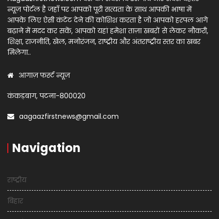
न्यूज़ पोर्टल है जहाँ पर आपको पूरी सत्यता के साथ आपकी भाषा में
आपके लिए ऐसी कंटेंट देने की कोशिश करता है जो आपको हरपल आगे
बढ़ाने में मदद कर सकें, आपको यहां हमेशा ताज़ा खबरों से लेकर नौकरी,
शिक्षा, राजनीति, खेल, मनोरंजन, राष्ट्रीय और अंतराष्ट्रीय स्तर का खबर
मिलेगा..
आगाज़ फर्स्ट न्यूज़
कंकड़बाग, पटना-800020
aagaazfirstnews@gmail.com
Navigation
राष्ट्रीय
बिहार