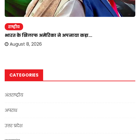
राष्ट्रीय
भारत के खिलाफ अमेरिका ने अपनाया कड़ा...
August 8, 2026
CATEGORIES
अंतराष्ट्रीय
अपराध
उत्तर प्रदेश