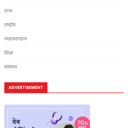
राज्य
राष्ट्रीय
लाइफस्टाइल
शिक्षा
स्वास्थ्य
ADVERTISEMENT