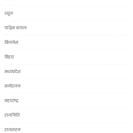
न्यूज़
पश्चिम बंगाल
बिज़नेस
बिहार
मध्यप्रदेश
मनोरंजन
महाराष्ट्र
राजनिति
राजस्थान