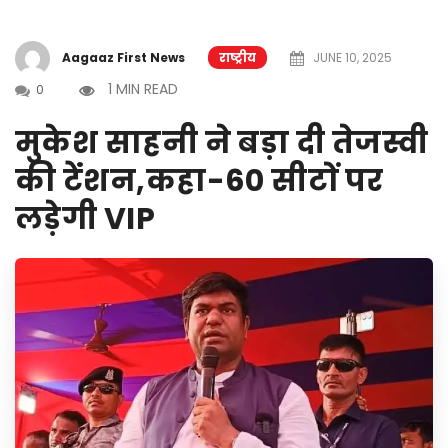
Aagaaz First News
राष्ट्रीय
JUNE 10, 2025
1 MIN READ
0
मुकेश साहनी ने बड़ा दी तेजस्वी
की टेंशन,कहा-60 सीटों पर
लड़ेगी VIP