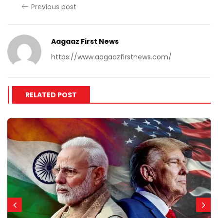
Previous post
Aagaaz First News
https://www.aagaazfirstnews.com/
RELATED POST