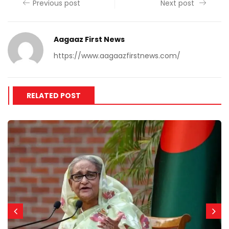
Previous post
Next post
Aagaaz First News
https://www.aagaazfirstnews.com/
RELATED POST