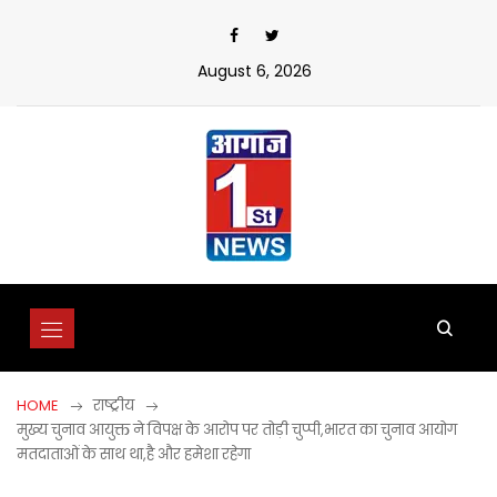
Skip
to
content
August 6, 2026
HOME
राष्ट्रीय
मुख्य चुनाव आयुक्त ने विपक्ष के आरोप पर तोड़ी चुप्पी,भारत का चुनाव आयोग
मतदाताओं के साथ था,है और हमेशा रहेगा