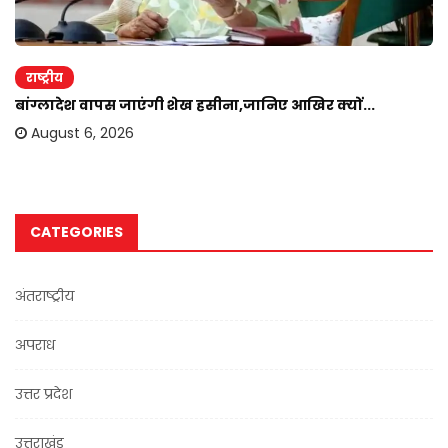
राष्ट्रीय
बांग्लादेश वापस जाएंगी शेख हसीना,जानिए आखिर क्यों...
August 6, 2026
CATEGORIES
अंतराष्ट्रीय
अपराध
उत्तर प्रदेश
उत्तराखंड