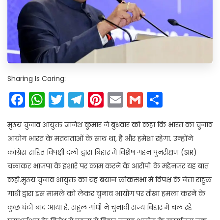
Sharing Is Caring:
Facebook
WhatsApp
Twitter
Telegram
Pinterest
Email
Gmail
Share
मुख्य चुनाव आयुक्त ज्ञानेश कुमार ने बुधवार को कहा कि भारत का चुनाव
आयोग भारत के मतदाताओं के साथ था, है और हमेशा रहेगा. उन्होंने
कांग्रेस सहित विपक्षी दलों द्वारा बिहार में विशेष गहन पुनरीक्षण (SIR)
चलाकर भाजपा के इशारे पर काम करने के आरोपों के मद्देनजर यह बात
कही.मुख्य चुनाव आयुक्त का यह बयान लोकसभा में विपक्ष के नेता राहुल
गांधी द्वारा इस मामले को लेकर चुनाव आयोग पर तीखा हमला करने के
कुछ घंटों बाद आया है. राहुल गांधी ने चुनावी राज्य बिहार में चल रहे