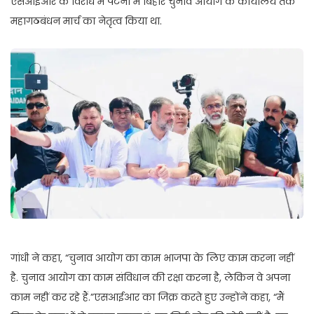
एसआईआर के विरोध में पटना में बिहार चुनाव आयोग के कार्यालय तक
महागठबंधन मार्च का नेतृत्व किया था.
गांधी ने कहा, “चुनाव आयोग का काम भाजपा के लिए काम करना नहीं
है. चुनाव आयोग का काम संविधान की रक्षा करना है, लेकिन वे अपना
काम नहीं कर रहे हैं.”एसआईआर का जिक्र करते हुए उन्होंने कहा, “मैं