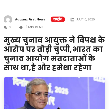
Aagaaz First News
राष्ट्रीय
JULY 10, 2025
1 MIN READ
0
मुख्य चुनाव आयुक्त ने विपक्ष के
आरोप पर तोड़ी चुप्पी,भारत का
चुनाव आयोग मतदाताओं के
साथ था,है और हमेशा रहेगा