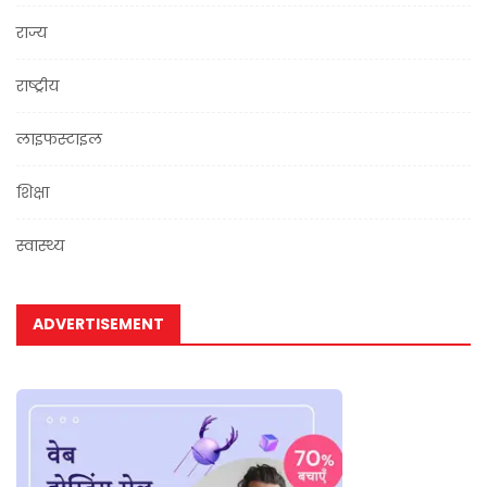
राज्य
राष्ट्रीय
लाइफस्टाइल
शिक्षा
स्वास्थ्य
ADVERTISEMENT