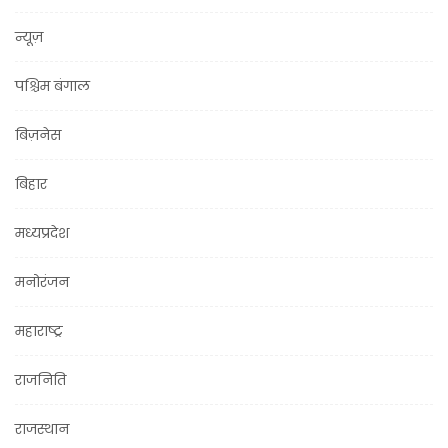
न्यूज़
पश्चिम बंगाल
बिज़नेस
बिहार
मध्यप्रदेश
मनोरंजन
महाराष्ट्र
राजनिति
राजस्थान