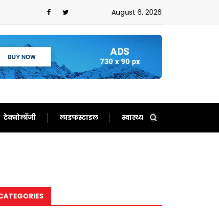
र्शकों का खास
August 6, 2026
टेक्नोलॉजी
लाइफस्टाइल
स्वास्थ्य
CATEGORIES