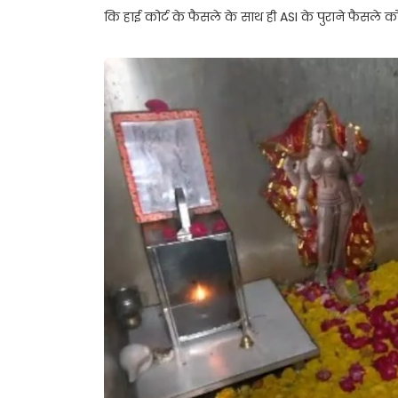
कि हाई कोर्ट के फैसले के साथ ही ASI के पुराने फैसले 