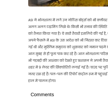
ASI ने भोजशाला में लगे उन नोटिस बोर्ड्स को भी क्लीय
अलग अलग टाइमिंग लिखे थे। किसी भी तनाव की स्थिति मे
को तैनात किया गया है। ये सारी तैयारी इसलिये की गई है,
अपने फैसले में ASI के उस आदेश को भी निरस्त कर दिया
गई थी और मुस्लिम समुदाय को शुक्रवार को नमाज पढ़ने 
आज सुबह से ही पूजा पाठ कर रहे हैं। आज भोजशाला परिस
भी गड़बड़ी की आशंका को देखते हुए प्रशासन ने अपनी तैयार
शहर में 9 लेयर की सिक्योरिटी लगाई गई है। ग्राउंड पर पु
नज़र रख रहे हैं। पल-पल की रिपोर्ट कंट्रोल रूम में पहुंच
हाल में पालन होगा।
Comments