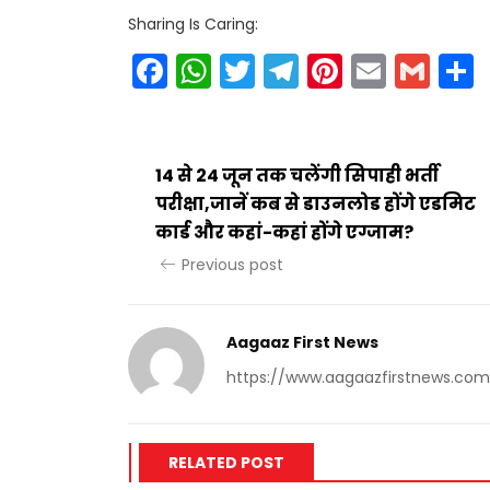
Sharing Is Caring:
Facebook
WhatsApp
Twitter
Telegram
Pinteres
Email
Gm
14 से 24 जून तक चलेंगी सिपाही भर्ती
परीक्षा,जानें कब से डाउनलोड होंगे एडमिट
कार्ड और कहां-कहां होंगे एग्जाम?
Previous post
Aagaaz First News
https://www.aagaazfirstnews.com
RELATED POST