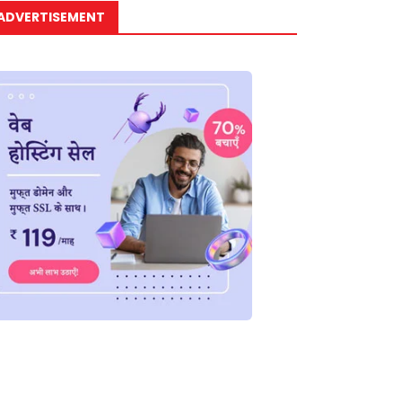
ADVERTISEMENT