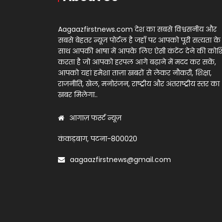
Aagaazfirstnews.com देश का सबसे विश्वसनीय और
सबसे बेहतर न्यूज़ पोर्टल है जहाँ पर आपको पूरी सत्यता के
साथ आपकी भाषा में आपके लिए ऐसी कंटेंट देने की को
करता है जो आपको हरपल आगे बढ़ाने में मदद कर सकें,
आपको यहां हमेशा ताज़ा खबरों से लेकर नौकरी, शिक्षा,
राजनीति, खेल, मनोरंजन, राष्ट्रीय और अंतराष्ट्रीय स्तर का
खबर मिलेगा..
आगाज़ फर्स्ट न्यूज़
कंकड़बाग, पटना-800020
aagaazfirstnews@gmail.com