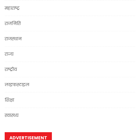
महाराष्ट्र
राजनिति
राजस्थान
राज्य
राष्ट्रीय
लाइफस्टाइल
शिक्षा
स्वास्थ्य
ADVERTISEMENT