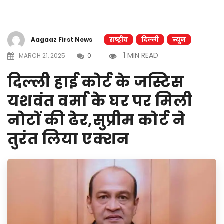
Aagaaz First News
राष्ट्रीय
दिल्ली
न्यूज़
1 MIN READ
MARCH 21, 2025
0
दिल्ली हाई कोर्ट के जस्टिस
यशवंत वर्मा के घर पर मिली
नोटों की ढेर,सुप्रीम कोर्ट ने
तुरंत लिया एक्शन