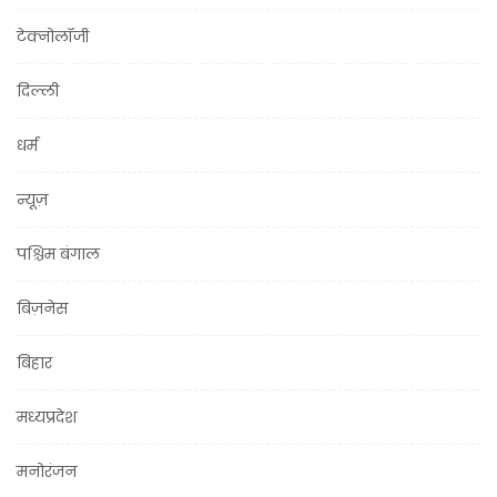
टेक्नोलॉजी
दिल्ली
धर्म
न्यूज़
पश्चिम बंगाल
बिज़नेस
बिहार
मध्यप्रदेश
मनोरंजन