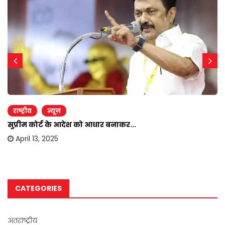
राष्ट्रीय
न्यूज़
सुप्रीम कोर्ट के आदेश को आधार बनाकर...
April 13, 2025
CATEGORIES
अंतराष्ट्रीय