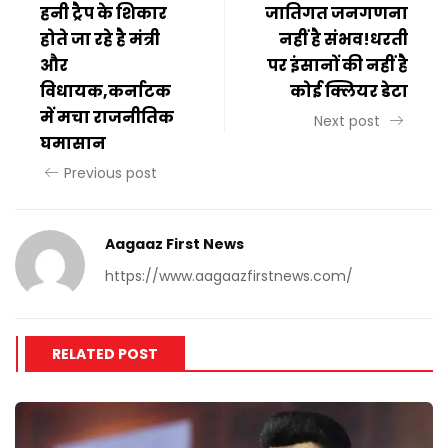
हनी ट्रैप के शिकार
जातिगत जनगणना
होते जा रहे है मंत्री
नहीं है संभव!धरती
और
पर इंसानों की नहीं है
विधायक,कर्नाटक
कोई क्लियर डेटा
में मचा राजनीतिक
Next post
घमासान
Previous post
Aagaaz First News
https://www.aagaazfirstnews.com/
RELATED POST