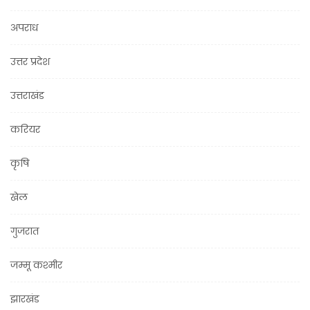
अपराध
उत्तर प्रदेश
उत्तराखंड
करियर
कृषि
खेल
गुजरात
जम्मू कश्मीर
झारखंड