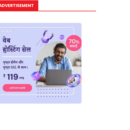
ADVERTISEMENT