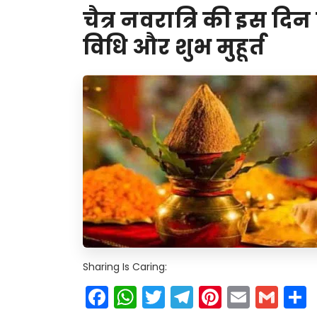
चैत्र नवरात्रि की इस दि
विधि और शुभ मुहूर्त
Sharing Is Caring:
Facebook
WhatsApp
Twitter
Telegram
Pinteres
Email
Gm