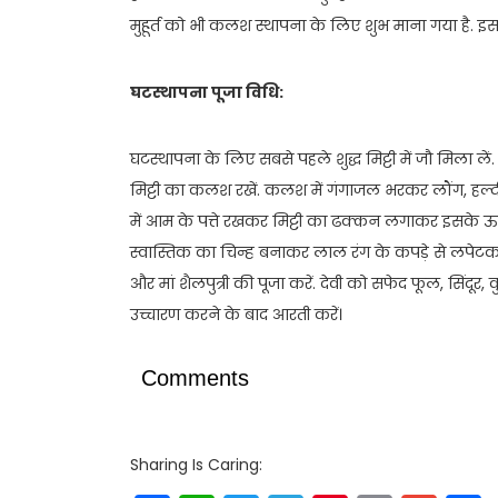
मुहूर्त को भी कलश स्थापना के लिए शुभ माना गया है. इस 
घटस्थापना पूजा विधि:
घटस्थापना के लिए सबसे पहले शुद्ध मिट्टी में जौ मिला लें.
मिट्टी का कलश रखें. कलश में गंगाजल भरकर लौंग, हल्दी 
में आम के पत्ते रखकर मिट्टी का ढक्कन लगाकर इसके ऊप
स्वास्तिक का चिन्ह बनाकर लाल रंग के कपड़े से लपेटकर 
और मां शैलपुत्री की पूजा करें. देवी को सफेद फूल, सिंदू
उच्चारण करने के बाद आरती करें।
Comments
Sharing Is Caring: