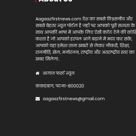
Aagaazfirstnews.com देश का सबसे विश्वसनीय और
सबसे बेहतर न्यूज़ पोर्टल है जहाँ पर आपको पूरी सत्यता के
साथ आपकी भाषा में आपके लिए ऐसी कंटेंट देने की को
करता है जो आपको हरपल आगे बढ़ाने में मदद कर सकें,
आपको यहां हमेशा ताज़ा खबरों से लेकर नौकरी, शिक्षा,
राजनीति, खेल, मनोरंजन, राष्ट्रीय और अंतराष्ट्रीय स्तर का
खबर मिलेगा..
आगाज़ फर्स्ट न्यूज़
कंकड़बाग, पटना-800020
aagaazfirstnews@gmail.com