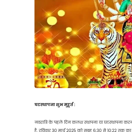
घटस्थापना शुभ मुहूर्त :
नवरात्रि के पहले दिन कलश स्थापना या घटस्थापना करना 
है. रविवार 30 मार्च 2025 को सुबह 6:30 से 10:22 तक